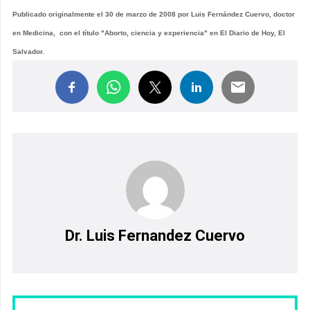
Publicado originalmente el 30 de marzo de 2008 por Luis Fernández Cuervo, doctor
en Medicina, con el título "Aborto, ciencia y experiencia" en El Diario de Hoy, El
Salvador.
Dr. Luis Fernandez Cuervo