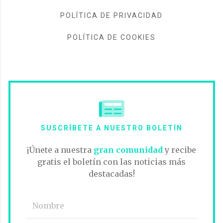
POLÍTICA DE PRIVACIDAD
POLÍTICA DE COOKIES
SUSCRÍBETE A NUESTRO BOLETÍN
¡Únete a nuestra
gran comunidad
y recibe
gratis el boletín con las noticias más
destacadas!