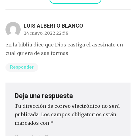
LUIS ALBERTO BLANCO
24 mayo, 2022 22:58
en la biblia dice que Dios castiga el asesinato en
cual quiera de sus formas
Responder
Deja una respuesta
Tu dirección de correo electrónico no será
publicada.
Los campos obligatorios están
marcados con
*