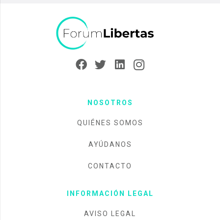
NOSOTROS
QUIÉNES SOMOS
AYÚDANOS
CONTACTO
INFORMACIÓN LEGAL
AVISO LEGAL