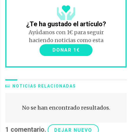
¿Te ha gustado el artículo?
Ayúdanos con 1€ para seguir
haciendo noticias como esta
DONAR 1€
NOTICIAS RELACIONADAS
No se han encontrado resultados.
1
comentario
.
DEJAR NUEVO