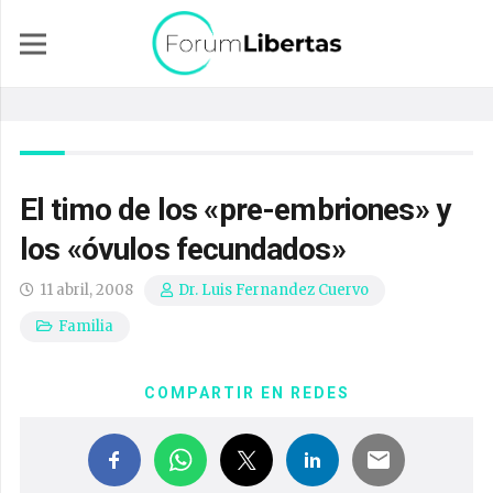
El timo de los «pre-embriones» y
los «óvulos fecundados»
11 abril, 2008
Dr. Luis Fernandez Cuervo
Familia
COMPARTIR EN REDES