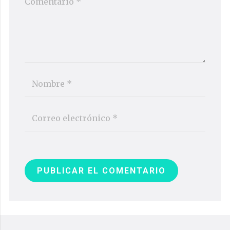
PUBLICAR EL COMENTARIO