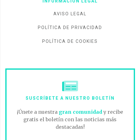
INFORMACIÓN LEGAL
AVISO LEGAL
POLÍTICA DE PRIVACIDAD
POLÍTICA DE COOKIES
SUSCRÍBETE A NUESTRO BOLETÍN
¡Únete a nuestra
gran comunidad
y recibe
gratis el boletín con las noticias más
destacadas!