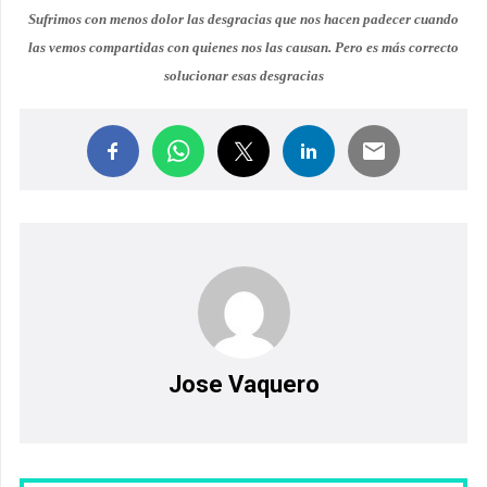
Sufrimos con menos dolor las desgracias que nos hacen padecer cuando
las vemos compartidas con quienes nos las causan. Pero es más correcto
solucionar esas desgracias
Jose Vaquero