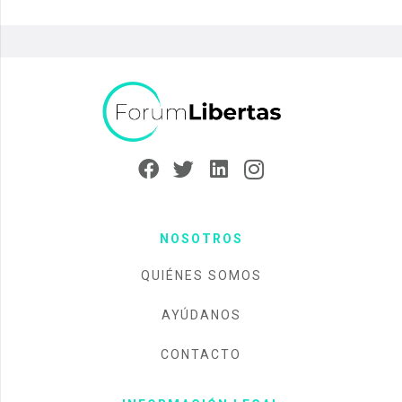
NOSOTROS
QUIÉNES SOMOS
AYÚDANOS
CONTACTO