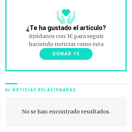
¿Te ha gustado el artículo?
Ayúdanos con 1€ para seguir
haciendo noticias como esta
DONAR 1€
NOTICIAS RELACIONADAS
No se han encontrado resultados.