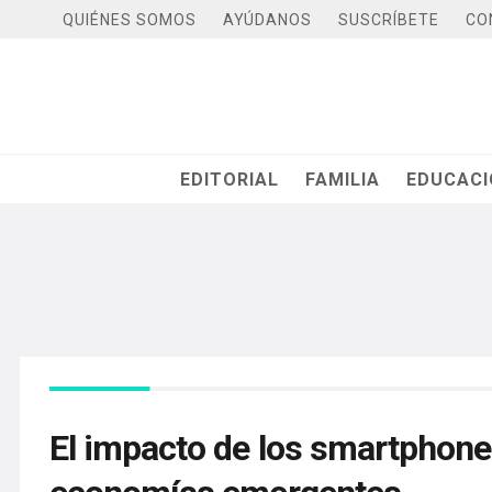
QUIÉNES SOMOS
AYÚDANOS
SUSCRÍBETE
CO
EDITORIAL
FAMILIA
EDUCAC
El impacto de los smartphones