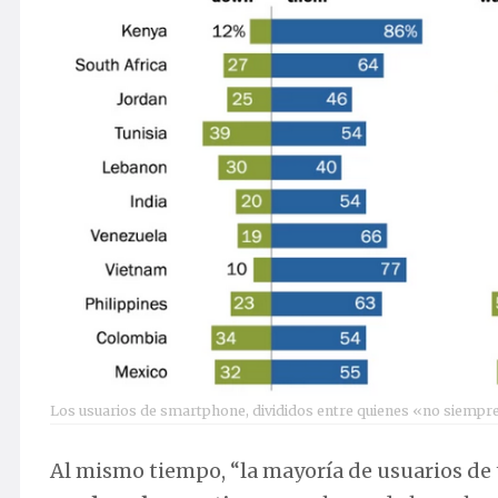
Los usuarios de smartphone, divididos entre quienes «no siempre l
Al mismo tiempo, “la mayoría de usuarios de 