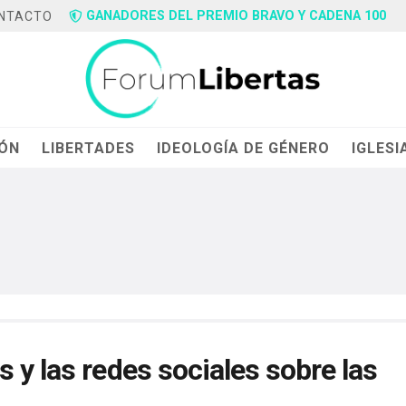
GANADORES DEL PREMIO BRAVO Y CADENA 100
NTACTO
IÓN
LIBERTADES
IDEOLOGÍA DE GÉNERO
IGLESI
 y las redes sociales sobre las