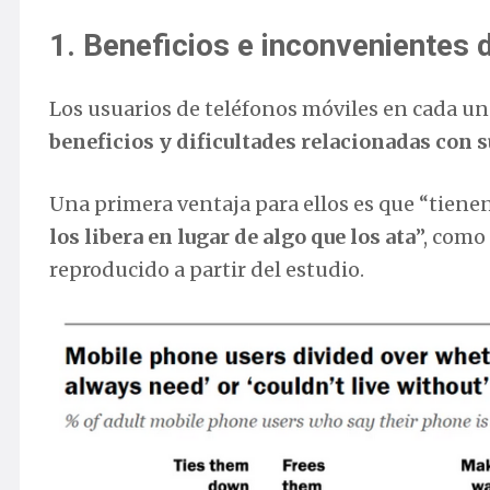
1. Beneficios e inconvenientes
Los usuarios de teléfonos móviles en cada un
beneficios y dificultades relacionadas con 
Una primera ventaja para ellos es que “tiene
los libera en lugar de algo que los ata
”, como
reproducido a partir del estudio.