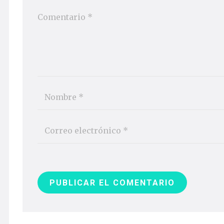
PUBLICAR EL COMENTARIO