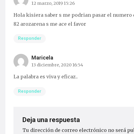
12 marzo, 2019 15:26
Hola kisiera saber s me podrian pasar el numero 
82 arozarena s me ace el favor
Responder
Maricela
13 diciembre, 2020 16:54
La palabra es viva y eficaz..
Responder
Deja una respuesta
Tu dirección de correo electrónico no será pu