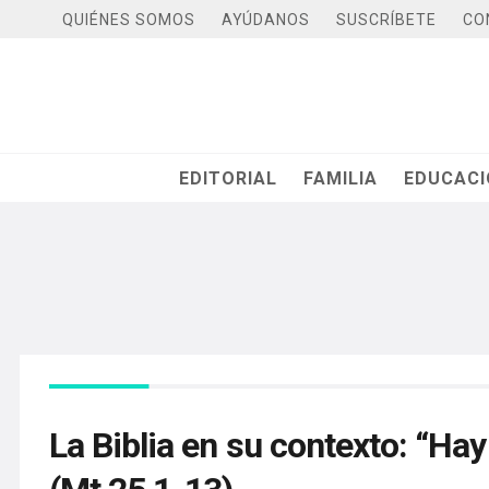
QUIÉNES SOMOS
AYÚDANOS
SUSCRÍBETE
CO
EDITORIAL
FAMILIA
EDUCAC
La Biblia en su contexto: “Ha