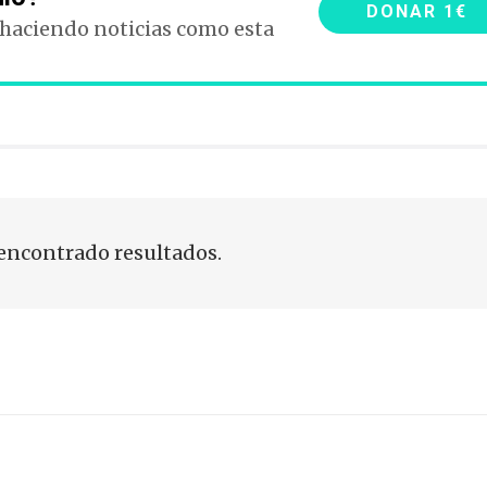
DONAR 1€
 haciendo noticias como esta
encontrado resultados.