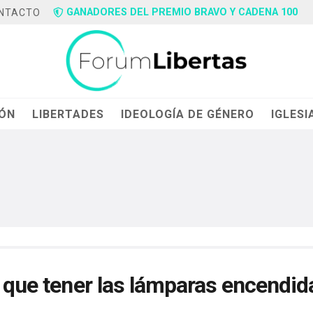
GANADORES DEL PREMIO BRAVO Y CADENA 100
NTACTO
IÓN
LIBERTADES
IDEOLOGÍA DE GÉNERO
IGLESI
y que tener las lámparas encendid