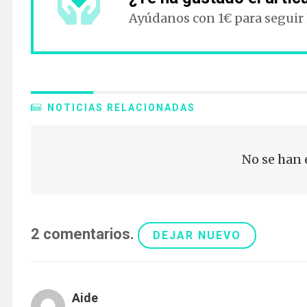
Ayúdanos con 1€ para seguir
NOTICIAS RELACIONADAS
No se han 
2
comentarios
.
DEJAR NUEVO
Aide