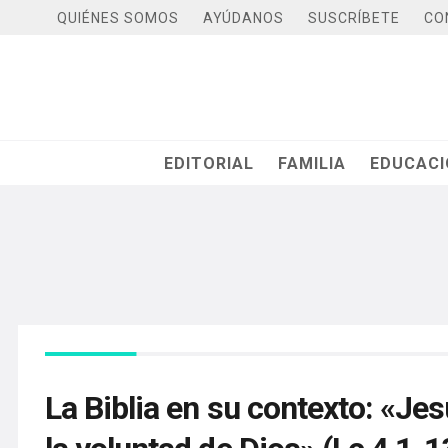
QUIÉNES SOMOS
AYÚDANOS
SUSCRÍBETE
CO
EDITORIAL
FAMILIA
EDUCAC
La Biblia en su contexto: «Je