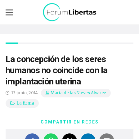
La concepción de los seres
humanos no coincide con la
implantación uterina
13 junio, 2014
Maria de las Nieves Alvarez
La firma
COMPARTIR EN REDES