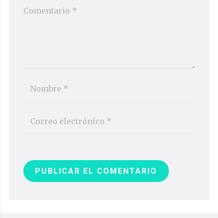
PUBLICAR EL COMENTARIO