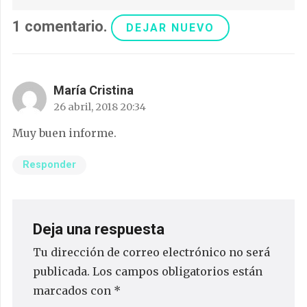
1
comentario
.
DEJAR NUEVO
María Cristina
26 abril, 2018 20:34
Muy buen informe.
Responder
Deja una respuesta
Tu dirección de correo electrónico no será
publicada.
Los campos obligatorios están
marcados con
*