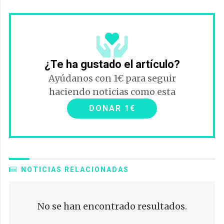
¿Te ha gustado el artículo?
Ayúdanos con 1€ para seguir
haciendo noticias como esta
DONAR 1€
NOTICIAS RELACIONADAS
No se han encontrado resultados.