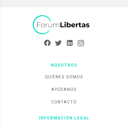
NOSOTROS
QUIÉNES SOMOS
AYÚDANOS
CONTACTO
INFORMACIÓN LEGAL