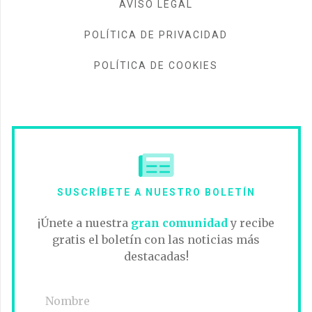
AVISO LEGAL
POLÍTICA DE PRIVACIDAD
POLÍTICA DE COOKIES
SUSCRÍBETE A NUESTRO BOLETÍN
¡Únete a nuestra
gran comunidad
y recibe
gratis el boletín con las noticias más
destacadas!