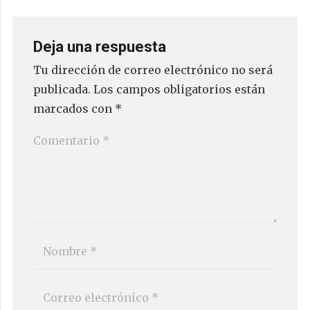
Deja una respuesta
Tu dirección de correo electrónico no será
publicada.
Los campos obligatorios están
marcados con
*