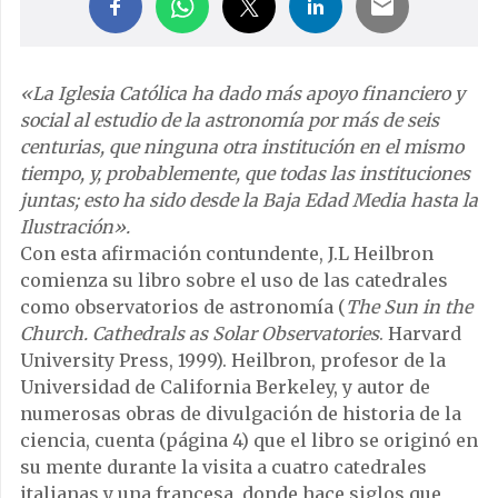
«La Iglesia Católica ha dado más apoyo financiero y
social al estudio de la astronomía por más de seis
centurias, que ninguna otra institución en el mismo
tiempo, y, probablemente, que todas las instituciones
juntas; esto ha sido desde la Baja Edad Media hasta la
Ilustración».
Con esta afirmación contundente, J.L Heilbron
comienza su libro sobre el uso de las catedrales
como observatorios de astronomía (
The Sun in the
Church. Cathedrals as Solar Observatories
. Harvard
University Press, 1999). Heilbron, profesor de la
Universidad de California Berkeley, y autor de
numerosas obras de divulgación de historia de la
ciencia, cuenta (página 4) que el libro se originó en
su mente durante la visita a cuatro catedrales
italianas y una francesa, donde hace siglos que