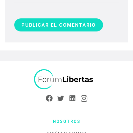
PUBLICAR EL COMENTARIO
NOSOTROS