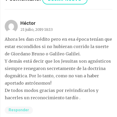
Héctor
21 julio, 2019 18:13
Ahora les dan crédito pero en esa época tenían que
estar escondidos si no hubieran corrido la suerte
de Giordano Bruno o Galileo Galilei.
Y demás está decir que los Jesuitas son agnósticos
siempre renegaron secretamente de la doctrina
dogmática. Por lo tanto, como no van a haber
aportado astrónomos!
De todos modos gracias por reivindicarlos y
hacerles un reconocimiento tardío .
Responder