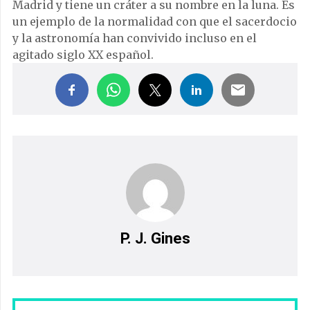
Madrid y tiene un cráter a su nombre en la luna. Es
un ejemplo de la normalidad con que el sacerdocio
y la astronomía han convivido incluso en el
agitado siglo XX español.
P. J. Gines