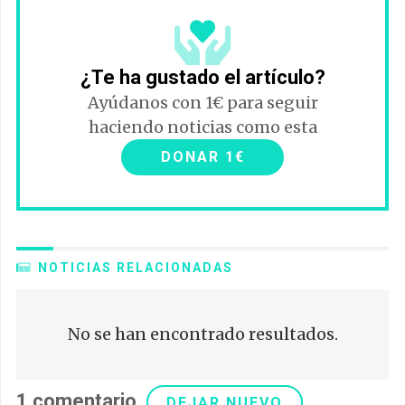
¿Te ha gustado el artículo?
Ayúdanos con 1€ para seguir
haciendo noticias como esta
DONAR 1€
NOTICIAS RELACIONADAS
No se han encontrado resultados.
1
comentario
.
DEJAR NUEVO