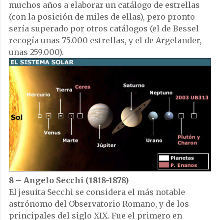
muchos años a elaborar un catálogo de estrellas
(con la posición de miles de ellas), pero pronto
sería superado por otros catálogos (el de Bessel
recogía unas 75.000 estrellas, y el de Argelander,
unas 259.000).
8 – Angelo Secchi (1818-1878)
El jesuita Secchi se considera el más notable
astrónomo del Observatorio Romano, y de los
principales del siglo XIX. Fue el primero en