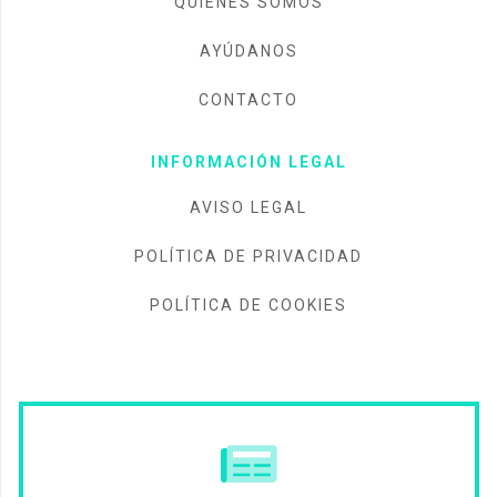
QUIÉNES SOMOS
AYÚDANOS
CONTACTO
INFORMACIÓN LEGAL
AVISO LEGAL
POLÍTICA DE PRIVACIDAD
POLÍTICA DE COOKIES