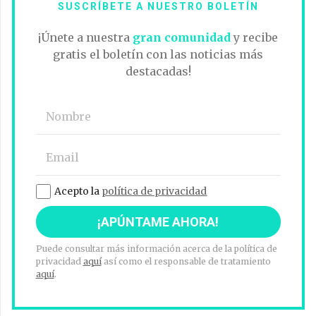
SUSCRÍBETE A NUESTRO BOLETÍN
¡Únete a nuestra
gran comunidad
y recibe
gratis el boletín con las noticias más
destacadas!
Acepto la
política de privacidad
Puede consultar más información acerca de la política de
privacidad
aquí
así como el responsable de tratamiento
aquí
.