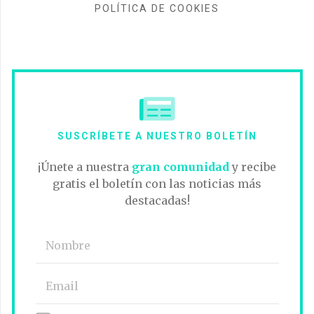
POLÍTICA DE COOKIES
SUSCRÍBETE A NUESTRO BOLETÍN
¡Únete a nuestra
gran comunidad
y recibe
gratis el boletín con las noticias más
destacadas!