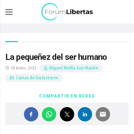
La pequeñez del ser humano
18 junio, 2012
Miguel Rivilla San Martin
Cartas de los lectores
COMPARTIR EN REDES