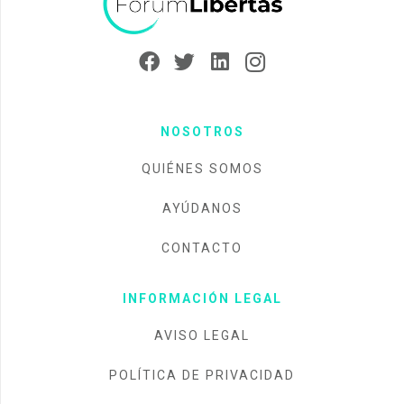
NOSOTROS
QUIÉNES SOMOS
AYÚDANOS
CONTACTO
INFORMACIÓN LEGAL
AVISO LEGAL
POLÍTICA DE PRIVACIDAD