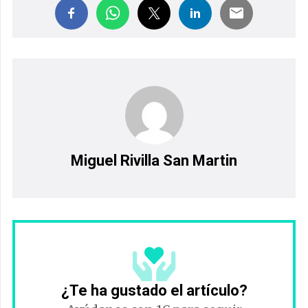
Miguel Rivilla San Martin
¿Te ha gustado el artículo?