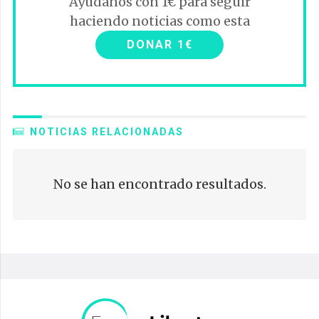
Ayúdanos con 1€ para seguir
haciendo noticias como esta
DONAR 1€
NOTICIAS RELACIONADAS
No se han encontrado resultados.