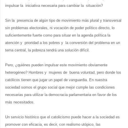
impulsar la iniciativa necesaria para cambiar la situación?
Sin la presencia de algún tipo de movimiento más plural y transversal
sin problemas electorales, ni vocación de poder político directo, lo
suficientemente fuerte como para situar en la agenda política la
atención y prioridad a los pobres y la conversión del problema en un
tema central, la pobreza tendrá una solución difícil.
Pero, ¿quiénes pueden impulsar este movimiento obviamente
heterogéneo? Hombres y mujeres de buena voluntad, pero donde los
católicos tienen que jugar un papel de vanguardia. En nuestra
sociedad somos el grupo social que mejor cumple las condiciones
necesarias para utilizar la democracia parlamentaria en favor de los
más necesitados.
Un servicio histórico que el catolicismo puede hacer a la sociedad es
promover con eficacia, es decir, con realismo utópico, las