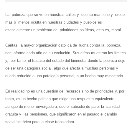
La pobreza que se ve en nuestras calles y que se mantiene y crece
más o menos oculta en nuestras ciudades y pueblos es
esencialmente un problema de prioridades políticas, esto es, moral.
Cáritas, la mayor organización católica de lucha contra la pobreza,
nos informa cada año de su evolución. Sus cifras muestran los límites
y, por tanto, el fracaso del estado del bienestar donde la pobreza deje
de ser una categoría social, algo que afecta a muchas personas y
queda reducido a una patología personal, a un hecho muy minoritario.
En realidad no es una cuestión de recursos sino de prioridades y, por
tanto, es un hecho político que exige una respuesta equivalente,
aunque de menor envergadura, que el subsidio de paro, la sanidad
gratuita y las pensiones, que significaron en el pasado el cambio
social histórico para la clase trabajadora.