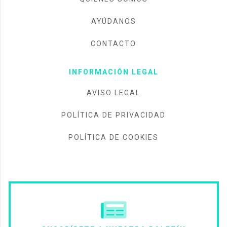
AYÚDANOS
CONTACTO
INFORMACIÓN LEGAL
AVISO LEGAL
POLÍTICA DE PRIVACIDAD
POLÍTICA DE COOKIES