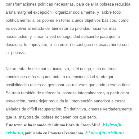
transformaciones políticas necesarias, para dejar la pobreza reducida
a una marginal excepción; organizar socialmente, y sobre todo
políticamente, a los pobres en torno a unos objetivos básicos, como
es devolver al estado del bienestar su prioridad hacia los más
necesitados, y crear la red de seguridad suficiente para que la
desdicha, lo imprevisto, o un error, no castigue necesariamente con
la pobreza.
No se trata de eliminar la iniciativa, ni el riesgo, sino de crear
condiciones más seguras ante la excepcionalidad y otorgar
posibilidades reales de gestionar los recursos que cada persona tiene.
Se trata también de enfocar la pobreza integralmente y a partir de su
prevención, hasta dejar reducida la intervención sanadora a casos
aislados de difícil recuperación. En definitiva, creerse verdaderamente
que la mayoría de pobres no tienen por qué serlo.
El desafío
Este texto se ha tomado del último libro de Josep Miró,
cristiano
El desafío cristiano
, publicado en Planeta+Testimonio.