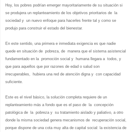
Hoy, los pobres podrían emerger mayoritariamente de su situación si
se produjera un replanteamiento de los objetivos prioritarios de la
sociedad y un nuevo enfoque para hacerles frente tal y como se
produjo para construir el estado del bienestar.
En este sentido, una primera e inmediata exigencia es que nadie
quede en situación de pobreza, de manera que el sistema asistencial
fundamentado en la promoción social y humana llegara a todos, y
que para aquellos que por razones de edad o salud son
irrecuperables, hubiera una red de atención digna y con capacidad
suficiente.
Este es el nivel básico, la solución completa requiere de un
replanteamiento más a fondo que es el paso de la concepción
patológica de la pobreza y su tratamiento aislado y paliativo, a otro
donde la misma sociedad genera mecanismos de recuperación social,
porque dispone de una cota muy alta de capital social: la existencia de