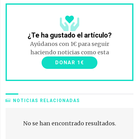
¿Te ha gustado el artículo?
Ayúdanos con 1€ para seguir
haciendo noticias como esta
DONAR 1€
NOTICIAS RELACIONADAS
No se han encontrado resultados.