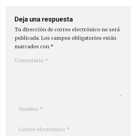
Deja una respuesta
Tu dirección de correo electrónico no será
publicada.
Los campos obligatorios están
marcados con
*