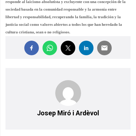
responde al laicismo absolutista y excluyente con una concepción de la
sociedad basada en la comunidad responsable y la armonía entre
libertad y responsabilidad, recuperando la familia, la tradición y la
justicia social como valores abiertos a todos los que han heredado la
cultura cristiana, sean o no religiosos.
Josep Miró i Ardèvol