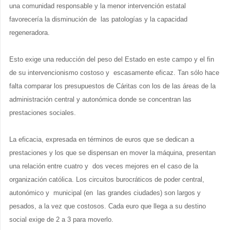
una comunidad responsable y la menor intervención estatal
favorecería la disminución de las patologías y la capacidad
regeneradora.
Esto exige una reducción del peso del Estado en este campo y el fin
de su intervencionismo costoso y escasamente eficaz. Tan sólo hace
falta comparar los presupuestos de Cáritas con los de las áreas de la
administración central y autonómica donde se concentran las
prestaciones sociales.
La eficacia, expresada en términos de euros que se dedican a
prestaciones y los que se dispensan en mover la máquina, presentan
una relación entre cuatro y dos veces mejores en el caso de la
organización católica. Los circuitos burocráticos de poder central,
autonómico y municipal (en las grandes ciudades) son largos y
pesados, a la vez que costosos. Cada euro que llega a su destino
social exige de 2 a 3 para moverlo.