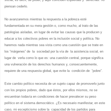
piensan cederlo.
No avanzaremos mientras la respuesta a la pobreza esté
fundamentada en su mera gestión o, como mucho, al trato de las
patologías aisladas, en lugar de evitar las causas que la producen y
educar a los colectivos pobres en la inclusión social y política. No
haremos nada mientras sea vista como una cuestión que se trate en
los “márgenes” de la sociedad por la vía de la asistencia social, en
lugar de verla como lo que es: una cuestión central, porque significa
una vulneración de los derechos humanos y, consecuentemente,
requiere de una respuesta global, que evite la condición de “pobre”.
Este cambio político necesita de un sujeto capaz de promoverlo junto
con los propios pobres, dado que éstos, por ellos mismos, no se
encuentran todavía en condiciones de hacer prevalecer su peso
político en el sistema democrático. ¿Es necesario manifestar, en este
caso, mi escepticismo sobre la capacidad de los partidos para