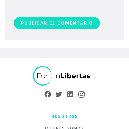
PUBLICAR EL COMENTARIO
NOSOTROS
QUIÉNES SOMOS