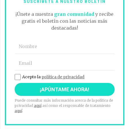
SUSCRÍBETE A NUESTRO BOLETÍN
¡Únete a nuestra
gran comunidad
y recibe
gratis el boletín con las noticias más
destacadas!
Acepto la
política de privacidad
Puede consultar más información acerca de la política de
privacidad
aquí
así como el responsable de tratamiento
aquí
.