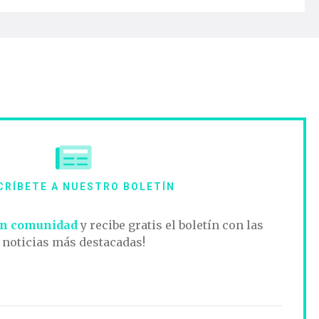
CRÍBETE A NUESTRO BOLETÍN
n comunidad
y recibe gratis el boletín con las
noticias más destacadas!