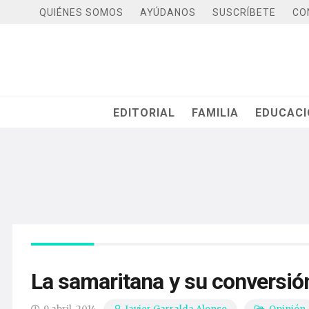
QUIÉNES SOMOS
AYÚDANOS
SUSCRÍBETE
CO
EDITORIAL
FAMILIA
EDUCAC
La samaritana y su conversió