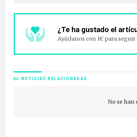
¿Te ha gustado el artíc
Ayúdanos con 1€ para seguir
NOTICIAS RELACIONADAS
No se han 