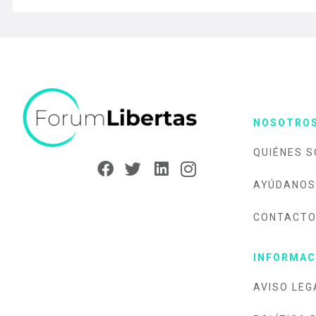
NOSOTRO
QUIÉNES 
AYÚDANOS
CONTACT
INFORMAC
AVISO LEG