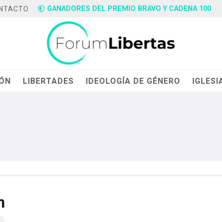
GANADORES DEL PREMIO BRAVO Y CADENA 100
NTACTO
IÓN
LIBERTADES
IDEOLOGÍA DE GÉNERO
IGLESI
n