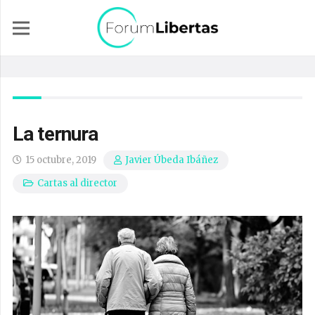
La ternura
15 octubre, 2019
Javier Úbeda Ibáñez
Cartas al director