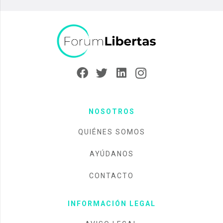
NOSOTROS
QUIÉNES SOMOS
AYÚDANOS
CONTACTO
INFORMACIÓN LEGAL