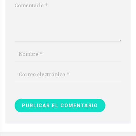
PUBLICAR EL COMENTARIO