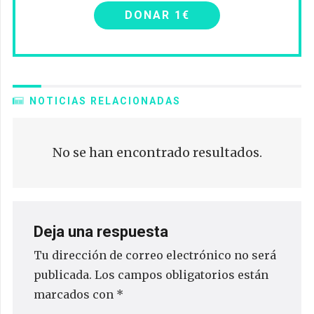
DONAR 1€
NOTICIAS RELACIONADAS
No se han encontrado resultados.
Deja una respuesta
Tu dirección de correo electrónico no será
publicada.
Los campos obligatorios están
marcados con
*