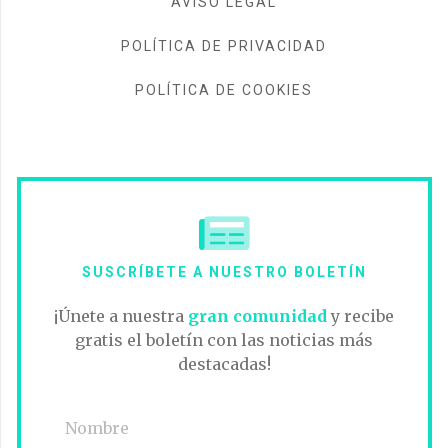
AVISO LEGAL
POLÍTICA DE PRIVACIDAD
POLÍTICA DE COOKIES
SUSCRÍBETE A NUESTRO BOLETÍN
¡Únete a nuestra
gran comunidad
y recibe
gratis el boletín con las noticias más
destacadas!