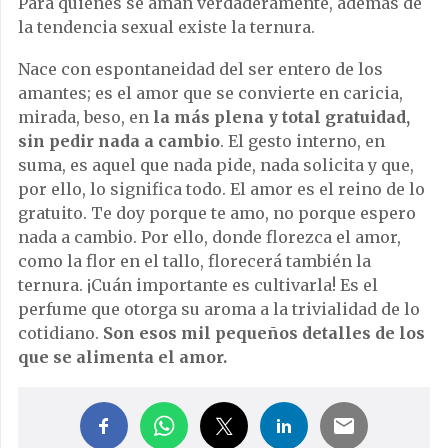
Para quienes se aman verdaderamente, además de
la tendencia sexual existe la ternura.
Nace con espontaneidad del ser entero de los
amantes; es el amor que se convierte en caricia,
mirada, beso, en
la más plena y total gratuidad,
sin pedir nada a cambio
. El gesto interno, en
suma, es aquel que nada pide, nada solicita y que,
por ello, lo significa todo. El amor es el reino de lo
gratuito. Te doy porque te amo, no porque espero
nada a cambio. Por ello, donde florezca el amor,
como la flor en el tallo, florecerá también la
ternura. ¡Cuán importante es cultivarla! Es el
perfume que otorga su aroma a la trivialidad de lo
cotidiano.
Son esos mil pequeños detalles de los
que se alimenta el amor.