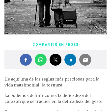
COMPARTIR EN REDES
He aquí una de las reglas más preciosas para la
vida matrimonial:
la ternura
.
La podemos definir como: la delicadeza del
corazón que se traduce en la delicadeza del gesto.