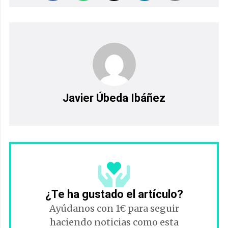
Javier Úbeda Ibáñez
¿Te ha gustado el artículo?
Ayúdanos con 1€ para seguir
haciendo noticias como esta