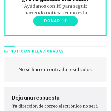
Ayúdanos con 1€ para seguir
haciendo noticias como esta
DONAR 1€
NOTICIAS RELACIONADAS
No se han encontrado resultados.
Deja una respuesta
Tu dirección de correo electrónico no será