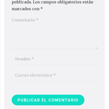
publicada.
Los campos obligatorios están
marcados con
*
PUBLICAR EL COMENTARIO