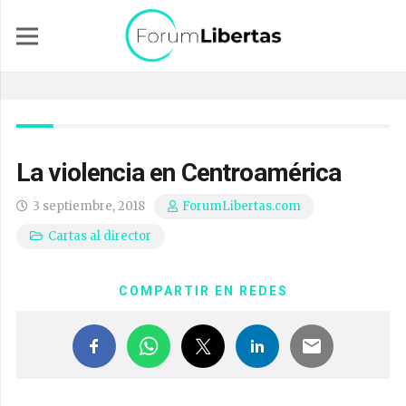
La violencia en Centroamérica
3 septiembre, 2018
ForumLibertas.com
Cartas al director
COMPARTIR EN REDES