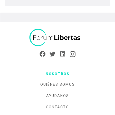
NOSOTROS
QUIÉNES SOMOS
AYÚDANOS
CONTACTO