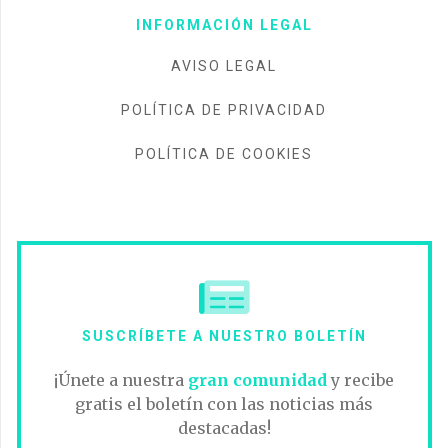
INFORMACIÓN LEGAL
AVISO LEGAL
POLÍTICA DE PRIVACIDAD
POLÍTICA DE COOKIES
SUSCRÍBETE A NUESTRO BOLETÍN
¡Únete a nuestra
gran comunidad
y recibe
gratis el boletín con las noticias más
destacadas!