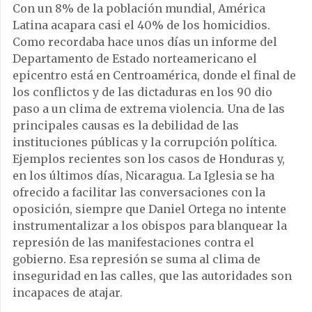
Con un 8% de la población mundial, América
Latina acapara casi el 40% de los homicidios.
Como recordaba hace unos días un informe del
Departamento de Estado norteamericano el
epicentro está en Centroamérica, donde el final de
los conflictos y de las dictaduras en los 90 dio
paso a un clima de extrema violencia. Una de las
principales causas es la debilidad de las
instituciones públicas y la corrupción política.
Ejemplos recientes son los casos de Honduras y,
en los últimos días, Nicaragua. La Iglesia se ha
ofrecido a facilitar las conversaciones con la
oposición, siempre que Daniel Ortega no intente
instrumentalizar a los obispos para blanquear la
represión de las manifestaciones contra el
gobierno. Esa represión se suma al clima de
inseguridad en las calles, que las autoridades son
incapaces de atajar.