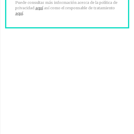
Puede consultar más información acerca de la política de
privacidad
aquí
así como el responsable de tratamiento
aquí
.