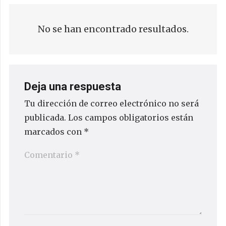
No se han encontrado resultados.
Deja una respuesta
Tu dirección de correo electrónico no será
publicada.
Los campos obligatorios están
marcados con
*