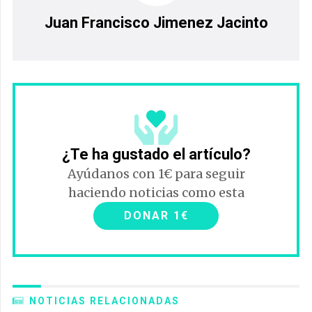
Juan Francisco Jimenez Jacinto
¿Te ha gustado el artículo?
Ayúdanos con 1€ para seguir
haciendo noticias como esta
DONAR 1€
NOTICIAS RELACIONADAS