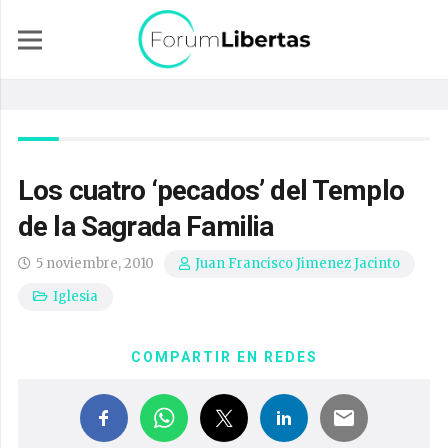
Los cuatro ‘pecados’ del Templo
de la Sagrada Familia
5 noviembre, 2010
Juan Francisco Jimenez Jacinto
Iglesia
COMPARTIR EN REDES