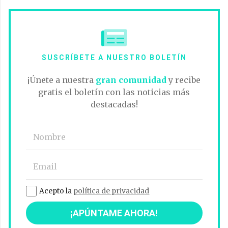
SUSCRÍBETE A NUESTRO BOLETÍN
¡Únete a nuestra
gran comunidad
y recibe
gratis el boletín con las noticias más
destacadas!
Acepto la
política de privacidad