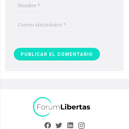
PUBLICAR EL COMENTARIO