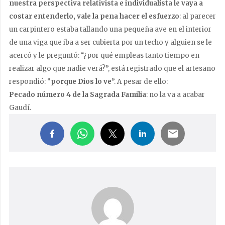
nuestra perspectiva relativista e individualista le vaya a
costar entenderlo, vale la pena hacer el esfuerzo
: al parecer
un carpintero estaba tallando una pequeña ave en el interior
de una viga que iba a ser cubierta por un techo y alguien se le
acercó y le preguntó: “¿por qué empleas tanto tiempo en
realizar algo que nadie verá?”, está registrado que el artesano
respondió: “
porque Dios lo ve
”. A pesar de ello:
Pecado número 4 de la Sagrada Familia
: no la va a acabar
Gaudí.