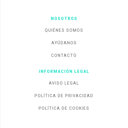
NOSOTROS
QUIÉNES SOMOS
AYÚDANOS
CONTACTO
INFORMACIÓN LEGAL
AVISO LEGAL
POLÍTICA DE PRIVACIDAD
POLÍTICA DE COOKIES