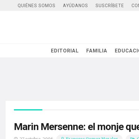
QUIÉNES SOMOS
AYÚDANOS
SUSCRÍBETE
CO
EDITORIAL
FAMILIA
EDUCAC
Marin Mersenne: el monje que