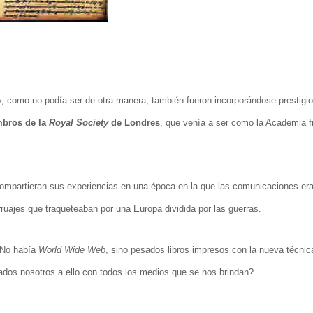
, como no podía ser de otra manera, también fueron incorporándose prestigi
mbros de la
Royal Society
de Londres
, que venía a ser como la Academia 
compartieran sus experiencias en una época en la que las comunicaciones eran
ruajes que traqueteaban por una Europa dividida por las guerras.
. No había
World Wide Web
, sino pesados libros impresos con la nueva técnic
ados nosotros a ello con todos los medios que se nos brindan?