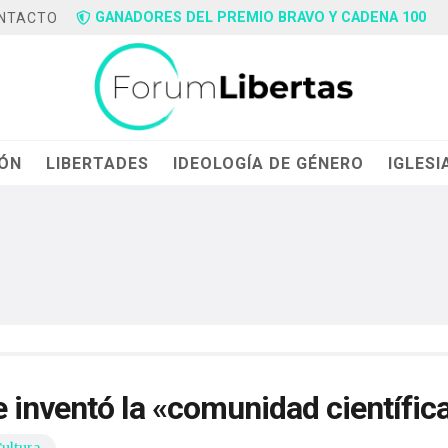
GANADORES DEL PREMIO BRAVO Y CADENA 100
NTACTO
IÓN
LIBERTADES
IDEOLOGÍA DE GÉNERO
IGLESI
 inventó la «comunidad científic