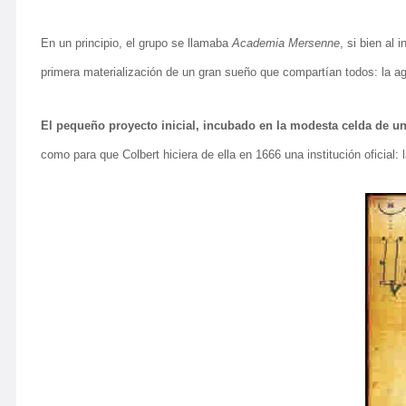
En un principio, el grupo se llamaba
Academia Mersenne
, si bien al
primera materialización de un gran sueño que compartían todos: la agr
El pequeño proyecto inicial, incubado en la modesta celda de un
como para que Colbert hiciera de ella en 1666 una institución oficial: