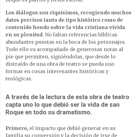
Los diálogos son riquísimos, recogiendo muchos
datos precisos tanto de tipo histórico como de
contenido hondo sobre la vida cristiana vivida
en su plenitud
. No faltan referencias bíblicas
abundantes puestas en la boca de los personajes.
Todo ello va acompañado de generosas notas al
pie que permiten, siguiéndolas, que desde lo
distraído de una obra de teatro se pueda uno
formar en cosas interesantes históricas y
teológicas.
A través de la lectura de esta obra de teatro
capta uno lo que debió ser la vida de san
Roque en todo su dramatismo.
Primero,
el impacto que debió generar en su
familia su conversión y la decisión de irse de