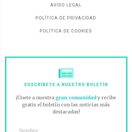
AVISO LEGAL
POLÍTICA DE PRIVACIDAD
POLÍTICA DE COOKIES
SUSCRÍBETE A NUESTRO BOLETÍN
¡Únete a nuestra
gran comunidad
y recibe
gratis el boletín con las noticias más
destacadas!