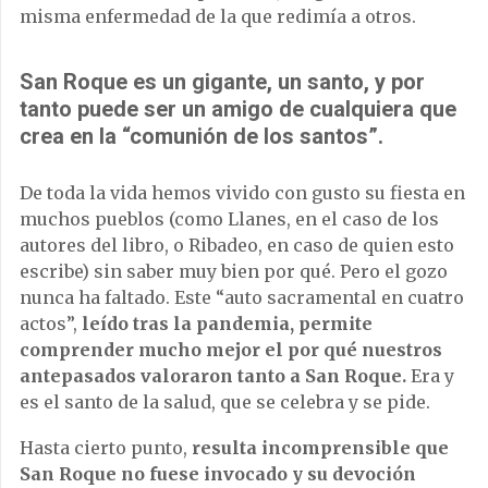
misma enfermedad de la que redimía a otros.
San Roque es un gigante, un santo, y por
tanto puede ser un amigo de cualquiera que
crea en la “comunión de los santos”.
De toda la vida hemos vivido con gusto su fiesta en
muchos pueblos (como Llanes, en el caso de los
autores del libro, o Ribadeo, en caso de quien esto
escribe) sin saber muy bien por qué. Pero el gozo
nunca ha faltado. Este “auto sacramental en cuatro
actos”,
leído tras la pandemia, permite
comprender mucho mejor el por qué nuestros
antepasados valoraron tanto a San Roque.
Era y
es el santo de la salud, que se celebra y se pide.
Hasta cierto punto,
resulta incomprensible que
San Roque no fuese invocado y su devoción