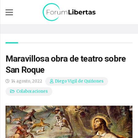
Maravillosa obra de teatro sobre
San Roque
14 agosto, 2022
Diego Vigil de Quiñones
Colaboraciones