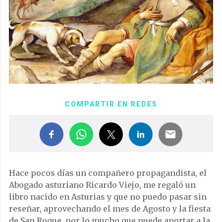
COMPARTIR EN REDES
Hace pocos días un compañero propagandista, el
Abogado asturiano Ricardo Viejo, me regaló un
libro nacido en Asturias y que no puedo pasar sin
reseñar, aprovechando el mes de Agosto y la fiesta
de San Roque, por lo mucho que puede aportar a la