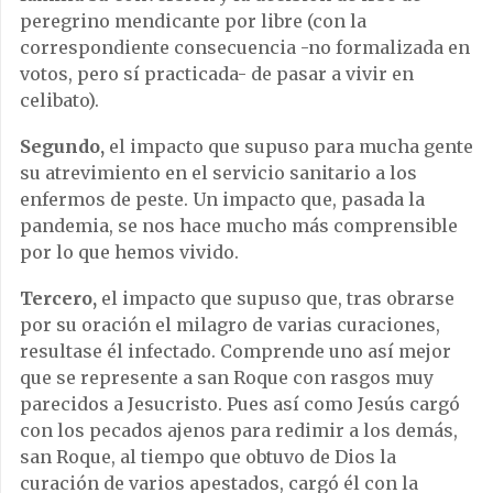
peregrino mendicante por libre (con la
correspondiente consecuencia -no formalizada en
votos, pero sí practicada- de pasar a vivir en
celibato).
Segundo,
el impacto que supuso para mucha gente
su atrevimiento en el servicio sanitario a los
enfermos de peste. Un impacto que, pasada la
pandemia, se nos hace mucho más comprensible
por lo que hemos vivido.
Tercero,
el impacto que supuso que, tras obrarse
por su oración el milagro de varias curaciones,
resultase él infectado. Comprende uno así mejor
que se represente a san Roque con rasgos muy
parecidos a Jesucristo. Pues así como Jesús cargó
con los pecados ajenos para redimir a los demás,
san Roque, al tiempo que obtuvo de Dios la
curación de varios apestados, cargó él con la