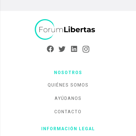
NOSOTROS
QUIÉNES SOMOS
AYÚDANOS
CONTACTO
INFORMACIÓN LEGAL