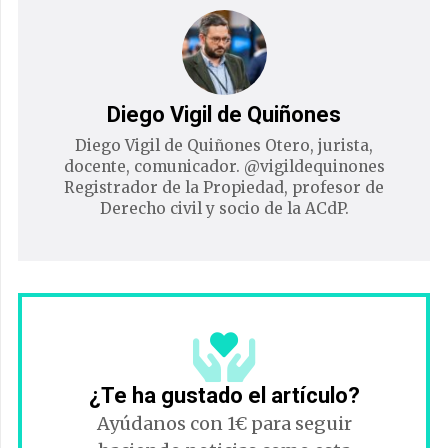
Diego Vigil de Quiñones
Diego Vigil de Quiñones Otero, jurista,
docente, comunicador. @vigildequinones
Registrador de la Propiedad, profesor de
Derecho civil y socio de la ACdP.
¿Te ha gustado el artículo?
Ayúdanos con 1€ para seguir