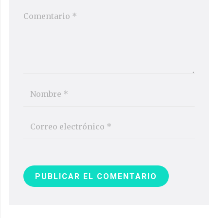
PUBLICAR EL COMENTARIO