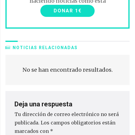
haciendo noticias como esta
DONAR 1€
NOTICIAS RELACIONADAS
No se han encontrado resultados.
Deja una respuesta
Tu dirección de correo electrónico no será
publicada.
Los campos obligatorios están
marcados con
*