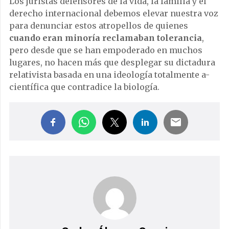
Los juristas defensores de la vida, la familia y el
derecho internacional debemos elevar nuestra voz
para denunciar estos atropellos de quienes
cuando eran minoría reclamaban tolerancia
,
pero desde que se han empoderado en muchos
lugares, no hacen más que desplegar su dictadura
relativista basada en una ideología totalmente a-
científica que contradice la biología.