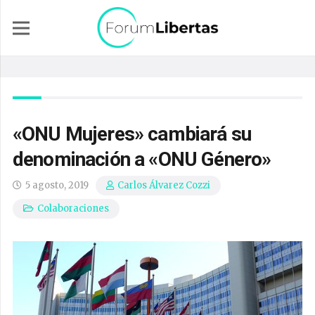
«ONU Mujeres» cambiará su
denominación a «ONU Género»
5 agosto, 2019
Carlos Álvarez Cozzi
Colaboraciones