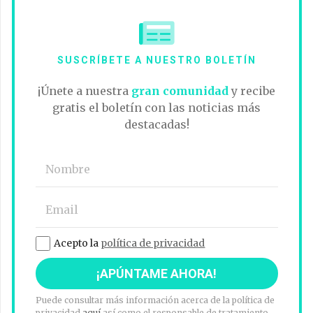
SUSCRÍBETE A NUESTRO BOLETÍN
¡Únete a nuestra
gran comunidad
y recibe
gratis el boletín con las noticias más
destacadas!
Acepto la
política de privacidad
Puede consultar más información acerca de la política de
privacidad
aquí
así como el responsable de tratamiento