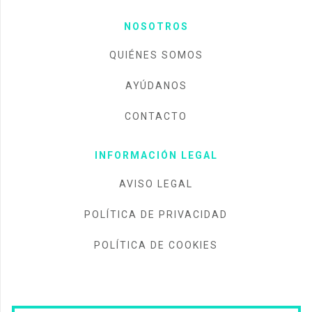
NOSOTROS
QUIÉNES SOMOS
AYÚDANOS
CONTACTO
INFORMACIÓN LEGAL
AVISO LEGAL
POLÍTICA DE PRIVACIDAD
POLÍTICA DE COOKIES