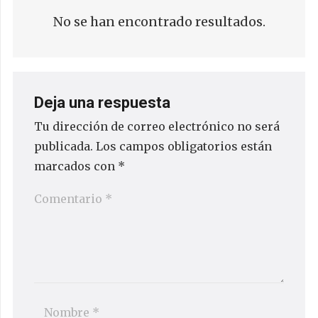
No se han encontrado resultados.
Deja una respuesta
Tu dirección de correo electrónico no será
publicada.
Los campos obligatorios están
marcados con
*