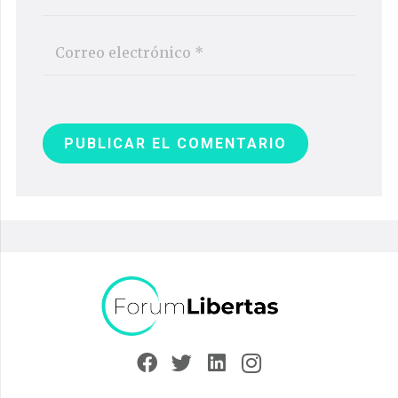
PUBLICAR EL COMENTARIO