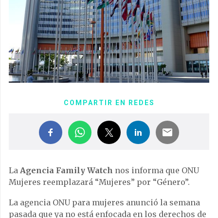
COMPARTIR EN REDES
La
Agencia Family Watch
nos informa que ONU
Mujeres reemplazará “Mujeres” por “Género”.
La agencia ONU para mujeres anunció la semana
pasada que ya no está enfocada en los derechos de