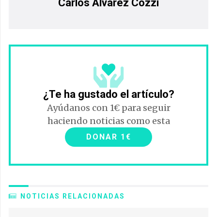
Carlos Álvarez Cozzi
¿Te ha gustado el artículo?
Ayúdanos con 1€ para seguir
haciendo noticias como esta
DONAR 1€
NOTICIAS RELACIONADAS