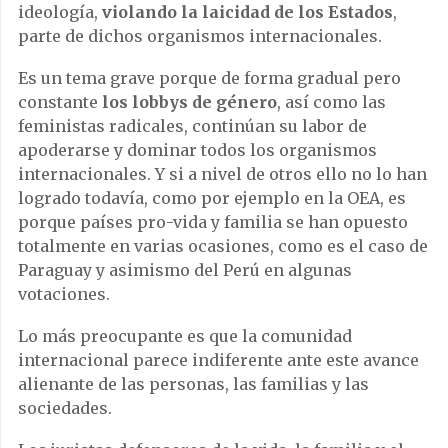
ideología,
violando la laicidad de los Estados
,
parte de dichos organismos internacionales.
Es un tema grave porque de forma gradual pero
constante
los lobbys de género
, así como las
feministas radicales, continúan su labor de
apoderarse y dominar todos los organismos
internacionales. Y si a nivel de otros ello no lo han
logrado todavía, como por ejemplo en la OEA, es
porque países pro-vida y familia se han opuesto
totalmente en varias ocasiones, como es el caso de
Paraguay y asimismo del Perú en algunas
votaciones.
Lo más preocupante es que la comunidad
internacional parece indiferente ante este avance
alienante de las personas, las familias y las
sociedades.