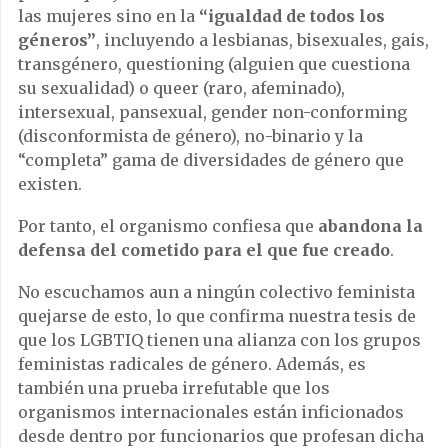
las mujeres sino en la
“igualdad de todos los
géneros”
, incluyendo a lesbianas, bisexuales, gais,
transgénero, questioning (alguien que cuestiona
su sexualidad) o queer (raro, afeminado),
intersexual, pansexual, gender non-conforming
(disconformista de género), no-binario y la
“completa” gama de diversidades de género que
existen.
Por tanto, el organismo confiesa que
abandona la
defensa del cometido para el que fue creado
.
No escuchamos aun a ningún colectivo feminista
quejarse de esto, lo que confirma nuestra tesis de
que los LGBTIQ tienen una alianza con los grupos
feministas radicales de género. Además, es
también una prueba irrefutable que los
organismos internacionales están inficionados
desde dentro por funcionarios que profesan dicha