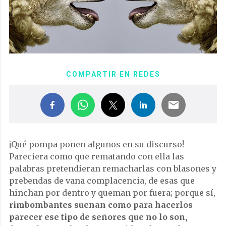
COMPARTIR EN REDES
¡Qué pompa ponen algunos en su discurso!
Pareciera como que rematando con ella las
palabras pretendieran remacharlas con blasones y
prebendas de vana complacencia, de esas que
hinchan por dentro y queman por fuera; porque sí,
rimbombantes suenan como para hacerlos
parecer ese tipo de señores que no lo son,