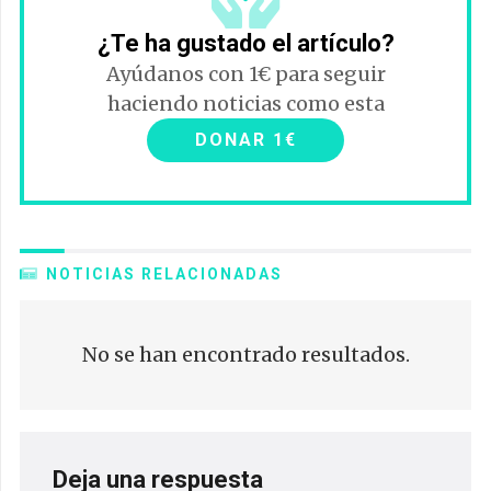
¿Te ha gustado el artículo?
Ayúdanos con 1€ para seguir
haciendo noticias como esta
DONAR 1€
NOTICIAS RELACIONADAS
No se han encontrado resultados.
Deja una respuesta