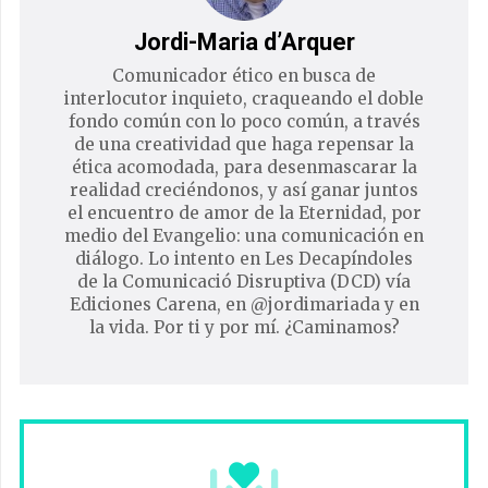
Jordi-Maria d’Arquer
Comunicador ético en busca de
interlocutor inquieto, craqueando el doble
fondo común con lo poco común, a través
de una creatividad que haga repensar la
ética acomodada, para desenmascarar la
realidad creciéndonos, y así ganar juntos
el encuentro de amor de la Eternidad, por
medio del Evangelio: una comunicación en
diálogo. Lo intento en Les Decapíndoles
de la Comunicació Disruptiva (DCD) vía
Ediciones Carena, en @jordimariada y en
la vida. Por ti y por mí. ¿Caminamos?