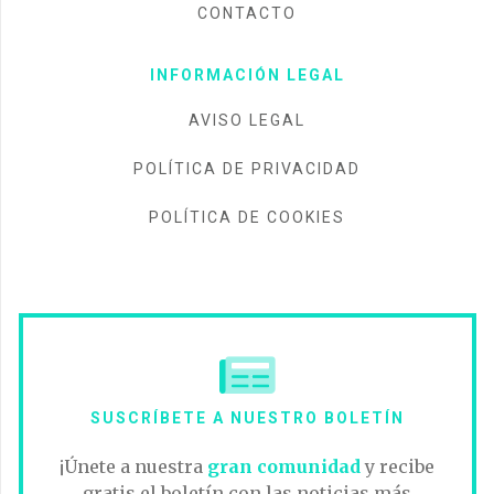
CONTACTO
INFORMACIÓN LEGAL
AVISO LEGAL
POLÍTICA DE PRIVACIDAD
POLÍTICA DE COOKIES
SUSCRÍBETE A NUESTRO BOLETÍN
¡Únete a nuestra
gran comunidad
y recibe
gratis el boletín con las noticias más