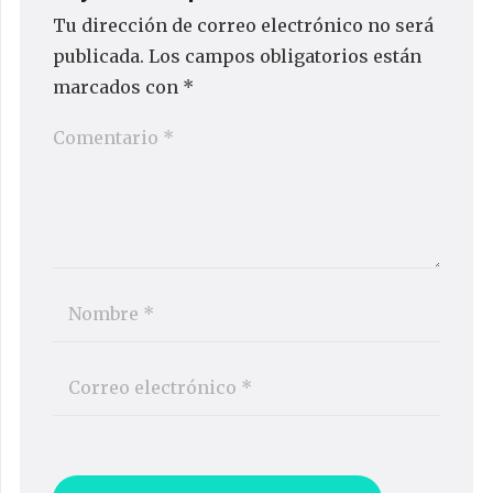
Tu dirección de correo electrónico no será
publicada.
Los campos obligatorios están
marcados con
*