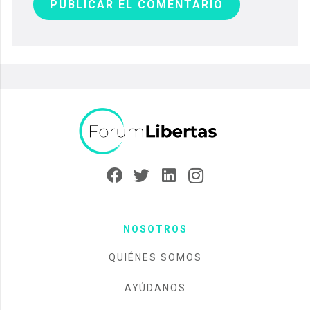
PUBLICAR EL COMENTARIO
NOSOTROS
QUIÉNES SOMOS
AYÚDANOS