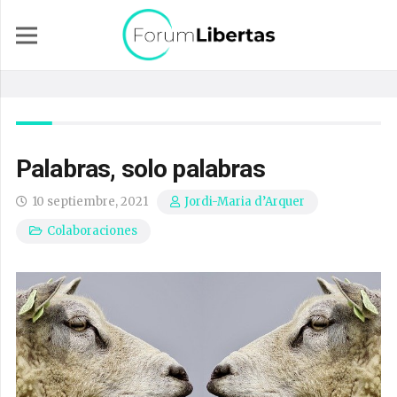
Palabras, solo palabras
10 septiembre, 2021
Jordi-Maria d’Arquer
Colaboraciones