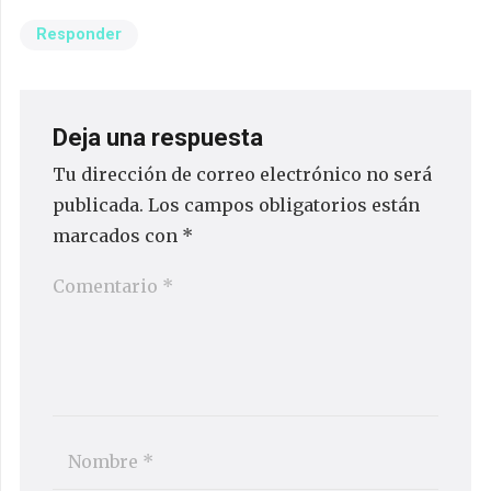
Responder
Deja una respuesta
Tu dirección de correo electrónico no será
publicada.
Los campos obligatorios están
marcados con
*