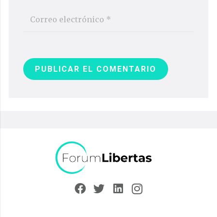
PUBLICAR EL COMENTARIO