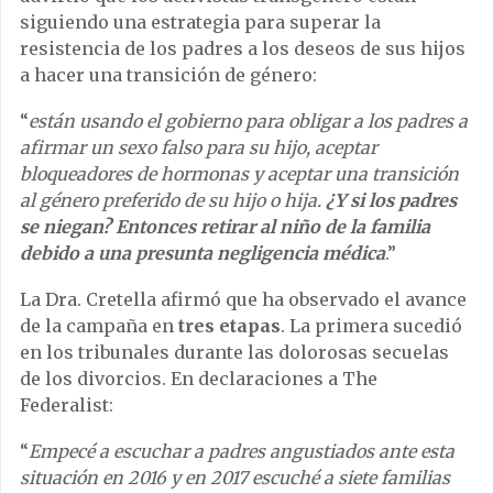
siguiendo una estrategia para superar la
resistencia de los padres a los deseos de sus hijos
a hacer una transición de género:
“
están usando el gobierno para obligar a los padres a
afirmar un sexo falso para su hijo, aceptar
bloqueadores de hormonas y aceptar una transición
al género preferido de su hijo o hija.
¿Y si los padres
se niegan? Entonces retirar al niño de la familia
debido a una presunta negligencia médica
.”
La Dra. Cretella afirmó que ha observado el avance
de la campaña en
tres etapas
. La primera sucedió
en los tribunales durante las dolorosas secuelas
de los divorcios. En declaraciones a The
Federalist:
“
Empecé a escuchar a padres angustiados ante esta
situación en 2016 y en 2017 escuché a siete familias