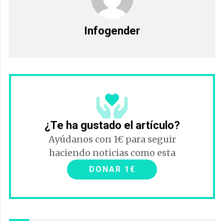
Infogender
¿Te ha gustado el artículo?
Ayúdanos con 1€ para seguir
haciendo noticias como esta
DONAR 1€