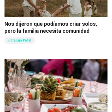
Nos dijeron que podíamos criar solos,
pero la familia necesita comunidad
Catalina Pidal