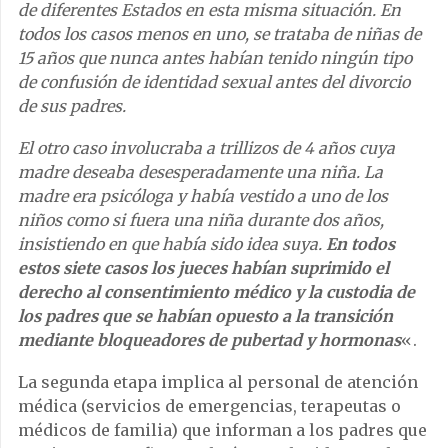
de diferentes Estados en esta misma situación. En
todos los casos menos en uno, se trataba de niñas de
15 años que nunca antes habían tenido ningún tipo
de confusión de identidad sexual antes del divorcio
de sus padres.
El otro caso involucraba a trillizos de 4 años cuya
madre deseaba desesperadamente una niña. La
madre era psicóloga y había vestido a uno de los
niños como si fuera una niña durante dos años,
insistiendo en que había sido idea suya.
En todos
estos siete casos los jueces habían suprimido el
derecho al consentimiento médico y la custodia de
los padres que se habían opuesto a la transición
mediante bloqueadores de pubertad y hormonas
«.
La segunda etapa implica al personal de atención
médica (servicios de emergencias, terapeutas o
médicos de familia) que informan a los padres que