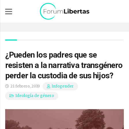
¿Pueden los padres que se
resisten a la narrativa transgénero
perder la custodia de sus hijos?
21 febrero, 2019
Infogender
Ideología de género