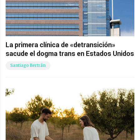
La primera clínica de «detransición»
sacude el dogma trans en Estados Unidos
Santiago Bertrán