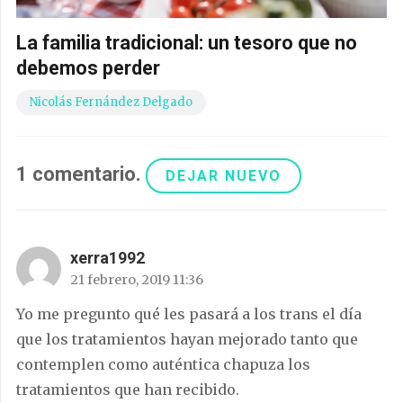
La familia tradicional: un tesoro que no
debemos perder
Nicolás Fernández Delgado
1
comentario
.
DEJAR NUEVO
xerra1992
21 febrero, 2019 11:36
Yo me pregunto qué les pasará a los trans el día
que los tratamientos hayan mejorado tanto que
contemplen como auténtica chapuza los
tratamientos que han recibido.