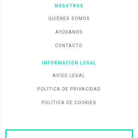
NOSOTROS
QUIÉNES SOMOS
AYÚDANOS
CONTACTO
INFORMACIÓN LEGAL
AVISO LEGAL
POLÍTICA DE PRIVACIDAD
POLÍTICA DE COOKIES