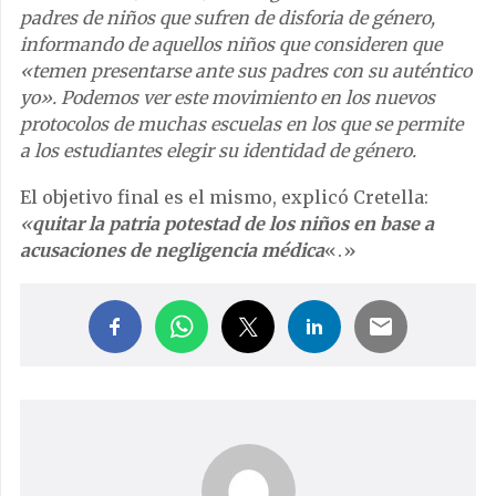
padres de niños que sufren de disforia de género,
informando de aquellos niños que consideren que
«temen presentarse ante sus padres con su auténtico
yo». Podemos ver este movimiento en los nuevos
protocolos de muchas escuelas en los que se permite
a los estudiantes elegir su identidad de género.
El objetivo final es el mismo, explicó Cretella:
«
quitar la patria potestad de los niños en base a
acusaciones de negligencia médica
«.»