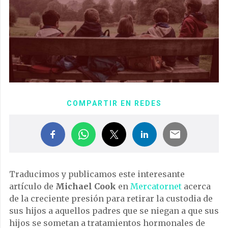
COMPARTIR EN REDES
Traducimos y publicamos este interesante
artículo de
Michael Cook
en
Mercatornet
acerca
de la creciente presión para retirar la custodia de
sus hijos a aquellos padres que se niegan a que sus
hijos se sometan a tratamientos hormonales de