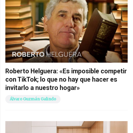
Roberto Helguera: «Es imposible competir
con TikTok; lo que no hay que hacer es
invitarlo a nuestro hogar»
Álvaro Guzmán Galindo