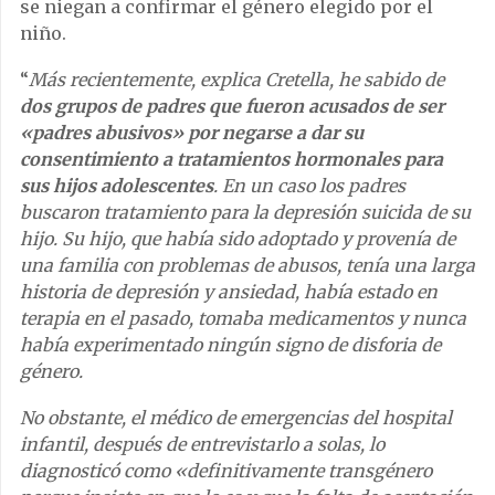
se niegan a confirmar el género elegido por el
niño.
“
Más recientemente, explica Cretella, he sabido de
dos grupos de padres que fueron acusados de ser
«padres abusivos» por negarse a dar su
consentimiento a tratamientos hormonales para
sus hijos
adolescentes
. En un caso los padres
buscaron tratamiento para la depresión suicida de su
hijo. Su hijo, que había sido adoptado y provenía de
una familia con problemas de abusos, tenía una larga
historia de depresión y ansiedad, había estado en
terapia en el pasado, tomaba medicamentos y nunca
había experimentado ningún signo de disforia de
género.
No obstante, el médico de emergencias del hospital
infantil, después de entrevistarlo a solas, lo
diagnosticó como «definitivamente transgénero