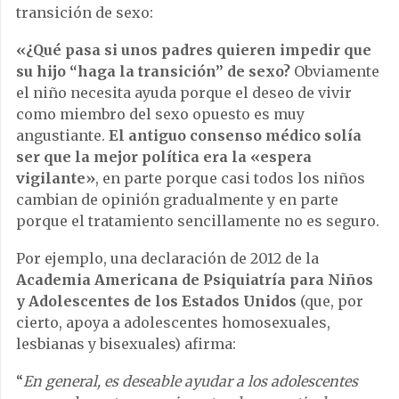
transición de sexo:
«¿Qué pasa si unos padres quieren impedir que
su hijo “haga la transición” de sexo?
Obviamente
el niño necesita ayuda porque el deseo de vivir
como miembro del sexo opuesto es muy
angustiante.
El antiguo consenso médico solía
ser que la mejor política era la «espera
vigilante»
, en parte porque casi todos los niños
cambian de opinión gradualmente y en parte
porque el tratamiento sencillamente no es seguro.
Por ejemplo, una declaración de 2012 de la
Academia Americana de Psiquiatría para Niños
y Adolescentes de los Estados Unidos
(que, por
cierto, apoya a adolescentes homosexuales,
lesbianas y bisexuales) afirma:
“
En general, es deseable ayudar a los adolescentes