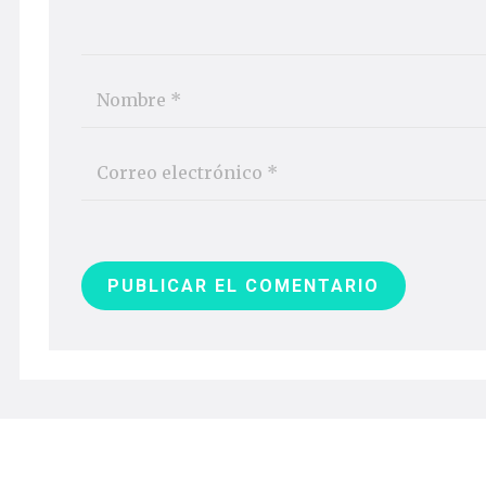
PUBLICAR EL COMENTARIO