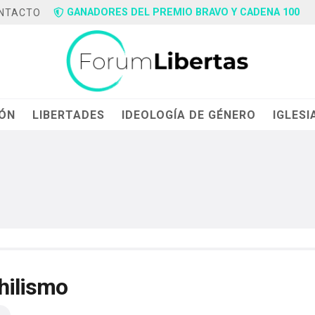
GANADORES DEL PREMIO BRAVO Y CADENA 100
NTACTO
IÓN
LIBERTADES
IDEOLOGÍA DE GÉNERO
IGLESI
hilismo