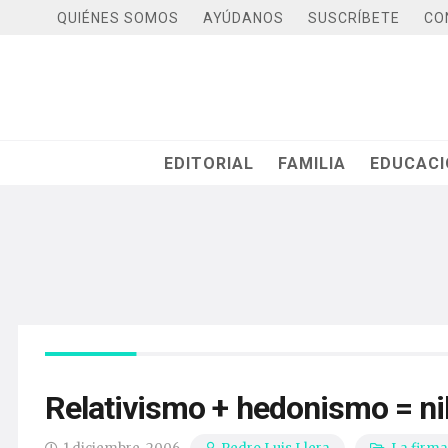
QUIÉNES SOMOS
AYÚDANOS
SUSCRÍBETE
CO
EDITORIAL
FAMILIA
EDUCAC
Relativismo + hedonismo = ni