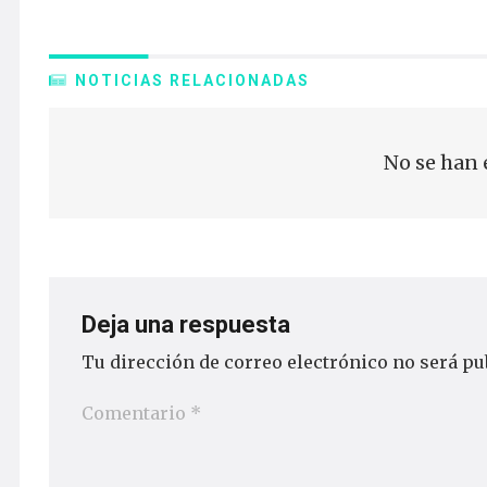
NOTICIAS RELACIONADAS
No se han 
Deja una respuesta
Tu dirección de correo electrónico no será pu