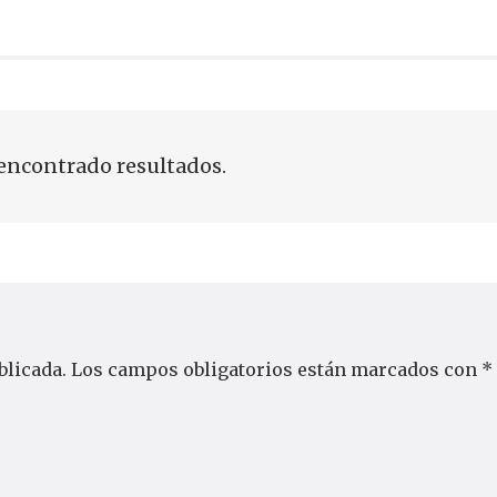
encontrado resultados.
blicada.
Los campos obligatorios están marcados con
*