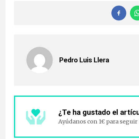
Pedro Luis Llera
¿Te ha gustado el artíc
Ayúdanos con 1€ para seguir