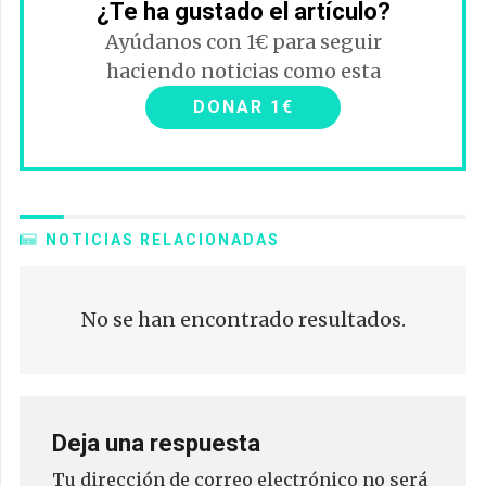
¿Te ha gustado el artículo?
Ayúdanos con 1€ para seguir
haciendo noticias como esta
DONAR 1€
NOTICIAS RELACIONADAS
No se han encontrado resultados.
Deja una respuesta
Tu dirección de correo electrónico no será