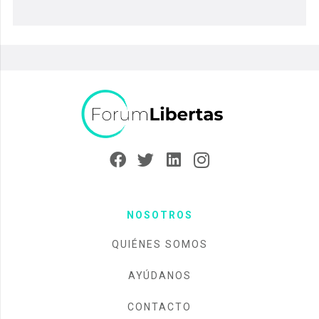
NOSOTROS
QUIÉNES SOMOS
AYÚDANOS
CONTACTO