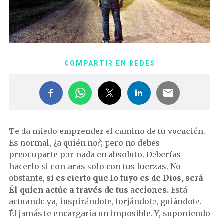
COMPARTIR EN REDES
Te da miedo emprender el camino de tu vocación.
Es normal, ¿a quién no?; pero no debes
preocuparte por nada en absoluto. Deberías
hacerlo si contaras solo con tus fuerzas. No
obstante,
si es cierto que lo tuyo es de Dios, será
Él quien actúe a través de tus acciones.
Está
actuando ya, inspirándote, forjándote, guiándote.
Él jamás te encargaría un imposible. Y, suponiendo