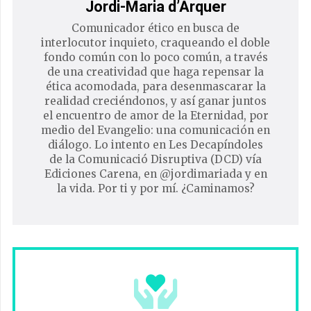
Jordi-Maria d’Arquer
Comunicador ético en busca de
interlocutor inquieto, craqueando el doble
fondo común con lo poco común, a través
de una creatividad que haga repensar la
ética acomodada, para desenmascarar la
realidad creciéndonos, y así ganar juntos
el encuentro de amor de la Eternidad, por
medio del Evangelio: una comunicación en
diálogo. Lo intento en Les Decapíndoles
de la Comunicació Disruptiva (DCD) vía
Ediciones Carena, en @jordimariada y en
la vida. Por ti y por mí. ¿Caminamos?