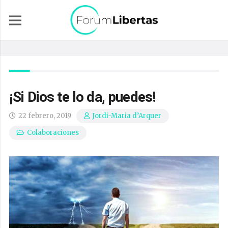
¡Si Dios te lo da, puedes!
22 febrero, 2019
Jordi-Maria d’Arquer
Colaboraciones