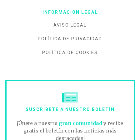
INFORMACIÓN LEGAL
AVISO LEGAL
POLÍTICA DE PRIVACIDAD
POLÍTICA DE COOKIES
SUSCRÍBETE A NUESTRO BOLETÍN
¡Únete a nuestra
gran comunidad
y recibe
gratis el boletín con las noticias más
destacadas!