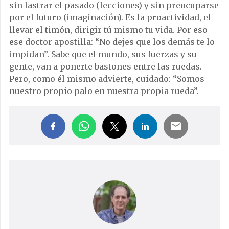
sin lastrar el pasado (lecciones) y sin preocuparse
por el futuro (imaginación). Es la proactividad, el
llevar el timón, dirigir tú mismo tu vida. Por eso
ese doctor apostilla: “No dejes que los demás te lo
impidan”. Sabe que el mundo, sus fuerzas y su
gente, van a ponerte bastones entre las ruedas.
Pero, como él mismo advierte, cuidado: “Somos
nuestro propio palo en nuestra propia rueda”.