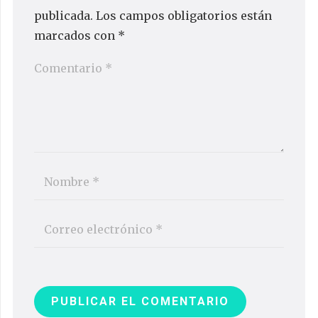
publicada.
Los campos obligatorios están
marcados con
*
PUBLICAR EL COMENTARIO