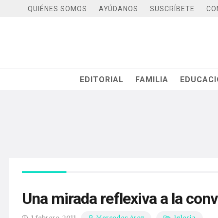
QUIÉNES SOMOS
AYÚDANOS
SUSCRÍBETE
CO
EDITORIAL
FAMILIA
EDUCAC
Una mirada reflexiva a la con