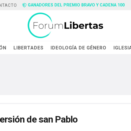
GANADORES DEL PREMIO BRAVO Y CADENA 100
NTACTO
IÓN
LIBERTADES
IDEOLOGÍA DE GÉNERO
IGLESI
versión de san Pablo