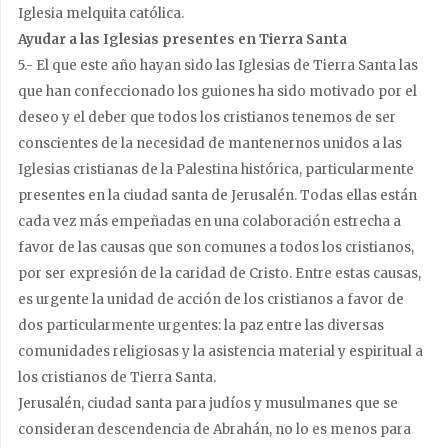
Iglesia melquita católica.
Ayudar a las Iglesias presentes en Tierra Santa
5.- El que este año hayan sido las Iglesias de Tierra Santa las
que han confeccionado los guiones ha sido motivado por el
deseo y el deber que todos los cristianos tenemos de ser
conscientes de la necesidad de mantenernos unidos a las
Iglesias cristianas de la Palestina histórica, particularmente
presentes en la ciudad santa de Jerusalén. Todas ellas están
cada vez más empeñadas en una colaboración estrecha a
favor de las causas que son comunes a todos los cristianos,
por ser expresión de la caridad de Cristo. Entre estas causas,
es urgente la unidad de acción de los cristianos a favor de
dos particularmente urgentes: la paz entre las diversas
comunidades religiosas y la asistencia material y espiritual a
los cristianos de Tierra Santa.
Jerusalén, ciudad santa para judíos y musulmanes que se
consideran descendencia de Abrahán, no lo es menos para