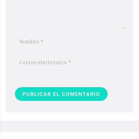
PUBLICAR EL COMENTARIO