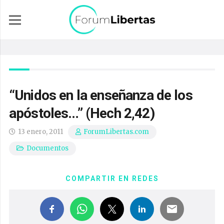
“Unidos en la enseñanza de los
apóstoles…” (Hech 2,42)
13 enero, 2011
ForumLibertas.com
Documentos
COMPARTIR EN REDES