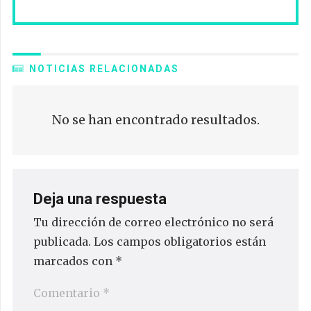
NOTICIAS RELACIONADAS
No se han encontrado resultados.
Deja una respuesta
Tu dirección de correo electrónico no será
publicada.
Los campos obligatorios están
marcados con
*