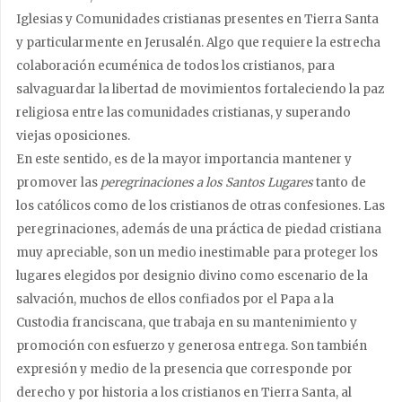
Iglesias y Comunidades cristianas presentes en Tierra Santa
y particularmente en Jerusalén. Algo que requiere la estrecha
colaboración ecuménica de todos los cristianos, para
salvaguardar la libertad de movimientos fortaleciendo la paz
religiosa entre las comunidades cristianas, y superando
viejas oposiciones.
En este sentido, es de la mayor importancia mantener y
promover las
peregrinaciones a los Santos Lugares
tanto de
los católicos como de los cristianos de otras confesiones. Las
peregrinaciones, además de una práctica de piedad cristiana
muy apreciable, son un medio inestimable para proteger los
lugares elegidos por designio divino como escenario de la
salvación, muchos de ellos confiados por el Papa a la
Custodia franciscana, que trabaja en su mantenimiento y
promoción con esfuerzo y generosa entrega. Son también
expresión y medio de la presencia que corresponde por
derecho y por historia a los cristianos en Tierra Santa, al