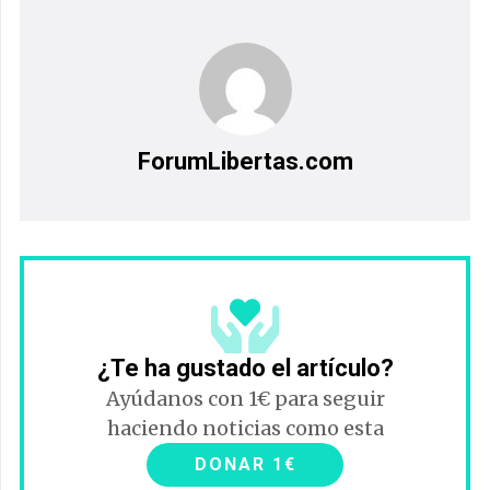
ForumLibertas.com
¿Te ha gustado el artículo?
Ayúdanos con 1€ para seguir
haciendo noticias como esta
DONAR 1€