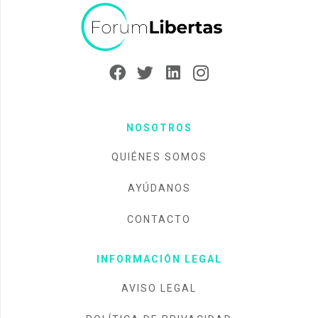
NOSOTROS
QUIÉNES SOMOS
AYÚDANOS
CONTACTO
INFORMACIÓN LEGAL
AVISO LEGAL