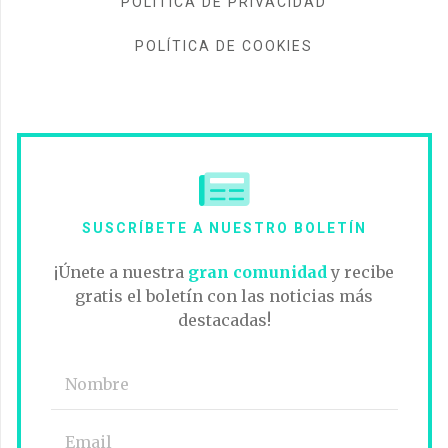
POLÍTICA DE PRIVACIDAD
POLÍTICA DE COOKIES
SUSCRÍBETE A NUESTRO BOLETÍN
¡Únete a nuestra
gran comunidad
y recibe
gratis el boletín con las noticias más
destacadas!