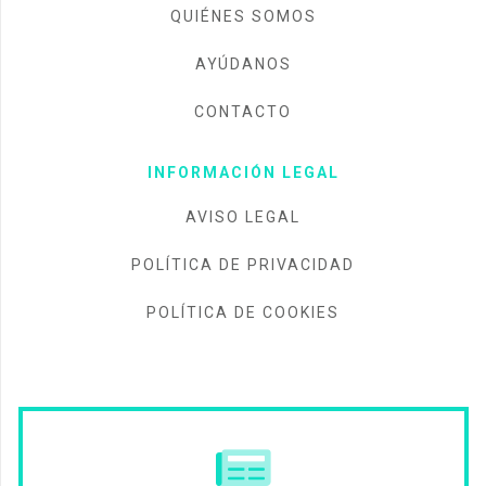
QUIÉNES SOMOS
AYÚDANOS
CONTACTO
INFORMACIÓN LEGAL
AVISO LEGAL
POLÍTICA DE PRIVACIDAD
POLÍTICA DE COOKIES