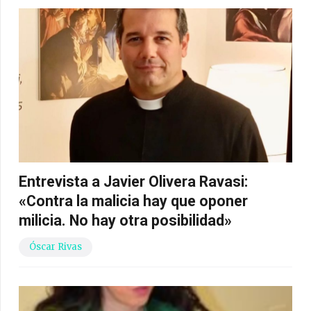
Entrevista a Javier Olivera Ravasi:
«Contra la malicia hay que oponer
milicia. No hay otra posibilidad»
Óscar Rivas