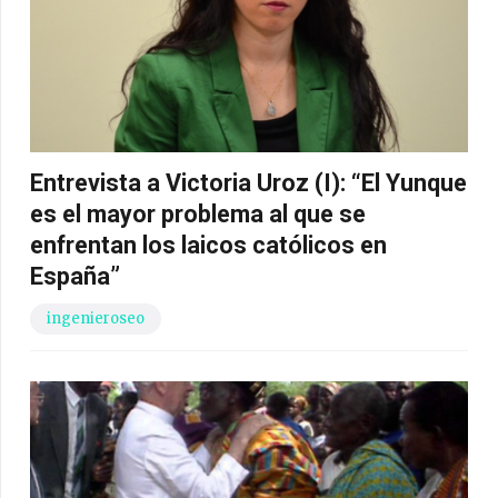
Entrevista a Victoria Uroz (I): “El Yunque
es el mayor problema al que se
enfrentan los laicos católicos en
España”
ingenieroseo