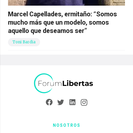
Marcel Capellades, ermitaño: “Somos
mucho más que un modelo, somos
aquello que deseamos ser”
Toni Bardia
NOSOTROS