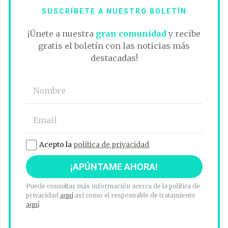
SUSCRÍBETE A NUESTRO BOLETÍN
¡Únete a nuestra
gran comunidad
y recibe
gratis el boletín con las noticias más
destacadas!
Acepto la
política de privacidad
Puede consultar más información acerca de la política de
privacidad
aquí
así como el responsable de tratamiento
aquí
.