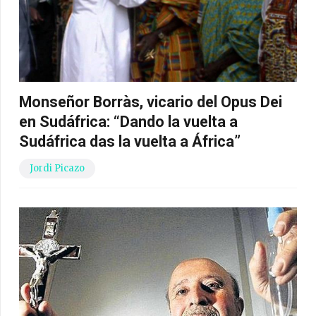
Monseñor Borràs, vicario del Opus Dei
en Sudáfrica: “Dando la vuelta a
Sudáfrica das la vuelta a África”
Jordi Picazo