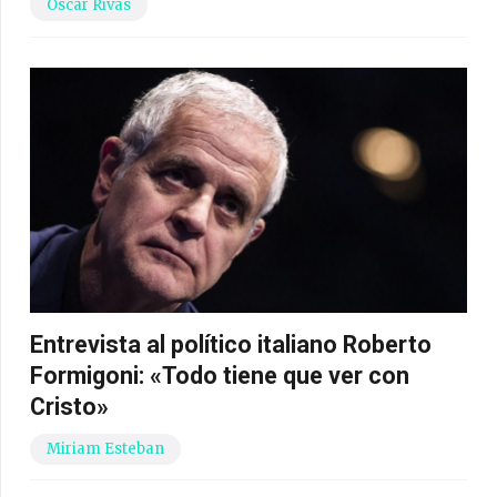
Óscar Rivas
Entrevista al político italiano Roberto
Formigoni: «Todo tiene que ver con
Cristo»
Miriam Esteban