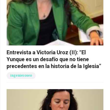
Entrevista a Victoria Uroz (II): “El
Yunque es un desafío que no tiene
precedentes en la historia de la Iglesia”
ingenieroseo