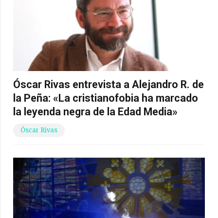
Óscar Rivas entrevista a Alejandro R. de
la Peña: «La cristianofobia ha marcado
la leyenda negra de la Edad Media»
Óscar Rivas