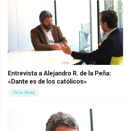
Entrevista a Alejandro R. de la Peña:
«Dante es de los católicos»
Óscar Rivas