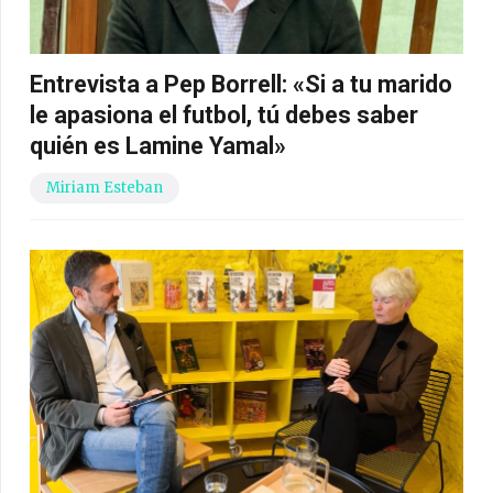
Entrevista a Pep Borrell: «Si a tu marido
le apasiona el futbol, tú debes saber
quién es Lamine Yamal»
Miriam Esteban