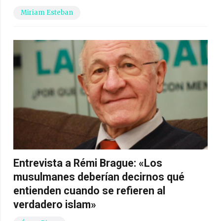
Miriam Esteban
Entrevista a Rémi Brague: «Los
musulmanes deberían decirnos qué
entienden cuando se refieren al
verdadero islam»