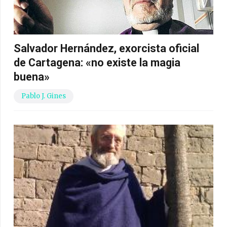
Salvador Hernández, exorcista oficial
de Cartagena: «no existe la magia
buena»
Pablo J. Gines