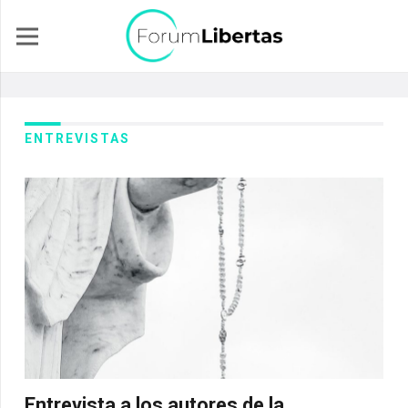
ENTREVISTAS
Entrevista a los autores de la