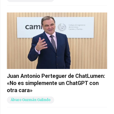
Juan Antonio Perteguer de ChatLumen:
«No es simplemente un ChatGPT con
otra cara»
Álvaro Guzmán Galindo