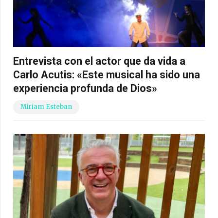
Entrevista con el actor que da vida a
Carlo Acutis: «Este musical ha sido una
experiencia profunda de Dios»
Miriam Esteban