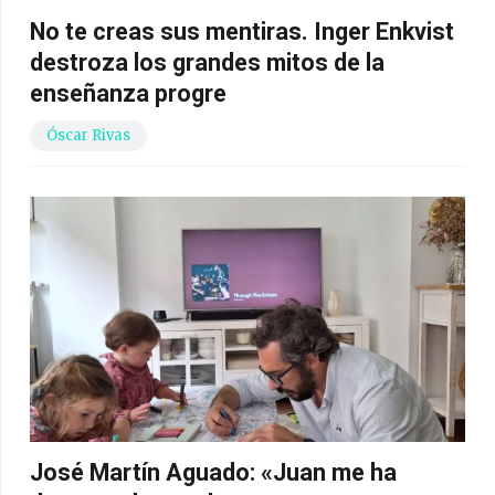
No te creas sus mentiras. Inger Enkvist
destroza los grandes mitos de la
enseñanza progre
Óscar Rivas
José Martín Aguado: «Juan me ha