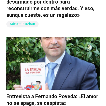
desarmado por dentro para
reconstruirme con más verdad. Y eso,
aunque cueste, es un regalazo»
Miriam Esteban
Entrevista a Fernando Poveda: «El amor
no se apaga, se despista»