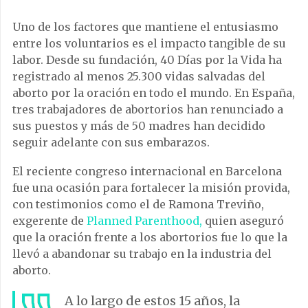
Uno de los factores que mantiene el entusiasmo
entre los voluntarios es el impacto tangible de su
labor. Desde su fundación, 40 Días por la Vida ha
registrado al menos 25.300 vidas salvadas del
aborto por la oración en todo el mundo. En España,
tres trabajadores de abortorios han renunciado a
sus puestos y más de 50 madres han decidido
seguir adelante con sus embarazos.
El reciente congreso internacional en Barcelona
fue una ocasión para fortalecer la misión provida,
con testimonios como el de Ramona Treviño,
exgerente de
Planned Parenthood,
quien aseguró
que la oración frente a los abortorios fue lo que la
llevó a abandonar su trabajo en la industria del
aborto.
A lo largo de estos 15 años, la