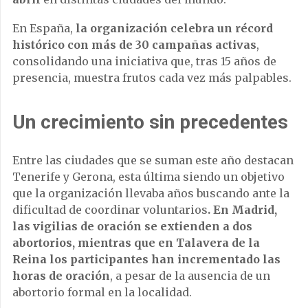
En España,
la organización celebra un récord
histórico con más de 30 campañas activas
,
consolidando una iniciativa que, tras 15 años de
presencia, muestra frutos cada vez más palpables.
Un crecimiento sin precedentes
Entre las ciudades que se suman este año destacan
Tenerife y Gerona, esta última siendo un objetivo
que la organización llevaba años buscando ante la
dificultad de coordinar voluntarios
. En Madrid,
las vigilias de oración se extienden a dos
abortorios, mientras que en Talavera de la
Reina los participantes han incrementado las
horas de oración
, a pesar de la ausencia de un
abortorio formal en la localidad.