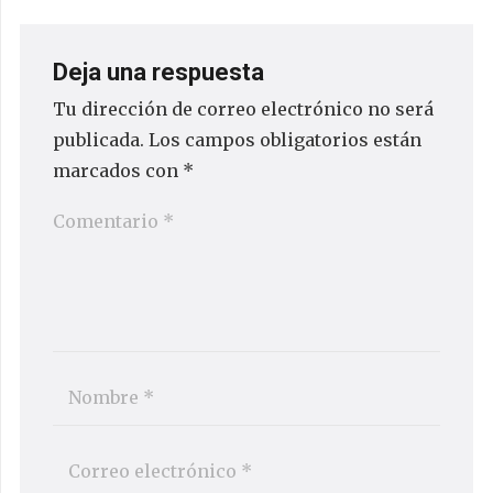
Deja una respuesta
Tu dirección de correo electrónico no será
publicada.
Los campos obligatorios están
marcados con
*