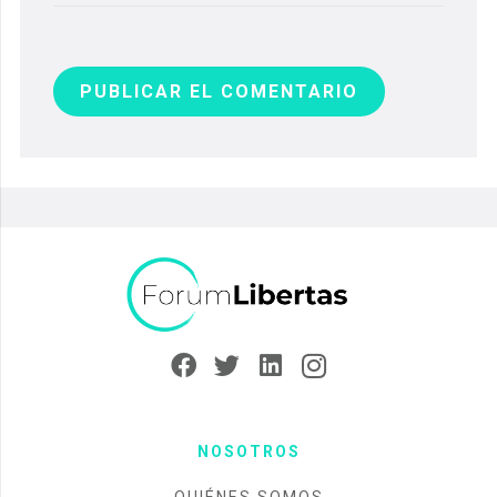
PUBLICAR EL COMENTARIO
NOSOTROS