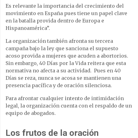
Es relevante la importancia del crecimiento del
movimiento en España pues tiene un papel clave
en la batalla provida dentro de Europa e
Hispanoamérica”.
La organización también afronta su tercera
campaña bajo la ley que sanciona el supuesto
acoso provida a mujeres que acuden a abortorios.
Sin embargo, 40 Días por la Vida reitera que esta
normativa no afecta a su actividad. Pues en 40
Días se reza, nunca se acosa se mantienen una
presencia pacífica y de oración silenciosa.
Para afrontar cualquier intento de intimidación
legal, la organización cuenta con el respaldo de un
equipo de abogados.
Los frutos de la oración