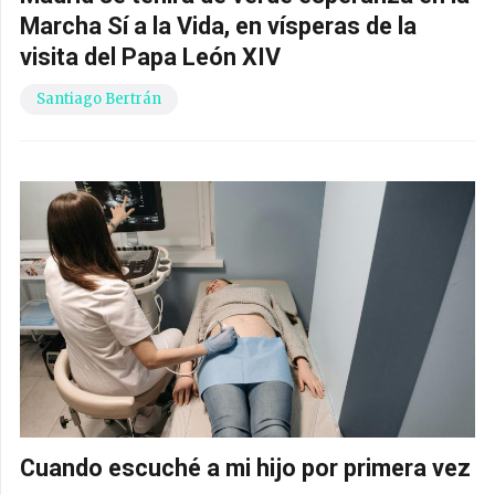
Marcha Sí a la Vida, en vísperas de la
visita del Papa León XIV
Santiago Bertrán
Cuando escuché a mi hijo por primera vez