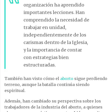
organización ha aprendido
importantes lecciones. Han
comprendido la necesidad de
trabajar en unidad,
independientemente de los
carismas dentro de la Iglesia,
y la importancia de contar
con estrategias bien
estructuradas.
También han visto cómo el
aborto
sigue perdiendo
terreno, aunque la batalla continúa siendo
espiritual.
Además, han cambiado su perspectiva sobre los
trabajadores de la industria del aborto, a quienes