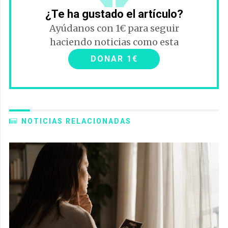
¿Te ha gustado el artículo?
Ayúdanos con 1€ para seguir
haciendo noticias como esta
DONAR 1€
NOTICIAS RELACIONADAS