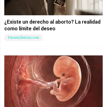
¿Existe un derecho al aborto? La realidad
como límite del deseo
ForumLibertas.com