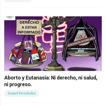
Aborto y Eutanasia: Ni derecho, ni salud,
ni progreso.
Daniel Fernández