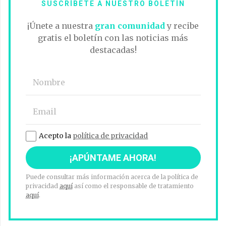
SUSCRÍBETE A NUESTRO BOLETÍN
¡Únete a nuestra
gran comunidad
y recibe
gratis el boletín con las noticias más
destacadas!
Acepto la
política de privacidad
Puede consultar más información acerca de la política de
privacidad
aquí
así como el responsable de tratamiento
aquí
.