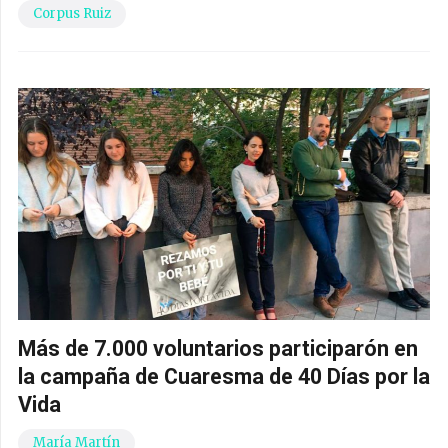
Corpus Ruiz
Más de 7.000 voluntarios participarón en
la campaña de Cuaresma de 40 Días por la
Vida
María Martín