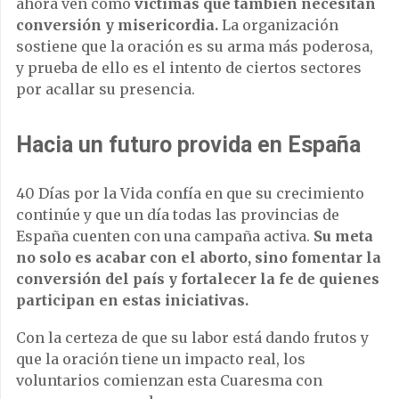
ahora ven como
víctimas que también necesitan
conversión y misericordia.
La organización
sostiene que la oración es su arma más poderosa,
y prueba de ello es el intento de ciertos sectores
por acallar su presencia.
Hacia un futuro provida en España
40 Días por la Vida confía en que su crecimiento
continúe y que un día todas las provincias de
España cuenten con una campaña activa.
Su meta
no solo es acabar con el aborto, sino fomentar la
conversión del país y fortalecer la fe de quienes
participan en estas iniciativas.
Con la certeza de que su labor está dando frutos y
que la oración tiene un impacto real, los
voluntarios comienzan esta Cuaresma con