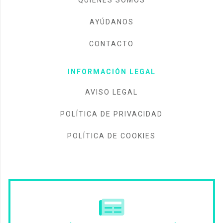
QUIÉNES SOMOS
AYÚDANOS
CONTACTO
INFORMACIÓN LEGAL
AVISO LEGAL
POLÍTICA DE PRIVACIDAD
POLÍTICA DE COOKIES