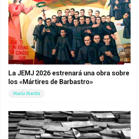
La JEMJ 2026 estrenará una obra sobre
los «Mártires de Barbastro»
María Martín