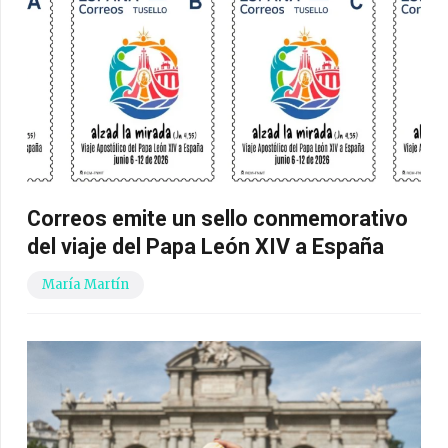
Correos emite un sello conmemorativo
del viaje del Papa León XIV a España
María Martín