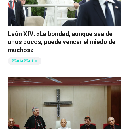
León XIV: «La bondad, aunque sea de
unos pocos, puede vencer el miedo de
muchos»
María Martín