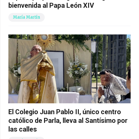
bienvenida al Papa León XIV
María Martín
El Colegio Juan Pablo II, único centro
católico de Parla, lleva al Santísimo por
las calles