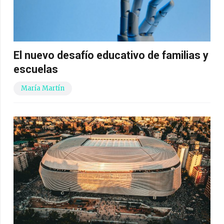
El nuevo desafío educativo de familias y
escuelas
María Martín