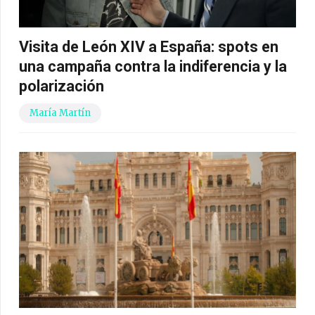
Visita de León XIV a España: spots en
una campaña contra la indiferencia y la
polarización
María Martín