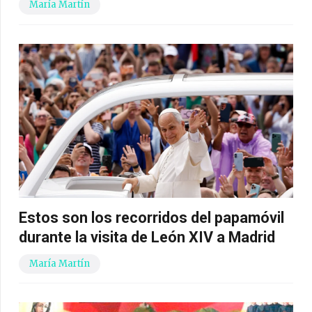
María Martín
Estos son los recorridos del papamóvil
durante la visita de León XIV a Madrid
María Martín