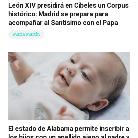
León XIV presidirá en Cibeles un Corpus
histórico: Madrid se prepara para
acompañar al Santísimo con el Papa
María Martín
El estado de Alabama permite inscribir a
los hijos con un apellido ajeno al padre y