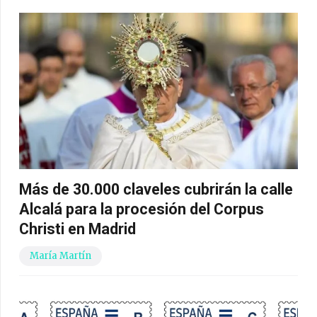
Más de 30.000 claveles cubrirán la calle
Alcalá para la procesión del Corpus
Christi en Madrid
María Martín