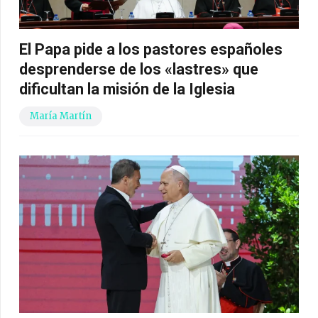
El Papa pide a los pastores españoles
desprenderse de los «lastres» que
dificultan la misión de la Iglesia
María Martín