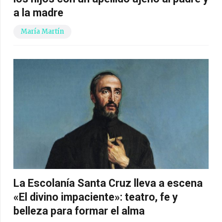
a la madre
María Martín
La Escolanía Santa Cruz lleva a escena
«El divino impaciente»: teatro, fe y
belleza para formar el alma