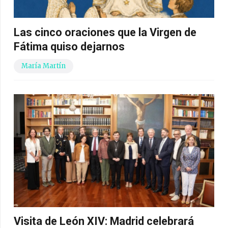
Las cinco oraciones que la Virgen de
Fátima quiso dejarnos
María Martín
Visita de León XIV: Madrid celebrará