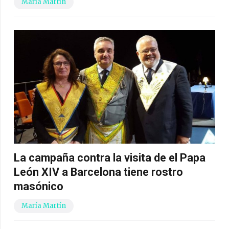
María Martín
La campaña contra la visita de el Papa
León XIV a Barcelona tiene rostro
masónico
María Martín