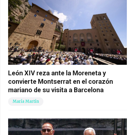
León XIV reza ante la Moreneta y
convierte Montserrat en el corazón
mariano de su visita a Barcelona
María Martín