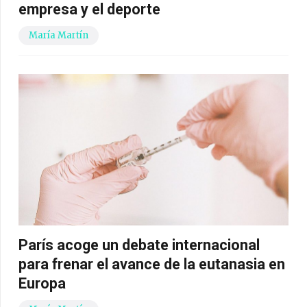
empresa y el deporte
María Martín
París acoge un debate internacional
para frenar el avance de la eutanasia en
Europa