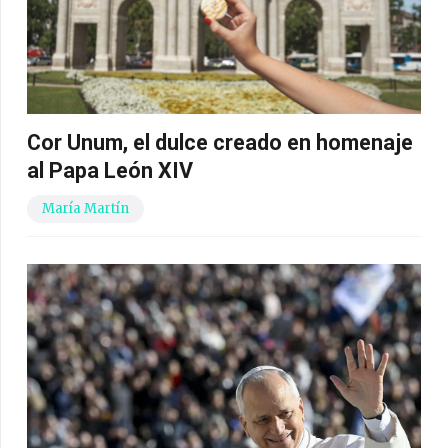
Cor Unum, el dulce creado en homenaje
al Papa León XIV
María Martín