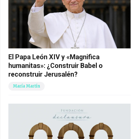
El Papa León XIV y «Magnifica
humanitas»: ¿Construir Babel o
reconstruir Jerusalén?
María Martín