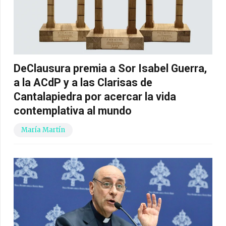
DeClausura premia a Sor Isabel Guerra,
a la ACdP y a las Clarisas de
Cantalapiedra por acercar la vida
contemplativa al mundo
María Martín