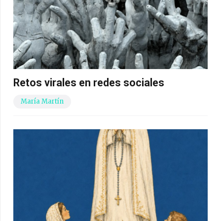
Retos virales en redes sociales
María Martín