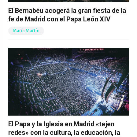
El Bernabéu acogerá la gran fiesta de la
fe de Madrid con el Papa León XIV
María Martín
El Papa y la Iglesia en Madrid «tejen
redes» con la cultura, la educación, la