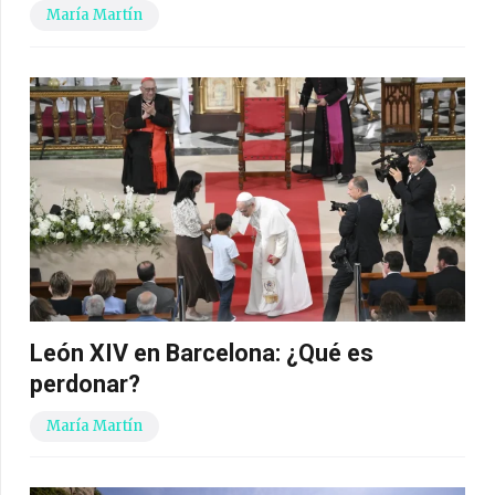
María Martín
León XIV en Barcelona: ¿Qué es
perdonar?
María Martín