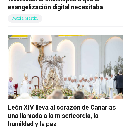
evangelización digital necesitaba
María Martín
León XIV lleva al corazón de Canarias
una llamada a la misericordia, la
humildad y la paz