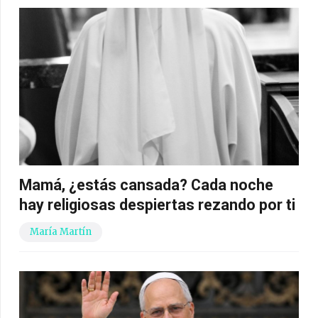
Mamá, ¿estás cansada? Cada noche
hay religiosas despiertas rezando por ti
María Martín