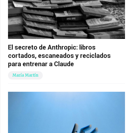
El secreto de Anthropic: libros
cortados, escaneados y reciclados
para entrenar a Claude
María Martín