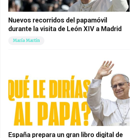
Nuevos recorridos del papamóvil
durante la visita de León XIV a Madrid
María Martín
España prepara un gran libro digital de