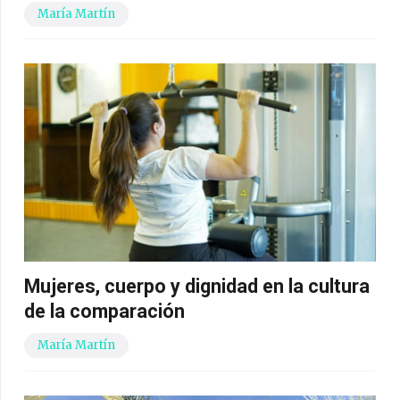
María Martín
Mujeres, cuerpo y dignidad en la cultura
de la comparación
María Martín