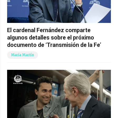
El cardenal Fernández comparte
algunos detalles sobre el próximo
documento de ‘Transmisión de la Fe’
María Martín