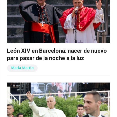
León XIV en Barcelona: nacer de nuevo
para pasar de la noche a la luz
María Martín