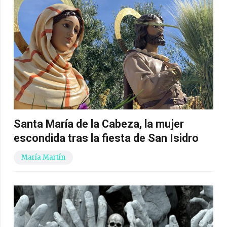
Santa María de la Cabeza, la mujer
escondida tras la fiesta de San Isidro
María Martín