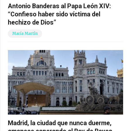
Antonio Banderas al Papa León XIV:
“Confieso haber sido víctima del
hechizo de Dios”
María Martín
Madrid, la ciudad que nunca duerme,