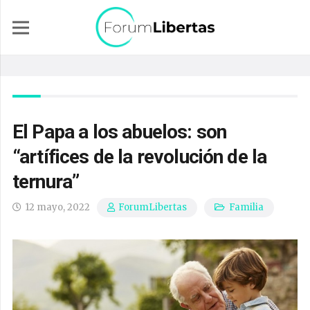
El Papa a los abuelos: son
“artífices de la revolución de la
ternura”
12 mayo, 2022
Familia
ForumLibertas