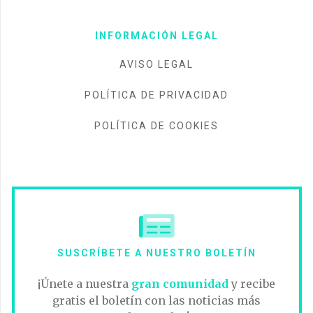
INFORMACIÓN LEGAL
AVISO LEGAL
POLÍTICA DE PRIVACIDAD
POLÍTICA DE COOKIES
SUSCRÍBETE A NUESTRO BOLETÍN
¡Únete a nuestra
gran comunidad
y recibe
gratis el boletín con las noticias más