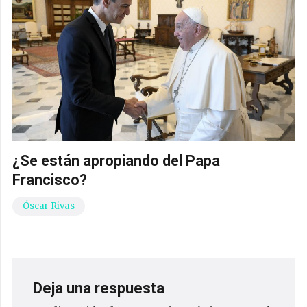
¿Se están apropiando del Papa
Francisco?
Óscar Rivas
Deja una respuesta