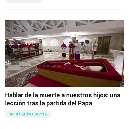
Hablar de la muerte a nuestros hijos: una
lección tras la partida del Papa
Juan Carlos Corvera