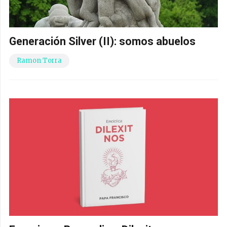
Generación Silver (II): somos abuelos
Ramon Torra