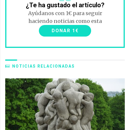
¿Te ha gustado el artículo?
Ayúdanos con 1€ para seguir
haciendo noticias como esta
DONAR 1€
NOTICIAS RELACIONADAS