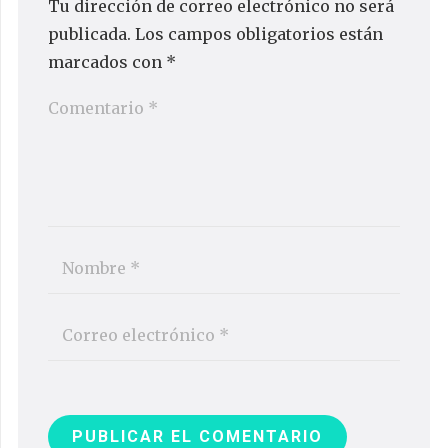
Tu dirección de correo electrónico no será
publicada.
Los campos obligatorios están
marcados con
*
PUBLICAR EL COMENTARIO