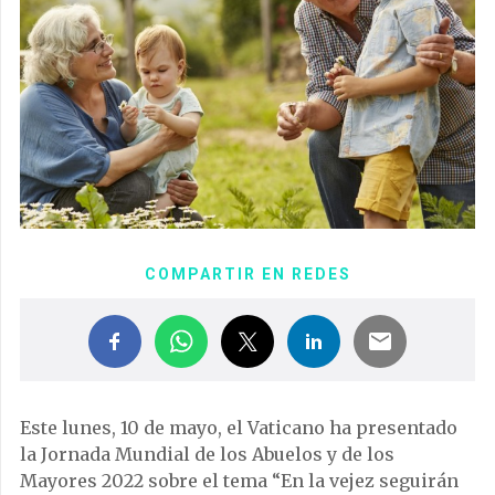
COMPARTIR EN REDES
Este lunes, 10 de mayo, el Vaticano ha presentado
la Jornada Mundial de los Abuelos y de los
Mayores 2022 sobre el tema “En la vejez seguirán