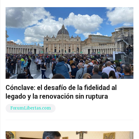
Cónclave: el desafío de la fidelidad al
legado y la renovación sin ruptura
ForumLibertas.com