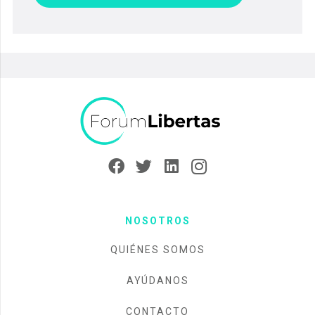
NOSOTROS
QUIÉNES SOMOS
AYÚDANOS
CONTACTO