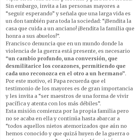
Sin embargo, invita a las personas mayores a
“seguir esperando” y señala que una larga vida es
un don también para toda la sociedad: “¡Bendita la
casa que cuida a un anciano! ¡Bendita la familia que
honra a sus abuelos!”.
Francisco denuncia que en un mundo donde la
violencia de la guerra está presente, es necesario
“un cambio profundo, una conversión, que
desmilitarice los corazones, permitiendo que
cada uno reconozca en el otro a un hermano”
.
Por este motivo, el Papa recuerda que el
testimonio de los mayores es de gran importancia
y les invita a “ser maestros de una forma de vivir
pacífica y atenta con los más débiles”.
Esta misión comienza por la propia familia pero
no se acaba en ella y continúa hasta abarcar a
“todos aquellos nietos atemorizados que aún no
hemos conocido y que quizá huyen de la guerra o