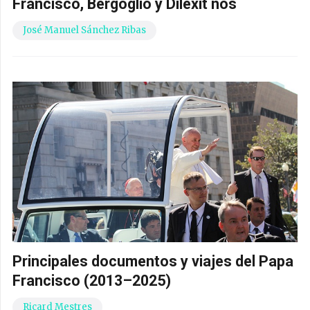
Francisco, Bergoglio y Dilexit nos
José Manuel Sánchez Ribas
Principales documentos y viajes del Papa
Francisco (2013–2025)
Ricard Mestres