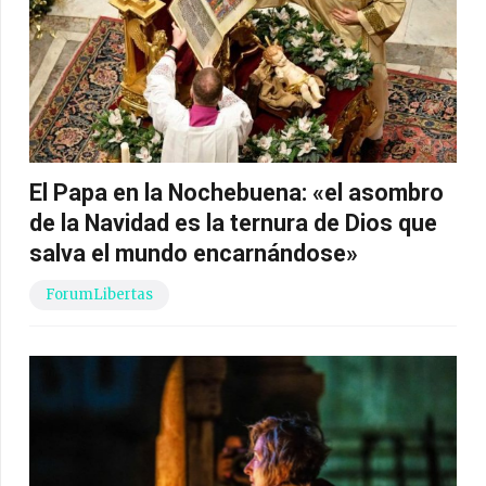
El Papa en la Nochebuena: «el asombro
de la Navidad es la ternura de Dios que
salva el mundo encarnándose»
ForumLibertas