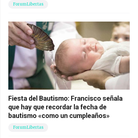
ForumLibertas
Fiesta del Bautismo: Francisco señala
que hay que recordar la fecha de
bautismo «como un cumpleaños»
ForumLibertas