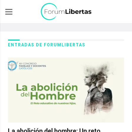
ENTRADAS DE FORUMLIBERTAS
La abolición del hombre: Un reto