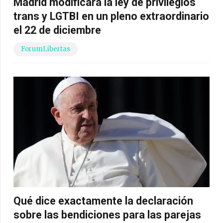
Madrid modificará la ley de privilegios
trans y LGTBI en un pleno extraordinario
el 22 de diciembre
ForumLibertas
Qué dice exactamente la declaración
sobre las bendiciones para las parejas