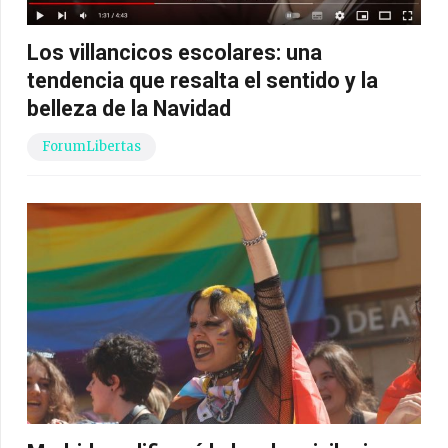
Los villancicos escolares: una
tendencia que resalta el sentido y la
belleza de la Navidad
ForumLibertas