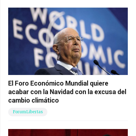
El Foro Económico Mundial quiere
acabar con la Navidad con la excusa del
cambio climático
ForumLibertas