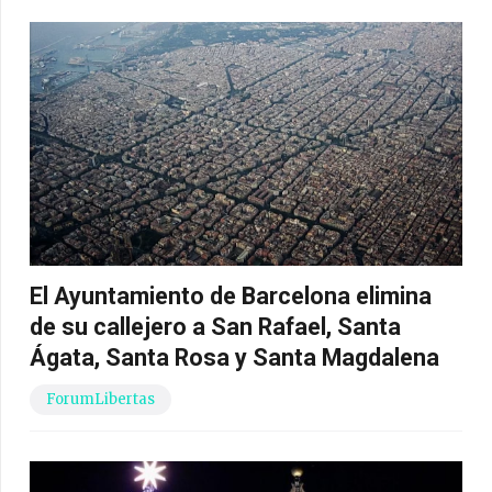
El Ayuntamiento de Barcelona elimina
de su callejero a San Rafael, Santa
Ágata, Santa Rosa y Santa Magdalena
ForumLibertas