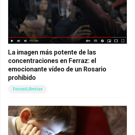
La imagen más potente de las
concentraciones en Ferraz: el
emocionante vídeo de un Rosario
prohibido
ForumLibertas