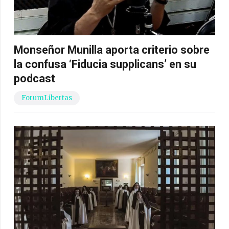
Monseñor Munilla aporta criterio sobre
la confusa ‘Fiducia supplicans’ en su
podcast
ForumLibertas