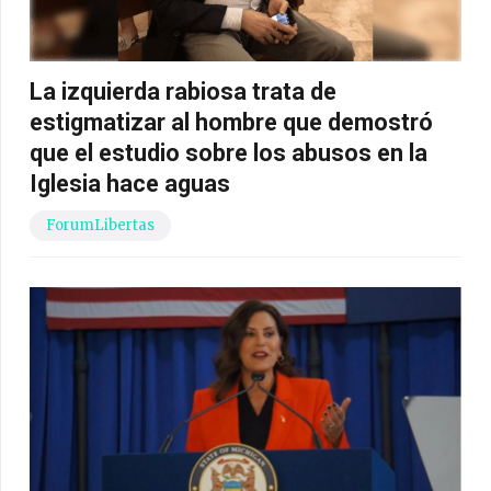
La izquierda rabiosa trata de
estigmatizar al hombre que demostró
que el estudio sobre los abusos en la
Iglesia hace aguas
ForumLibertas