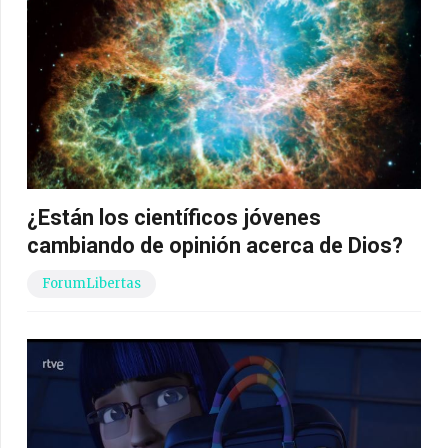
¿Están los científicos jóvenes
cambiando de opinión acerca de Dios?
ForumLibertas