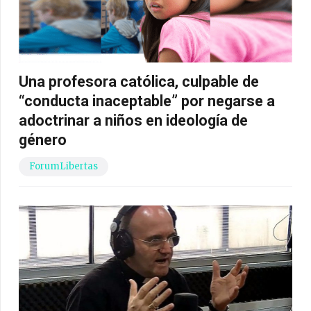
Una profesora católica, culpable de
“conducta inaceptable” por negarse a
adoctrinar a niños en ideología de
género
ForumLibertas