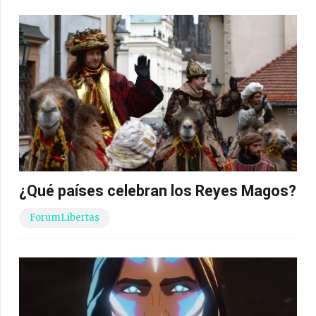
¿Qué países celebran los Reyes Magos?
ForumLibertas