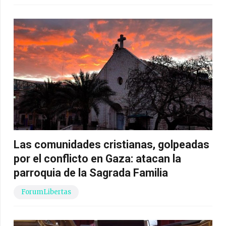
Las comunidades cristianas, golpeadas
por el conflicto en Gaza: atacan la
parroquia de la Sagrada Familia
ForumLibertas