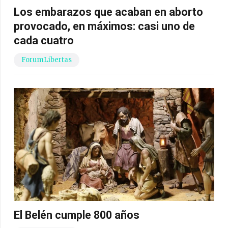
Los embarazos que acaban en aborto
provocado, en máximos: casi uno de
cada cuatro
ForumLibertas
El Belén cumple 800 años