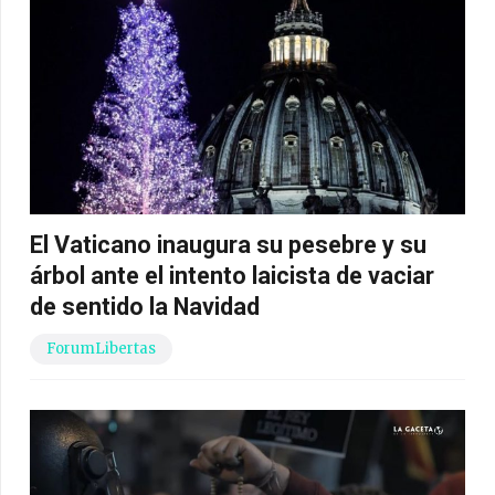
El Vaticano inaugura su pesebre y su
árbol ante el intento laicista de vaciar
de sentido la Navidad
ForumLibertas