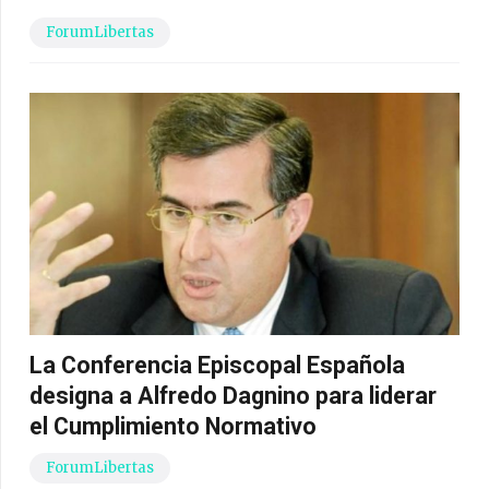
ForumLibertas
La Conferencia Episcopal Española
designa a Alfredo Dagnino para liderar
el Cumplimiento Normativo
ForumLibertas