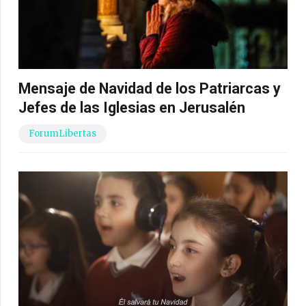
Mensaje de Navidad de los Patriarcas y
Jefes de las Iglesias en Jerusalén
ForumLibertas