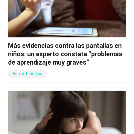
Más evidencias contra las pantallas en
niños: un experto constata “problemas
de aprendizaje muy graves”
ForumLibertas