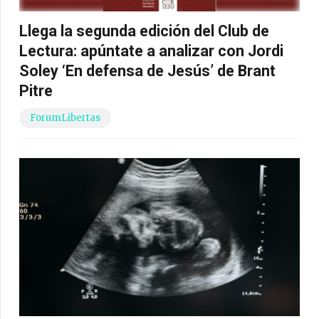
Llega la segunda edición del Club de
Lectura: apúntate a analizar con Jordi
Soley ‘En defensa de Jesús’ de Brant
Pitre
ForumLibertas