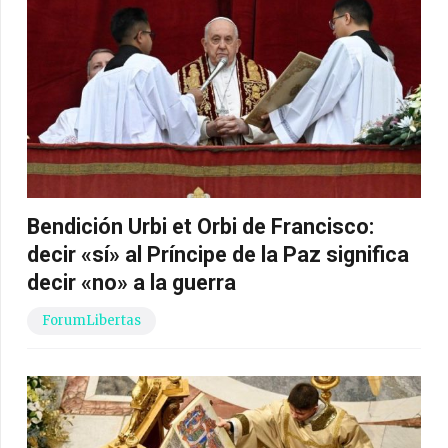
Bendición Urbi et Orbi de Francisco:
decir «sí» al Príncipe de la Paz significa
decir «no» a la guerra
ForumLibertas