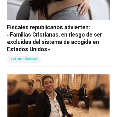
Fiscales republicanos advierten:
«Familias Cristianas, en riesgo de ser
excluidas del sistema de acogida en
Estados Unidos»
ForumLibertas