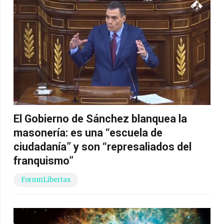
El Gobierno de Sánchez blanquea la
masonería: es una “escuela de
ciudadanía” y son “represaliados del
franquismo”
ForumLibertas