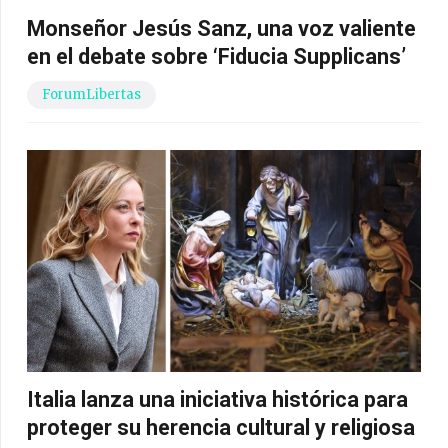
Monseñor Jesús Sanz, una voz valiente
en el debate sobre ‘Fiducia Supplicans’
ForumLibertas
Italia lanza una iniciativa histórica para
proteger su herencia cultural y religiosa