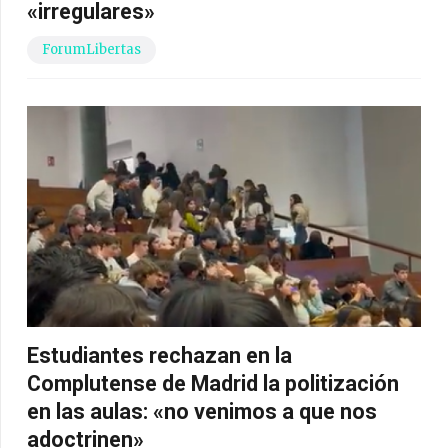
«irregulares»
ForumLibertas
Estudiantes rechazan en la
Complutense de Madrid la politización
en las aulas: «no venimos a que nos
adoctrinen»