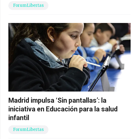
ForumLibertas
Madrid impulsa ‘Sin pantallas’: la
iniciativa en Educación para la salud
infantil
ForumLibertas