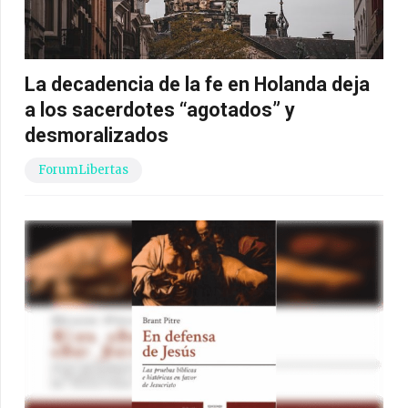
La decadencia de la fe en Holanda deja
a los sacerdotes “agotados” y
desmoralizados
ForumLibertas