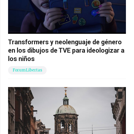
Transformers y neolenguaje de género
en los dibujos de TVE para ideologizar a
los niños
ForumLibertas