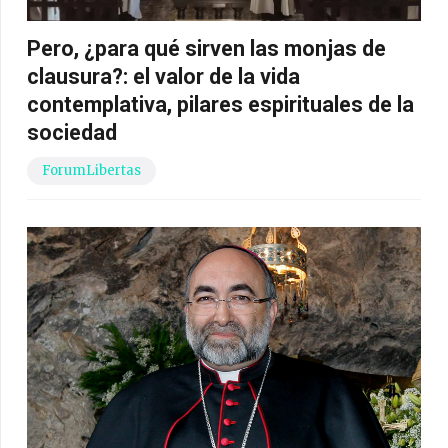
Pero, ¿para qué sirven las monjas de
clausura?: el valor de la vida
contemplativa, pilares espirituales de la
sociedad
ForumLibertas