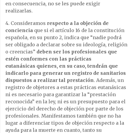
en consecuencia, no se les puede exigir
realizarlas.
4. Consideramos
respecto a la objeción de
conciencia
que si el artículo 16 de la constitución
española, en su punto 2, indica que “nadie podrá
ser obligado a declarar sobre su ideología, religión
o creencias”
deben ser los profesionales que
estén conformes con las prácticas
eutanásicas quienes, en su caso, tendrán que
indicarlo para generar un registro de sanitarios
dispuestos a realizar tal prestación
. Además, un
registro de objetores a estas prácticas eutanásicas
ni es necesario para garantizar la “prestación
reconocida” en la ley, ni es un presupuesto para el
ejercicio del derecho de objeción por parte de los
profesionales. Manifestamos también que no ha
lugar a diferenciar tipos de objeción respecto a la
ayuda para la muerte en cuanto, tanto su