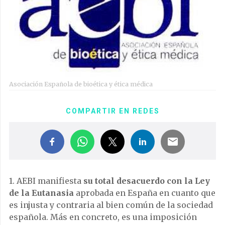
Asociación Española de bioética y ética médica
COMPARTIR EN REDES
1. AEBI manifiesta
su total desacuerdo con la Ley
de la Eutanasia
aprobada en España en cuanto que
es injusta y contraria al bien común de la sociedad
española. Más en concreto, es una imposición