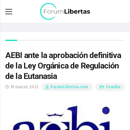
AEBI ante la aprobación definitiva
de la Ley Orgánica de Regulación
de la Eutanasia
19 marzo, 2021
Familia
ForumLibertas.com