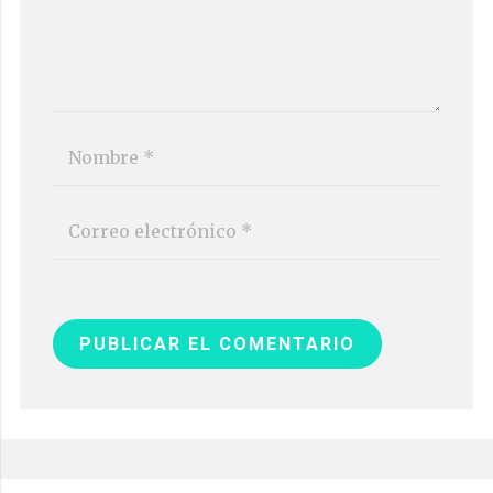
PUBLICAR EL COMENTARIO