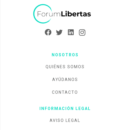
NOSOTROS
QUIÉNES SOMOS
AYÚDANOS
CONTACTO
INFORMACIÓN LEGAL
AVISO LEGAL