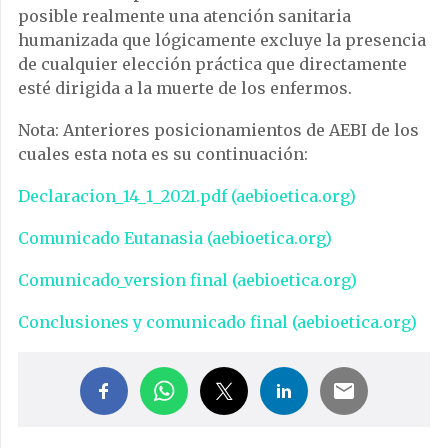
posible realmente una atención sanitaria
humanizada que lógicamente excluye la presencia
de cualquier elección práctica que directamente
esté dirigida a la muerte de los enfermos.
Nota: Anteriores posicionamientos de AEBI de los
cuales esta nota es su continuación:
Declaracion_14_1_2021.pdf (aebioetica.org)
Comunicado Eutanasia (aebioetica.org)
Comunicado_version final (aebioetica.org)
Conclusiones y comunicado final (aebioetica.org)