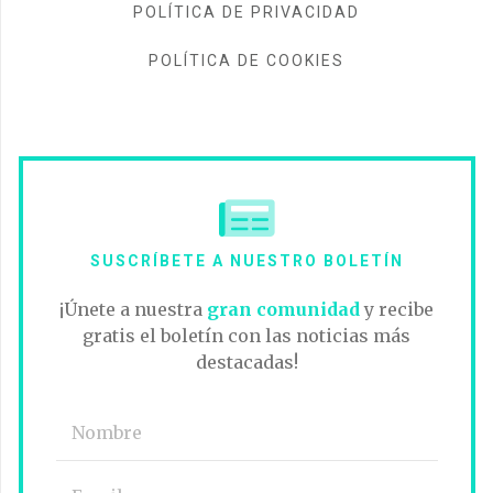
POLÍTICA DE PRIVACIDAD
POLÍTICA DE COOKIES
SUSCRÍBETE A NUESTRO BOLETÍN
¡Únete a nuestra
gran comunidad
y recibe
gratis el boletín con las noticias más
destacadas!