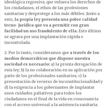
ideológica regresiva, que vulnera los derechos de
los ciudadanos, el ethos de las profesiones
sanitarias y desprotege a los más débiles. Junto a
esto,
la propia ley presenta una pobre calidad
tecno- jurídica que va a permitir con gran
facilidad un uso fraudulento de ella.
Esto último
se agrava por una implantación rápida e
incontrolada.
2. Por lo tanto, consideramos que
a través de los
medios democráticos que dispone nuestra
sociedad es necesario:
a) la pronta derogación de
esta ley; b) la no colaboración en su aplicación por
parte de los profesionales sanitarios; c) la
presentación de recurso de inconstitucionalidad y
d) la exigencia a los gobernantes de implantar
unos cuidados paliativos para todos los
ciudadanos en el final de la vida en consonancia
con el acceso universal a la asistencia sanitaria.