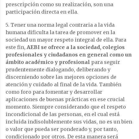
prescripción como su realización, son una
participación directa en ella.
5. Tener una norma legal contraria a la vida
humana dificulta la tarea de promover en la
sociedad un mayor respeto integral de ella. Para
este fin,
AEBI se ofrece a la sociedad, colegios
profesionales y ciudadanos en general como un
ámbito académico y profesional
para seguir
prudentemente dialogando, deliberando y
discerniendo sobre las mejores opciones de
atención y cuidado al final de la vida. También
como foro para fomentar y desarrollar
aplicaciones de buenas prácticas en ese crucial
momento. Siempre considerando que el respeto
incondicional de las personas, en el cual está
incluida indisolublemente sus vidas, no es un bien
o valor que pueda ser ponderado y, por tanto,
condicionado por otros. De esta manera será