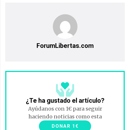
ForumLibertas.com
¿Te ha gustado el artículo?
Ayúdanos con 1€ para seguir
haciendo noticias como esta
DONAR 1€