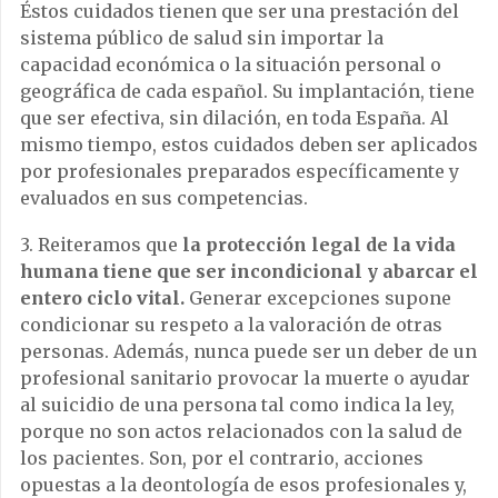
Éstos cuidados tienen que ser una prestación del
sistema público de salud sin importar la
capacidad económica o la situación personal o
geográfica de cada español. Su implantación, tiene
que ser efectiva, sin dilación, en toda España. Al
mismo tiempo, estos cuidados deben ser aplicados
por profesionales preparados específicamente y
evaluados en sus competencias.
3. Reiteramos que
la protección legal de la vida
humana tiene que ser incondicional y abarcar el
entero ciclo vital.
Generar excepciones supone
condicionar su respeto a la valoración de otras
personas. Además, nunca puede ser un deber de un
profesional sanitario provocar la muerte o ayudar
al suicidio de una persona tal como indica la ley,
porque no son actos relacionados con la salud de
los pacientes. Son, por el contrario, acciones
opuestas a la deontología de esos profesionales y,