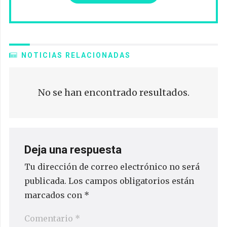
NOTICIAS RELACIONADAS
No se han encontrado resultados.
Deja una respuesta
Tu dirección de correo electrónico no será
publicada.
Los campos obligatorios están
marcados con
*