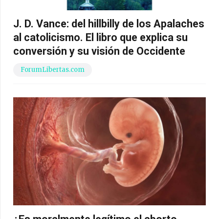
J. D. Vance: del hillbilly de los Apalaches
al catolicismo. El libro que explica su
conversión y su visión de Occidente
ForumLibertas.com