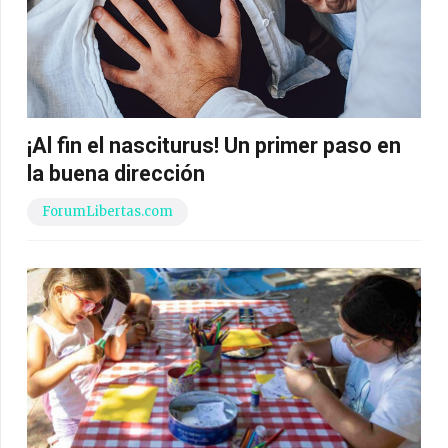
¡Al fin el nasciturus! Un primer paso en
la buena dirección
ForumLibertas.com