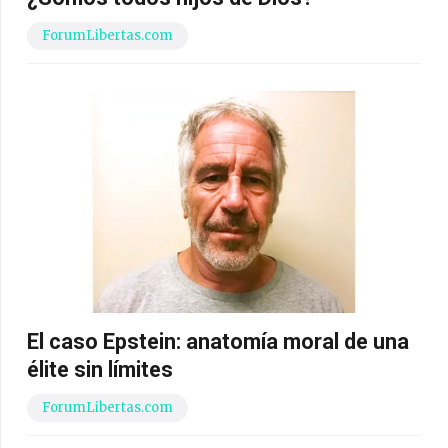
ForumLibertas.com
El caso Epstein: anatomía moral de una
élite sin límites
ForumLibertas.com