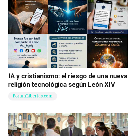
IA y cristianismo: el riesgo de una nueva
religión tecnológica según León XIV
ForumLibertas.com