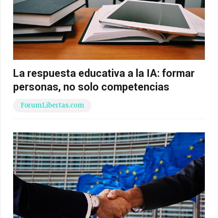
La respuesta educativa a la IA: formar
personas, no solo competencias
ForumLibertas.com