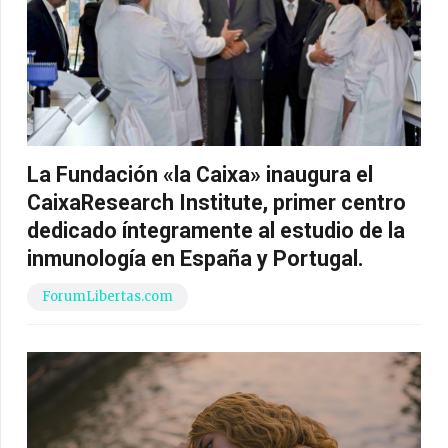
La Fundación «la Caixa» inaugura el
CaixaResearch Institute, primer centro
dedicado íntegramente al estudio de la
inmunología en España y Portugal.
ForumLibertas.com