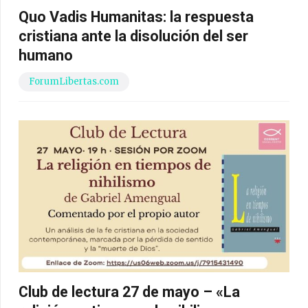
Quo Vadis Humanitas: la respuesta
cristiana ante la disolución del ser
humano
ForumLibertas.com
Club de lectura 27 de mayo – «La