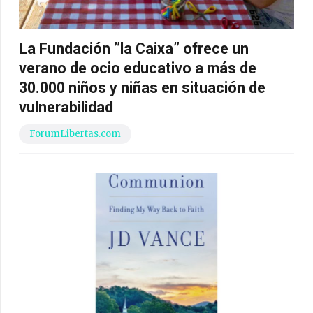
La Fundación ”la Caixa” ofrece un
verano de ocio educativo a más de
30.000 niños y niñas en situación de
vulnerabilidad
ForumLibertas.com