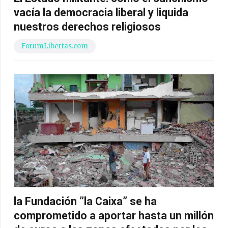
vacía la democracia liberal y liquida
nuestros derechos religiosos
ForumLibertas.com
la Fundación ”la Caixa” se ha
comprometido a aportar hasta un millón