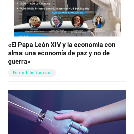
«El Papa León XIV y la economía con
alma: una economía de paz y no de
guerra»
ForumLibertas.com