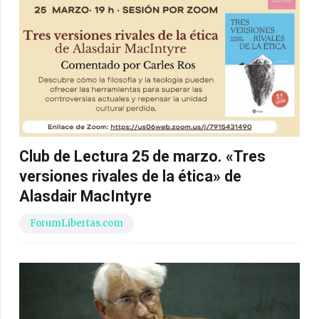
Club de Lectura 25 de marzo. «Tres
versiones rivales de la ética» de
Alasdair MacIntyre
ForumLibertas.com