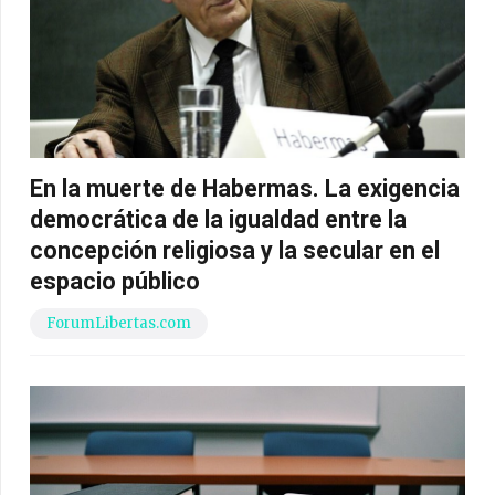
En la muerte de Habermas. La exigencia
democrática de la igualdad entre la
concepción religiosa y la secular en el
espacio público
ForumLibertas.com