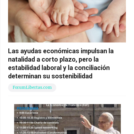
Las ayudas económicas impulsan la
natalidad a corto plazo, pero la
estabilidad laboral y la conciliación
determinan su sostenibilidad
ForumLibertas.com