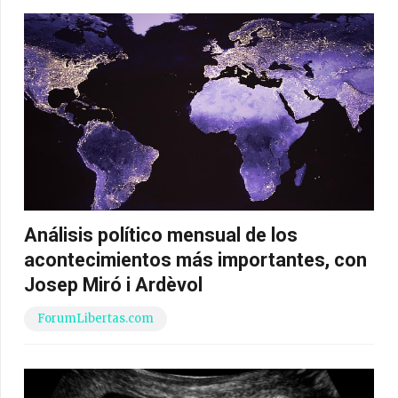
Análisis político mensual de los
acontecimientos más importantes, con
Josep Miró i Ardèvol
ForumLibertas.com