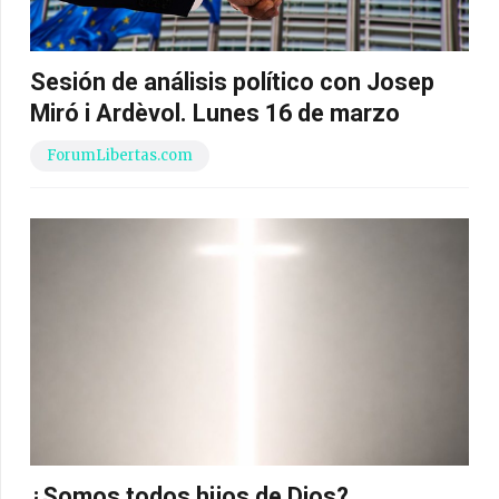
Sesión de análisis político con Josep
Miró i Ardèvol. Lunes 16 de marzo
ForumLibertas.com
¿Somos todos hijos de Dios?