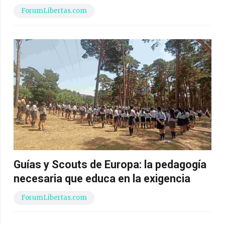
ForumLibertas.com
Guías y Scouts de Europa: la pedagogía
necesaria que educa en la exigencia
ForumLibertas.com