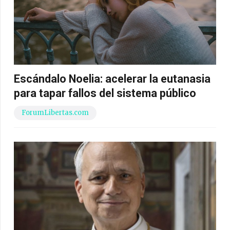
Escándalo Noelia: acelerar la eutanasia
para tapar fallos del sistema público
ForumLibertas.com