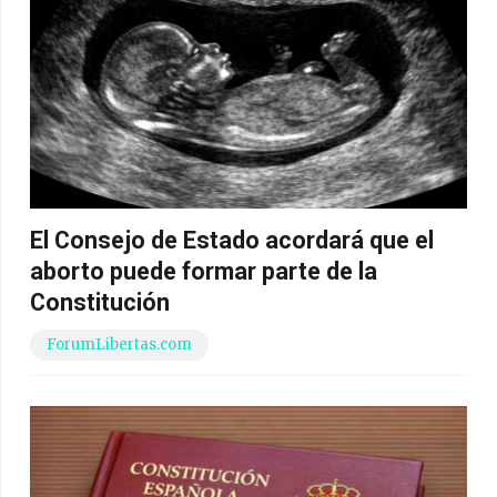
El Consejo de Estado acordará que el
aborto puede formar parte de la
Constitución
ForumLibertas.com