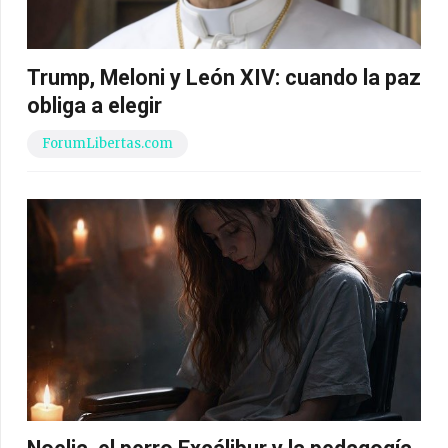
Trump, Meloni y León XIV: cuando la paz
obliga a elegir
ForumLibertas.com