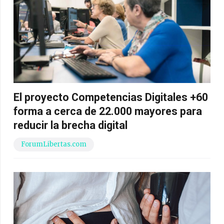
El proyecto Competencias Digitales +60
forma a cerca de 22.000 mayores para
reducir la brecha digital
ForumLibertas.com