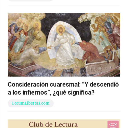
Consideración cuaresmal: “Y descendió
a los infiernos”, ¿qué significa?
ForumLibertas.com