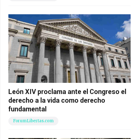
León XIV proclama ante el Congreso el
derecho a la vida como derecho
fundamental
ForumLibertas.com