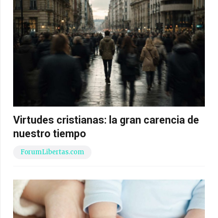
Virtudes cristianas: la gran carencia de
nuestro tiempo
ForumLibertas.com