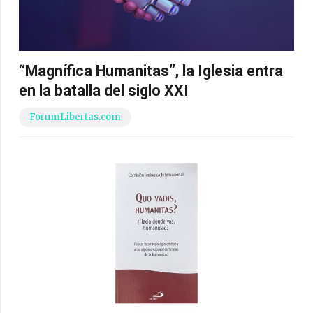
“Magnífica Humanitas”, la Iglesia entra
en la batalla del siglo XXI
ForumLibertas.com