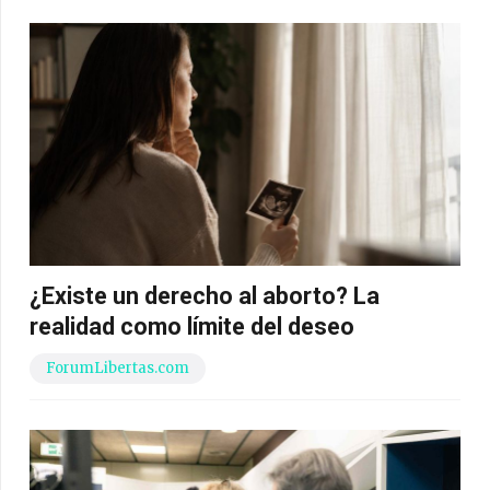
¿Existe un derecho al aborto? La
realidad como límite del deseo
ForumLibertas.com