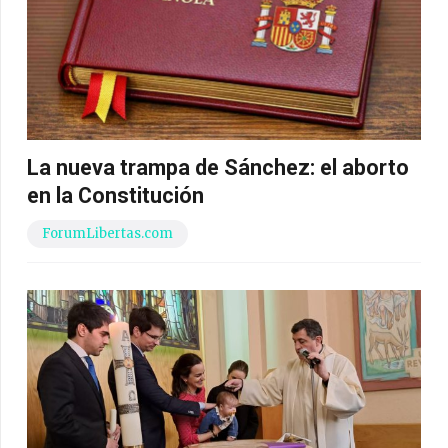
La nueva trampa de Sánchez: el aborto
en la Constitución
ForumLibertas.com