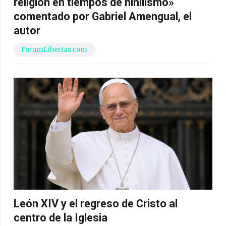
religión en tiempos de nihilismo»
comentado por Gabriel Amengual, el
autor
ForumLibertas.com
León XIV y el regreso de Cristo al
centro de la Iglesia