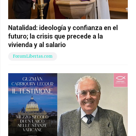
Natalidad: ideología y confianza en el
futuro; la crisis que precede a la
vivienda y al salario
ForumLibertas.com