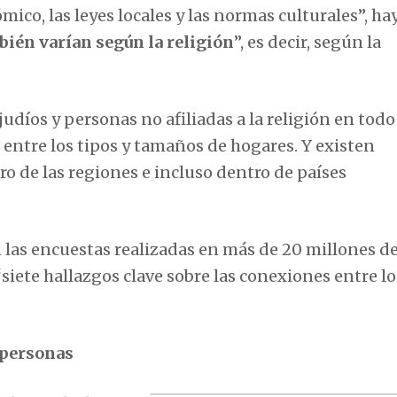
mico, las leyes locales y las normas culturales”, ha
ién varían según la religión
”, es decir, según la
udíos y personas no afiliadas a la religión en todo
entre los tipos y tamaños de hogares. Y existen
o de las regiones e incluso dentro de países
n las encuestas realizadas en más de 20 millones d
“siete hallazgos clave sobre las conexiones entre lo
 personas