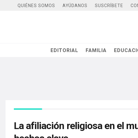
QUIÉNES SOMOS
AYÚDANOS
SUSCRÍBETE
CO
EDITORIAL
FAMILIA
EDUCAC
La afiliación religiosa en el m