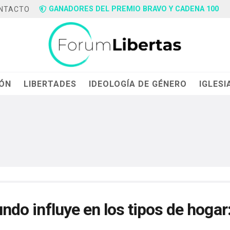
GANADORES DEL PREMIO BRAVO Y CADENA 100
NTACTO
IÓN
LIBERTADES
IDEOLOGÍA DE GÉNERO
IGLESI
undo influye en los tipos de hogar