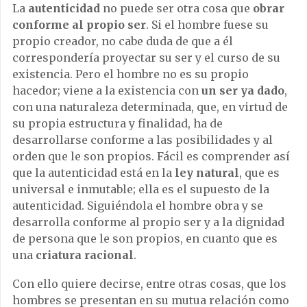
La
autenticidad
no puede ser otra cosa que
obrar
conforme al propio ser
. Si el hombre fuese su
propio creador, no cabe duda de que a él
correspondería proyectar su ser y el curso de su
existencia. Pero el hombre no es su propio
hacedor; viene a la existencia con
un ser ya dado
,
con una naturaleza determinada, que, en virtud de
su propia estructura y finalidad, ha de
desarrollarse conforme a las posibilidades y al
orden que le son propios. Fácil es comprender así
que la autenticidad está en la
ley natural
, que es
universal e inmutable; ella es el supuesto de la
autenticidad. Siguiéndola el hombre obra y se
desarrolla conforme al propio ser y a la dignidad
de persona que le son propios, en cuanto que es
una
criatura racional
.
Con ello quiere decirse, entre otras cosas, que los
hombres se presentan en su mutua relación como