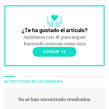
¿Te ha gustado el artículo?
Ayúdanos con 1€ para seguir
haciendo noticias como esta
DONAR 1€
NOTICIAS RELACIONADAS
No se han encontrado resultados.