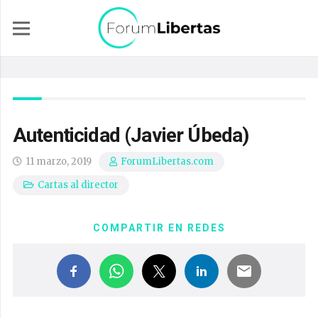
Autenticidad (Javier Úbeda)
11 marzo, 2019
ForumLibertas.com
Cartas al director
COMPARTIR EN REDES