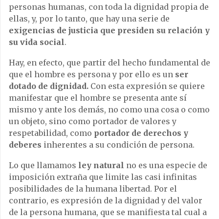
personas humanas, con toda la dignidad propia de
ellas, y, por lo tanto, que hay una serie de
exigencias de justicia que presiden su relación y
su vida social
.
Hay, en efecto, que partir del hecho fundamental de
que el hombre es persona y por ello es un
ser
dotado de dignidad.
Con esta expresión se quiere
manifestar que el hombre se presenta ante sí
mismo y ante los demás, no como una cosa o como
un objeto, sino como portador de valores y
respetabilidad, como
portador de derechos y
deberes
inherentes a su condición de persona.
Lo que llamamos
ley natural
no es una especie de
imposición extraña que limite las casi infinitas
posibilidades de la humana libertad. Por el
contrario, es expresión de la dignidad y del valor
de la persona humana, que se manifiesta tal cual a