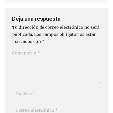
Deja una respuesta
Tu dirección de correo electrónico no será
publicada.
Los campos obligatorios están
marcados con
*