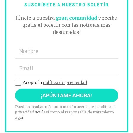
SUSCRÍBETE A NUESTRO BOLETÍN
¡Únete a nuestra
gran comunidad
y recibe
gratis el boletín con las noticias más
destacadas!
Acepto la
política de privacidad
Puede consultar más información acerca de la política de
privacidad
aquí
así como el responsable de tratamiento
aquí
.