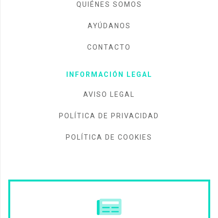
QUIÉNES SOMOS
AYÚDANOS
CONTACTO
INFORMACIÓN LEGAL
AVISO LEGAL
POLÍTICA DE PRIVACIDAD
POLÍTICA DE COOKIES