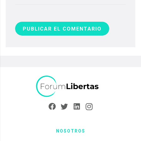
PUBLICAR EL COMENTARIO
NOSOTROS