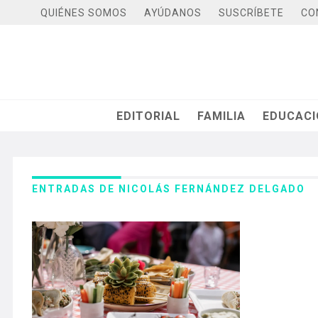
QUIÉNES SOMOS
AYÚDANOS
SUSCRÍBETE
CO
EDITORIAL
FAMILIA
EDUCAC
ENTRADAS DE NICOLÁS FERNÁNDEZ DELGADO