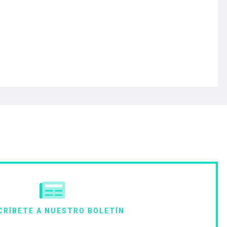
CRÍBETE A NUESTRO BOLETÍN