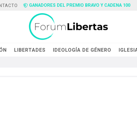
GANADORES DEL PREMIO BRAVO Y CADENA 100
NTACTO
IÓN
LIBERTADES
IDEOLOGÍA DE GÉNERO
IGLESI