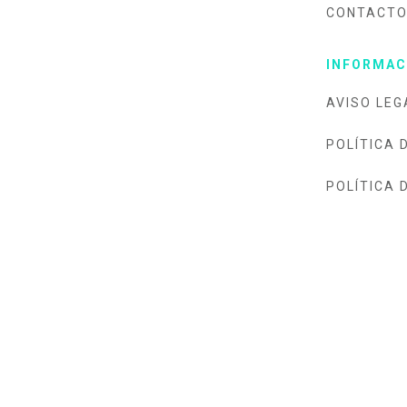
CONTACT
INFORMAC
AVISO LEG
POLÍTICA 
POLÍTICA 