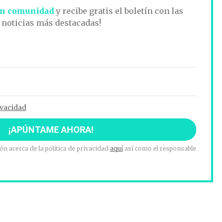
n comunidad
y recibe gratis el boletín con las
noticias más destacadas!
ivacidad
n acerca de la política de privacidad
aquí
así como el responsable