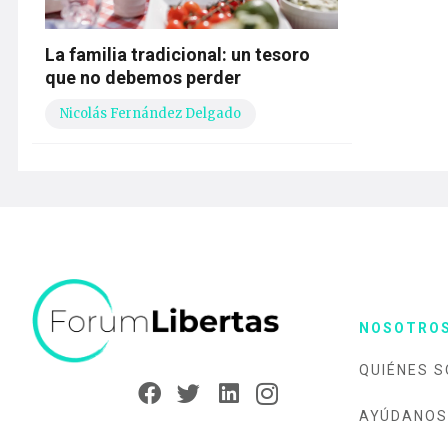
La familia tradicional: un tesoro
que no debemos perder
Nicolás Fernández Delgado
NOSOTRO
QUIÉNES 
AYÚDANOS