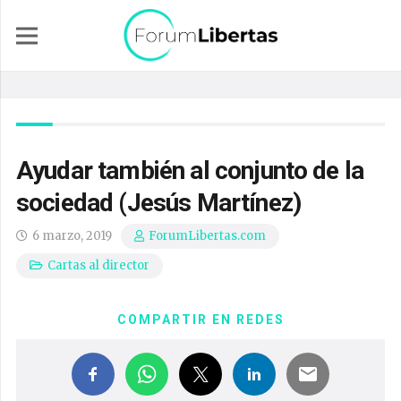
Ayudar también al conjunto de la
sociedad (Jesús Martínez)
6 marzo, 2019
ForumLibertas.com
Cartas al director
COMPARTIR EN REDES