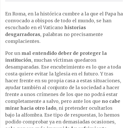
En Roma, en la histórica cumbre a la que el Papa ha
convocado a obispos de todo el mundo, se han
escuchado en el Vaticano
historias
desgarradoras
, palabras no precisamente
complacientes.
Por un
mal entendido deber de proteger la
institución
, muchas víctimas quedaron
desamparadas. Ese encubrimiento es lo que a toda
costa quiere evitar la Iglesia en el futuro. Y tras
hacer frente en su propia casa a estas situaciones,
ayudar también al conjunto de la sociedad a hacer
frente a unos crímenes de los que no podrá estar
completamente a salvo, pero ante los que
no cabe
mirar hacia otro lado
, ni pretender ocultarlos
bajo la alfombra. Ese tipo de respuestas, lo hemos
podido comprobar ya en demasiadas ocasiones,