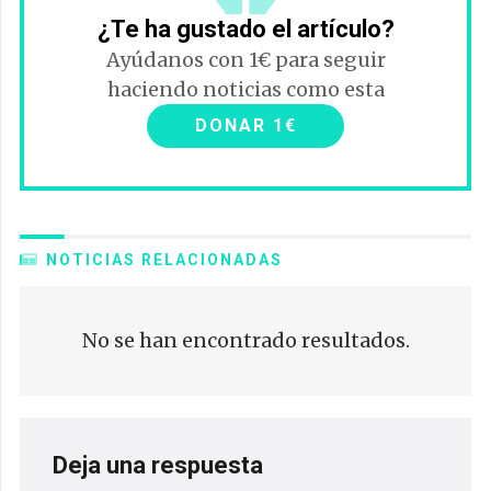
¿Te ha gustado el artículo?
Ayúdanos con 1€ para seguir
haciendo noticias como esta
DONAR 1€
NOTICIAS RELACIONADAS
No se han encontrado resultados.
Deja una respuesta