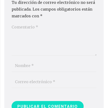
Tu dirección de correo electrónico no será
publicada.
Los campos obligatorios están
marcados con
*
PUBLICAR EL COMENTARIO