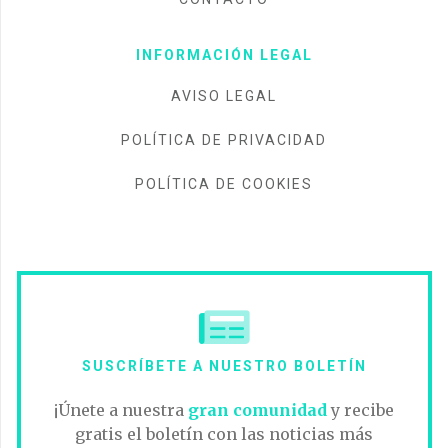
INFORMACIÓN LEGAL
AVISO LEGAL
POLÍTICA DE PRIVACIDAD
POLÍTICA DE COOKIES
SUSCRÍBETE A NUESTRO BOLETÍN
¡Únete a nuestra
gran comunidad
y recibe
gratis el boletín con las noticias más