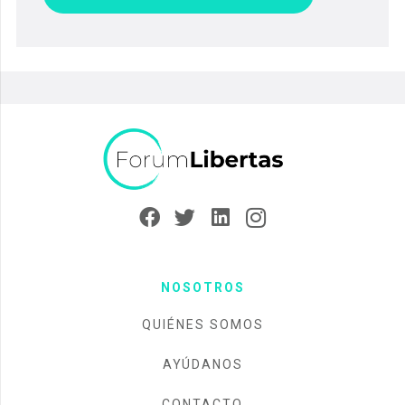
NOSOTROS
QUIÉNES SOMOS
AYÚDANOS
CONTACTO