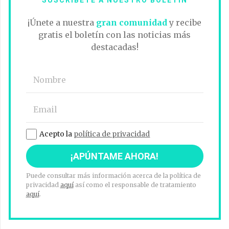
¡Únete a nuestra
gran comunidad
y recibe
gratis el boletín con las noticias más
destacadas!
Acepto la
política de privacidad
Puede consultar más información acerca de la política de
privacidad
aquí
así como el responsable de tratamiento
aquí
.