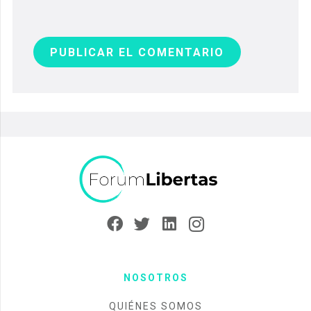
PUBLICAR EL COMENTARIO
NOSOTROS
QUIÉNES SOMOS