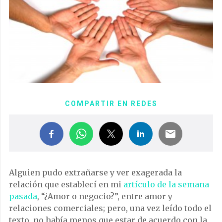
COMPARTIR EN REDES
Alguien pudo extrañarse y ver exagerada la
relación que establecí en mi
artículo de la semana
pasada
, “¿Amor o negocio?”, entre amor y
relaciones comerciales; pero, una vez leído todo el
texto, no había menos que estar de acuerdo con la