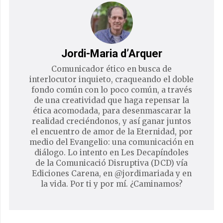
Jordi-Maria d’Arquer
Comunicador ético en busca de
interlocutor inquieto, craqueando el doble
fondo común con lo poco común, a través
de una creatividad que haga repensar la
ética acomodada, para desenmascarar la
realidad creciéndonos, y así ganar juntos
el encuentro de amor de la Eternidad, por
medio del Evangelio: una comunicación en
diálogo. Lo intento en Les Decapíndoles
de la Comunicació Disruptiva (DCD) vía
Ediciones Carena, en @jordimariada y en
la vida. Por ti y por mí. ¿Caminamos?