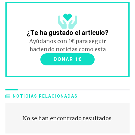
¿Te ha gustado el artículo?
Ayúdanos con 1€ para seguir
haciendo noticias como esta
DONAR 1€
NOTICIAS RELACIONADAS
No se han encontrado resultados.