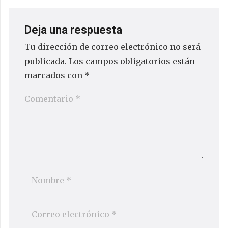
Deja una respuesta
Tu dirección de correo electrónico no será
publicada.
Los campos obligatorios están
marcados con
*