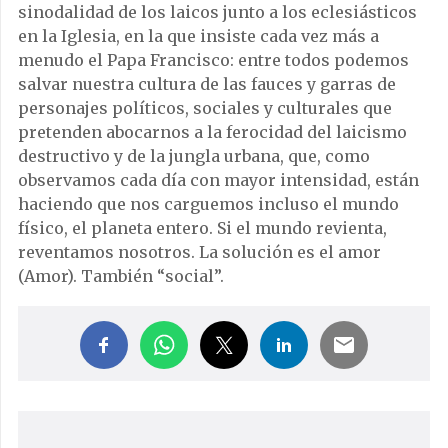
sinodalidad de los laicos junto a los eclesiásticos
en la Iglesia, en la que insiste cada vez más a
menudo el Papa Francisco: entre todos podemos
salvar nuestra cultura de las fauces y garras de
personajes políticos, sociales y culturales que
pretenden abocarnos a la ferocidad del laicismo
destructivo y de la jungla urbana, que, como
observamos cada día con mayor intensidad, están
haciendo que nos carguemos incluso el mundo
físico, el planeta entero. Si el mundo revienta,
reventamos nosotros. La solución es el amor
(Amor). También “social”.