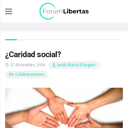
¿Caridad social?
27 diciembre, 2018
Jordi-Maria d’Arquer
Colaboraciones