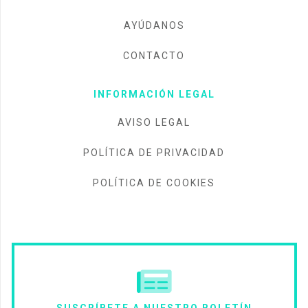
AYÚDANOS
CONTACTO
INFORMACIÓN LEGAL
AVISO LEGAL
POLÍTICA DE PRIVACIDAD
POLÍTICA DE COOKIES
SUSCRÍBETE A NUESTRO BOLETÍN