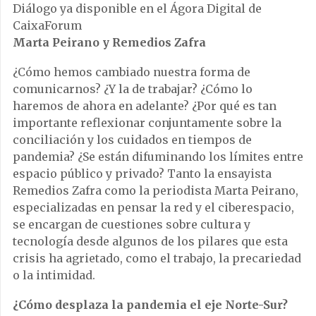
Diálogo ya disponible en el Ágora Digital de
CaixaForum
Marta Peirano y Remedios Zafra
¿Cómo hemos cambiado nuestra forma de
comunicarnos? ¿Y la de trabajar? ¿Cómo lo
haremos de ahora en adelante? ¿Por qué es tan
importante reflexionar conjuntamente sobre la
conciliación y los cuidados en tiempos de
pandemia? ¿Se están difuminando los límites entre
espacio público y privado? Tanto la ensayista
Remedios Zafra como la periodista Marta Peirano,
especializadas en pensar la red y el ciberespacio,
se encargan de cuestiones sobre cultura y
tecnología desde algunos de los pilares que esta
crisis ha agrietado, como el trabajo, la precariedad
o la intimidad.
¿Cómo desplaza la pandemia el eje Norte-Sur?