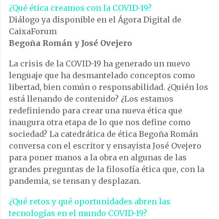
¿Qué ética creamos con la COVID-19?
Diálogo ya disponible en el Ágora Digital de
CaixaForum
Begoña Román y José Ovejero
La crisis de la COVID-19 ha generado un nuevo
lenguaje que ha desmantelado conceptos como
libertad, bien común o responsabilidad. ¿Quién los
está llenando de contenido? ¿Los estamos
redefiniendo para crear una nueva ética que
inaugura otra etapa de lo que nos define como
sociedad? La catedrática de ética Begoña Román
conversa con el escritor y ensayista José Ovejero
para poner manos a la obra en algunas de las
grandes preguntas de la filosofía ética que, con la
pandemia, se tensan y desplazan.
¿Qué retos y qué oportunidades abren las
tecnologías en el mundo COVID-19?