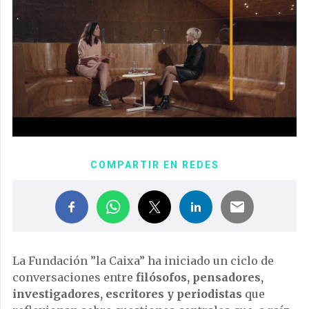
COMPARTIR EN REDES
La Fundación ”la Caixa” ha iniciado un ciclo de
conversaciones entre
filósofos, pensadores,
investigadores, escritores y periodistas
que