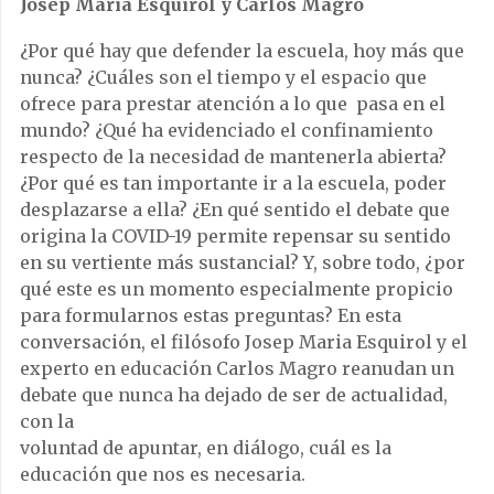
Josep Maria Esquirol y Carlos Magro
¿Por qué hay que defender la escuela, hoy más que
nunca? ¿Cuáles son el tiempo y el espacio que
ofrece para prestar atención a lo que pasa en el
mundo? ¿Qué ha evidenciado el confinamiento
respecto de la necesidad de mantenerla abierta?
¿Por qué es tan importante ir a la escuela, poder
desplazarse a ella? ¿En qué sentido el debate que
origina la COVID-19 permite repensar su sentido
en su vertiente más sustancial? Y, sobre todo, ¿por
qué este es un momento especialmente propicio
para formularnos estas preguntas? En esta
conversación, el filósofo Josep Maria Esquirol y el
experto en educación Carlos Magro reanudan un
debate que nunca ha dejado de ser de actualidad,
con la
voluntad de apuntar, en diálogo, cuál es la
educación que nos es necesaria.