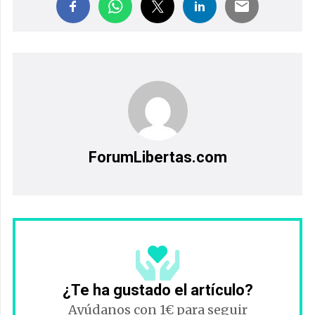
ForumLibertas.com
¿Te ha gustado el artículo?
Ayúdanos con 1€ para seguir