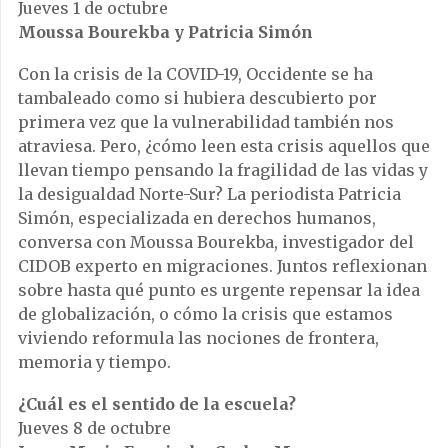
Jueves 1 de octubre
Moussa Bourekba y Patricia Simón
Con la crisis de la COVID-19, Occidente se ha
tambaleado como si hubiera descubierto por
primera vez que la vulnerabilidad también nos
atraviesa. Pero, ¿cómo leen esta crisis aquellos que
llevan tiempo pensando la fragilidad de las vidas y
la desigualdad Norte-Sur? La periodista Patricia
Simón, especializada en derechos humanos,
conversa con Moussa Bourekba, investigador del
CIDOB experto en migraciones. Juntos reflexionan
sobre hasta qué punto es urgente repensar la idea
de globalización, o cómo la crisis que estamos
viviendo reformula las nociones de frontera,
memoria y tiempo.
¿Cuál es el sentido de la escuela?
Jueves 8 de octubre