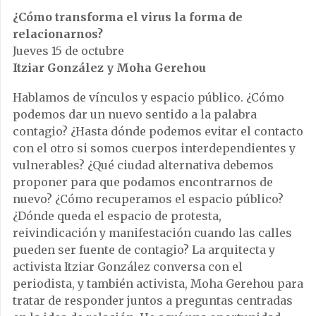
¿Cómo transforma el virus la forma de
relacionarnos?
Jueves 15 de octubre
Itziar González y Moha Gerehou
Hablamos de vínculos y espacio público. ¿Cómo
podemos dar un nuevo sentido a la palabra
contagio? ¿Hasta dónde podemos evitar el contacto
con el otro si somos cuerpos interdependientes y
vulnerables? ¿Qué ciudad alternativa debemos
proponer para que podamos encontrarnos de
nuevo? ¿Cómo recuperamos el espacio público?
¿Dónde queda el espacio de protesta,
reivindicación y manifestación cuando las calles
pueden ser fuente de contagio? La arquitecta y
activista Itziar González conversa con el
periodista, y también activista, Moha Gerehou para
tratar de responder juntos a preguntas centradas