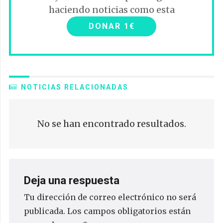
haciendo noticias como esta
DONAR 1€
NOTICIAS RELACIONADAS
No se han encontrado resultados.
Deja una respuesta
Tu dirección de correo electrónico no será
publicada.
Los campos obligatorios están