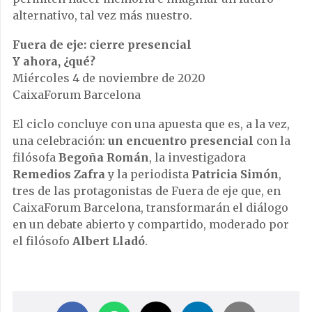
alternativo, tal vez más nuestro.
Fuera de eje: cierre presencial
Y ahora, ¿qué?
Miércoles 4 de noviembre de 2020
CaixaForum Barcelona
El ciclo concluye con una apuesta que es, a la vez,
una celebración:
un encuentro presencial
con la
filósofa
Begoña Román
, la investigadora
Remedios Zafra
y la periodista
Patricia Simón
,
tres de las protagonistas de Fuera de eje que, en
CaixaForum Barcelona, transformarán el diálogo
en un debate abierto y compartido, moderado por
el filósofo
Albert Lladó
.