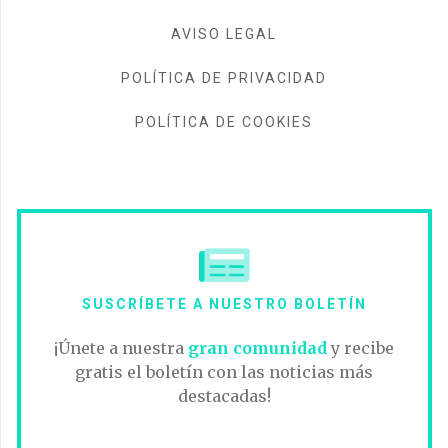
AVISO LEGAL
POLÍTICA DE PRIVACIDAD
POLÍTICA DE COOKIES
SUSCRÍBETE A NUESTRO BOLETÍN
¡Únete a nuestra
gran comunidad
y recibe
gratis el boletín con las noticias más
destacadas!