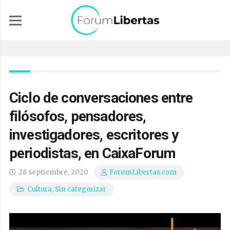
Ciclo de conversaciones entre
filósofos, pensadores,
investigadores, escritores y
periodistas, en CaixaForum
28 septiembre, 2020
ForumLibertas.com
Cultura
,
Sin categorizar