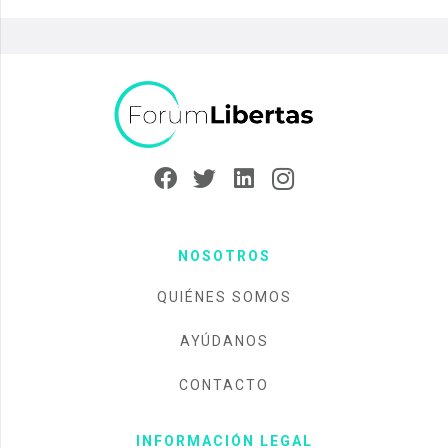
NOSOTROS
QUIÉNES SOMOS
AYÚDANOS
CONTACTO
INFORMACIÓN LEGAL