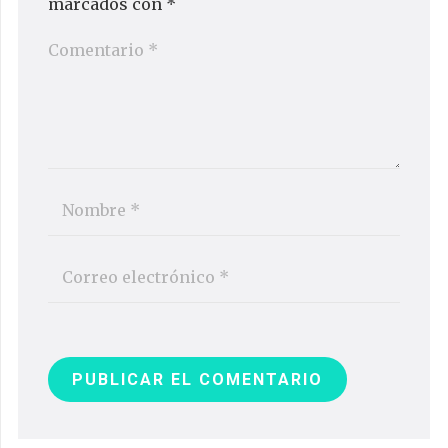
marcados con
*
PUBLICAR EL COMENTARIO