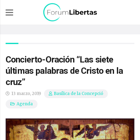
Concierto-Oración “Las siete
últimas palabras de Cristo en la
cruz”
13 marzo, 2019
Basílica de la Concepció
Agenda