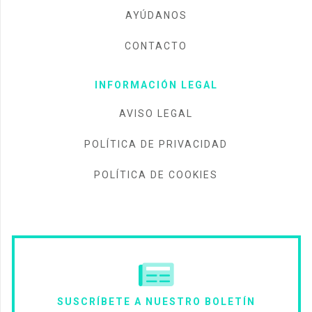
AYÚDANOS
CONTACTO
INFORMACIÓN LEGAL
AVISO LEGAL
POLÍTICA DE PRIVACIDAD
POLÍTICA DE COOKIES
SUSCRÍBETE A NUESTRO BOLETÍN