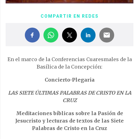
COMPARTIR EN REDES
En el marco de la Conferencias Cuaresmales de la
Basílica de la Concepción:
Concierto-Plegaria
LAS SIETE ÚLTIMAS PALABRAS DE CRISTO EN LA
CRUZ
Meditaciones bíblicas sobre la Pasión de
Jesucristo
y lecturas de textos de las Siete
Palabras de Cristo en la Cruz