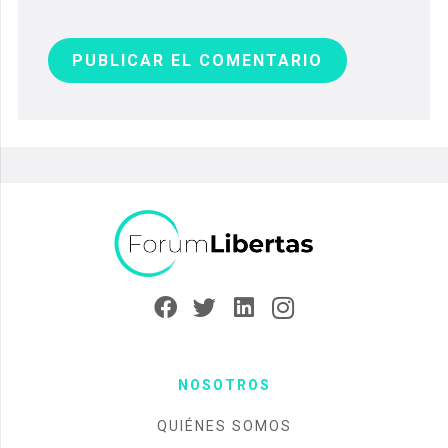
PUBLICAR EL COMENTARIO
NOSOTROS
QUIÉNES SOMOS