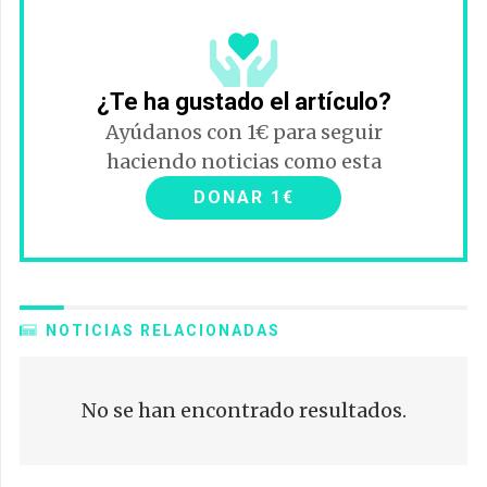
¿Te ha gustado el artículo?
Ayúdanos con 1€ para seguir
haciendo noticias como esta
DONAR 1€
NOTICIAS RELACIONADAS
No se han encontrado resultados.