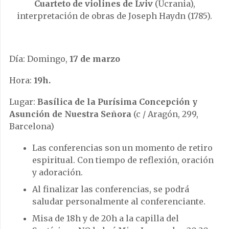
Cuarteto de violines de Lviv
(Ucrania),
interpretación de obras de Joseph Haydn (1785).
Día: Domingo,
17 de marzo
Hora:
19h.
Lugar:
Basílica de la Purísima Concepción y
Asunción de Nuestra Señora
(c / Aragón, 299,
Barcelona)
Las conferencias son un momento de retiro
espiritual. Con tiempo de reflexión, oración
y adoración.
Al finalizar las conferencias, se podrá
saludar personalmente al conferenciante.
Misa de 18h y de 20h a la capilla del