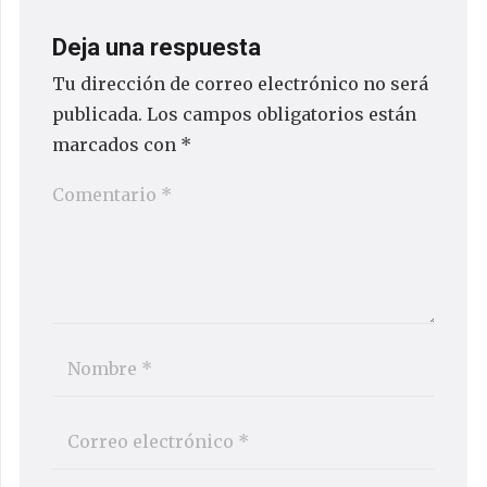
Deja una respuesta
Tu dirección de correo electrónico no será
publicada.
Los campos obligatorios están
marcados con
*