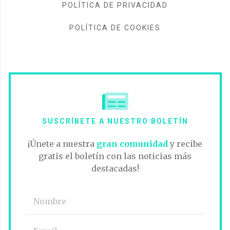
POLÍTICA DE PRIVACIDAD
POLÍTICA DE COOKIES
SUSCRÍBETE A NUESTRO BOLETÍN
¡Únete a nuestra
gran comunidad
y recibe
gratis el boletín con las noticias más
destacadas!