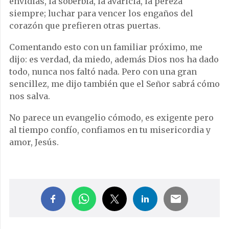
envidias, la soberbia, la avaricia, la pereza
siempre; luchar para vencer los engaños del
corazón que prefieren otras puertas.
Comentando esto con un familiar próximo, me
dijo: es verdad, da miedo, además Dios nos ha dado
todo, nunca nos faltó nada. Pero con una gran
sencillez, me dijo también que el Señor sabrá cómo
nos salva.
No parece un evangelio cómodo, es exigente pero
al tiempo confío, confiamos en tu misericordia y
amor, Jesús.