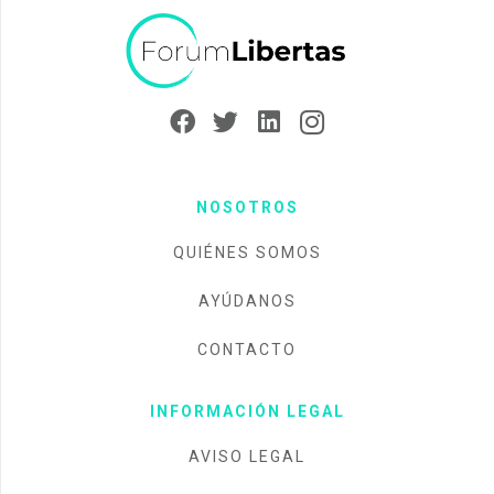
NOSOTROS
QUIÉNES SOMOS
AYÚDANOS
CONTACTO
INFORMACIÓN LEGAL
AVISO LEGAL