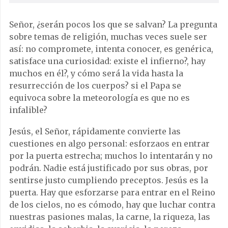
Señor, ¿serán pocos los que se salvan? La pregunta
sobre temas de religión, muchas veces suele ser
así: no compromete, intenta conocer, es genérica,
satisface una curiosidad: existe el infierno?, hay
muchos en él?, y cómo será la vida hasta la
resurrección de los cuerpos? si el Papa se
equivoca sobre la meteorología es que no es
infalible?
Jesús, el Señor, rápidamente convierte las
cuestiones en algo personal: esforzaos en entrar
por la puerta estrecha; muchos lo intentarán y no
podrán. Nadie está justificado por sus obras, por
sentirse justo cumpliendo preceptos. Jesús es la
puerta. Hay que esforzarse para entrar en el Reino
de los cielos, no es cómodo, hay que luchar contra
nuestras pasiones malas, la carne, la riqueza, las