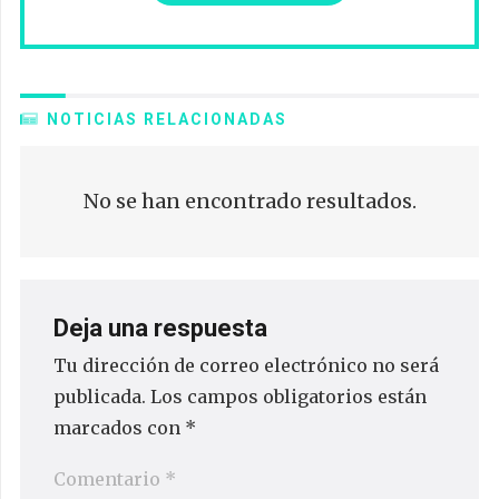
NOTICIAS RELACIONADAS
No se han encontrado resultados.
Deja una respuesta
Tu dirección de correo electrónico no será
publicada.
Los campos obligatorios están
marcados con
*