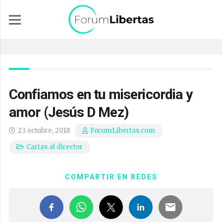
Confiamos en tu misericordia y
amor (Jesús D Mez)
23 octubre, 2018
ForumLibertas.com
Cartas al director
COMPARTIR EN REDES