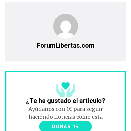
ForumLibertas.com
¿Te ha gustado el artículo?
Ayúdanos con 1€ para seguir
haciendo noticias como esta
DONAR 1€