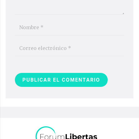
PUBLICAR EL COMENTARIO