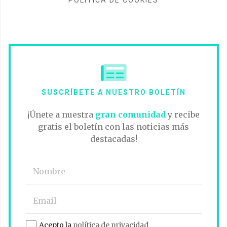
POLÍTICA DE COOKIES
SUSCRÍBETE A NUESTRO BOLETÍN
¡Únete a nuestra
gran comunidad
y recibe
gratis el boletín con las noticias más
destacadas!
Acepto la
política de privacidad