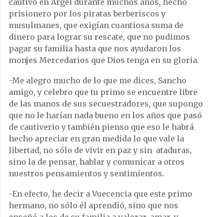
cautivo en Argel durante muchos años, hecho
prisionero por los piratas berberiscos y
musulmanes, que exigían cuantiosa suma de
dinero para lograr su rescate, que no pudimos
pagar su familia hasta que nos ayudaron los
monjes Mercedarios que Dios tenga en su gloria.
-Me alegro mucho de lo que me dices, Sancho
amigo, y celebro que tu primo se encuentre libre
de las manos de sus secuestradores, que supongo
que no le harían nada bueno en los años que pasó
de cautiverio y también pienso que eso le habrá
hecho apreciar en gran medida lo que vale la
libertad, no sólo de vivir en paz y sin ataduras,
sino la de pensar, hablar y comunicar a otros
nuestros pensamientos y sentimientos.
-En efecto, he decir a Vuecencia que este primo
hermano, no sólo él aprendió, sino que nos