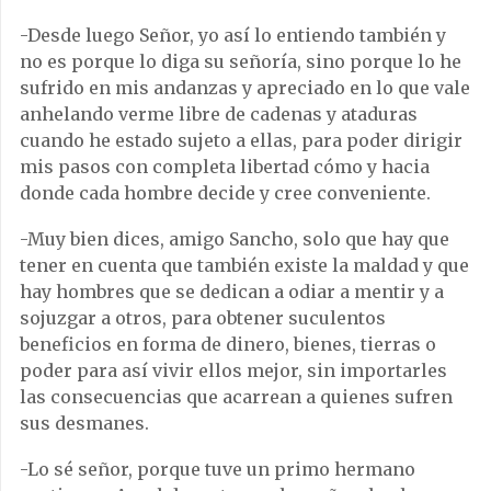
-Desde luego Señor, yo así lo entiendo también y
no es porque lo diga su señoría, sino porque lo he
sufrido en mis andanzas y apreciado en lo que vale
anhelando verme libre de cadenas y ataduras
cuando he estado sujeto a ellas, para poder dirigir
mis pasos con completa libertad cómo y hacia
donde cada hombre decide y cree conveniente.
-Muy bien dices, amigo Sancho, solo que hay que
tener en cuenta que también existe la maldad y que
hay hombres que se dedican a odiar a mentir y a
sojuzgar a otros, para obtener suculentos
beneficios en forma de dinero, bienes, tierras o
poder para así vivir ellos mejor, sin importarles
las consecuencias que acarrean a quienes sufren
sus desmanes.
-Lo sé señor, porque tuve un primo hermano