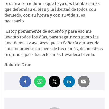
procurar en el futuro que haya dos hombres más
que defiendan el bien y la libertad de todos con
denuedo, con su honra y con su vida si es
necesario.
-Estoy plenamente de acuerdo y para eso me
levanto todos los días, para seguir con gusto las
enseñanzas y avatares que su Señoría emprende
continuamente en favor de los demás, de nuestros
prójimos, para hacerles más llevadera la vida.
Roberto Grao