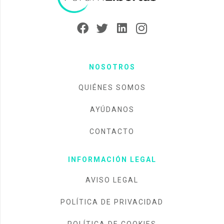
NOSOTROS
QUIÉNES SOMOS
AYÚDANOS
CONTACTO
INFORMACIÓN LEGAL
AVISO LEGAL
POLÍTICA DE PRIVACIDAD