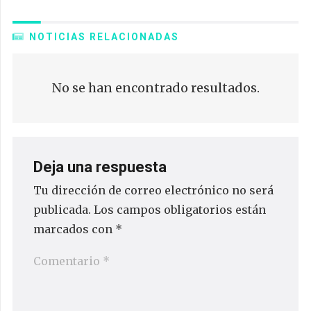
NOTICIAS RELACIONADAS
No se han encontrado resultados.
Deja una respuesta
Tu dirección de correo electrónico no será
publicada.
Los campos obligatorios están
marcados con
*