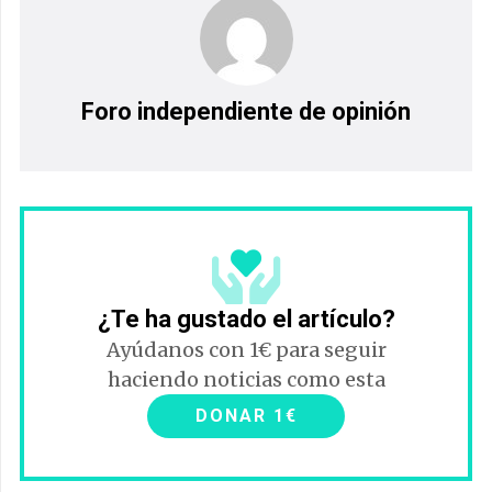
Foro independiente de opinión
¿Te ha gustado el artículo?
Ayúdanos con 1€ para seguir
haciendo noticias como esta
DONAR 1€