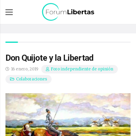
Don Quijote y la Libertad
16 enero, 2019
Foro independiente de opinión
Colaboraciones