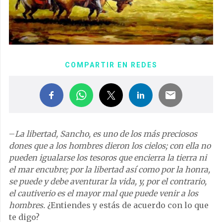
COMPARTIR EN REDES
–
La libertad, Sancho, es uno de los más preciosos
dones que a los hombres dieron los cielos; con ella no
pueden igualarse los tesoros que encierra la tierra ni
el mar encubre; por la libertad así como por la honra,
se puede y debe aventurar la vida, y, por el contrario,
el cautiverio es el mayor mal que puede venir a los
hombres.
¿Entiendes y estás de acuerdo con lo que
te digo?