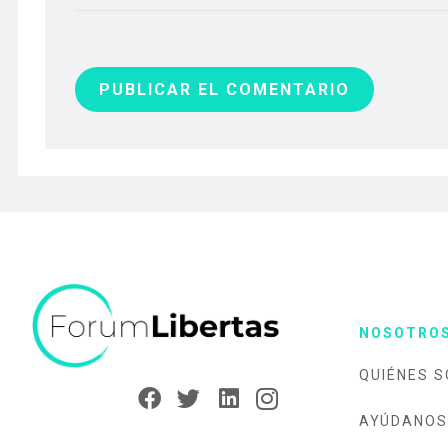
PUBLICAR EL COMENTARIO
NOSOTRO
QUIÉNES 
AYÚDANOS