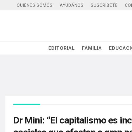
QUIÉNES SOMOS
AYÚDANOS
SUSCRÍBETE
CO
EDITORIAL
FAMILIA
EDUCAC
Dr Mini: “El capitalismo es i