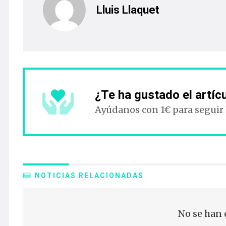
Lluis Llaquet
¿Te ha gustado el artíc
Ayúdanos con 1€ para seguir
NOTICIAS RELACIONADAS
No se han 