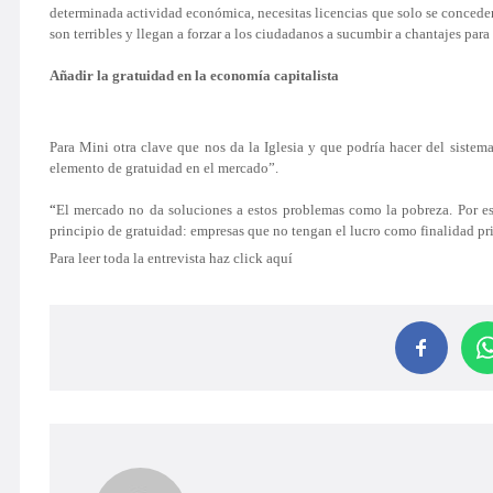
determinada actividad económica, necesitas licencias que solo se conceden 
son terribles y llegan a forzar a los ciudadanos a sucumbir a chantajes para
Añadir la gratuidad en la economía capitalista
Para Mini otra clave que nos da la Iglesia y que podría hacer del sist
elemento de
gratuidad
en el mercado”.
“
El mercado no da soluciones a estos problemas como la pobreza. Por es
principio de gratuidad: empresas que no tengan el lucro como finalidad prin
Para leer toda la entrevista
haz click aquí