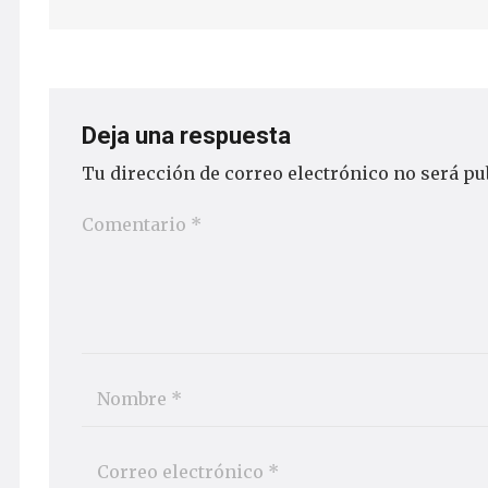
Deja una respuesta
Tu dirección de correo electrónico no será pu