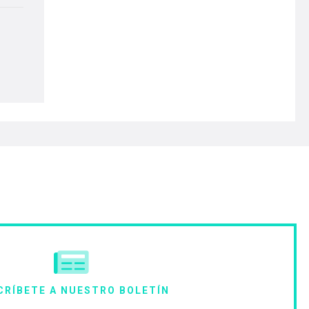
CRÍBETE A NUESTRO BOLETÍN