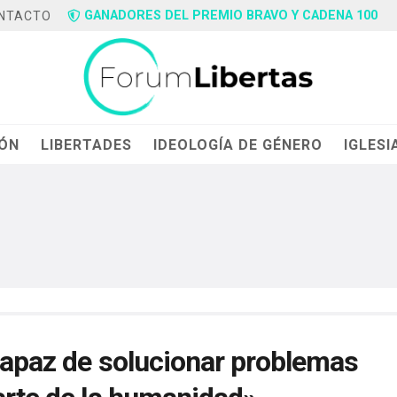
GANADORES DEL PREMIO BRAVO Y CADENA 100
NTACTO
IÓN
LIBERTADES
IDEOLOGÍA DE GÉNERO
IGLESI
ncapaz de solucionar problemas