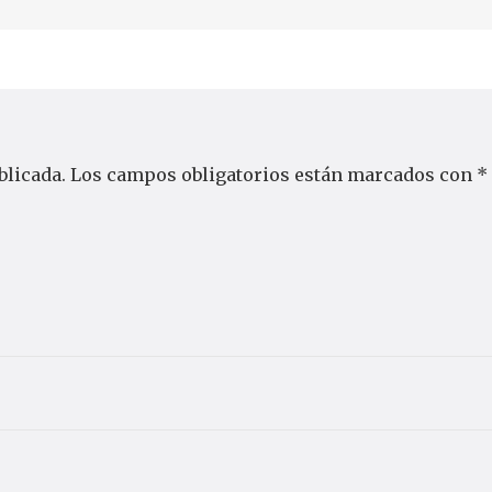
blicada.
Los campos obligatorios están marcados con
*