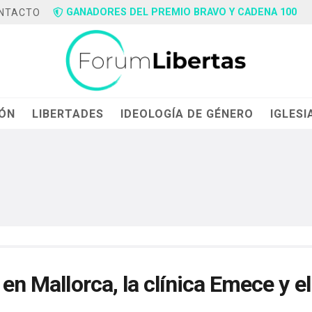
GANADORES DEL PREMIO BRAVO Y CADENA 100
NTACTO
IÓN
LIBERTADES
IDEOLOGÍA DE GÉNERO
IGLESI
 en Mallorca, la clínica Emece y el