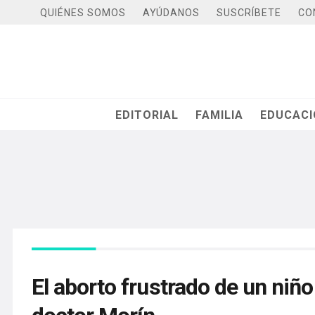
QUIÉNES SOMOS
AYÚDANOS
SUSCRÍBETE
CO
EDITORIAL
FAMILIA
EDUCAC
El aborto frustrado de un niño