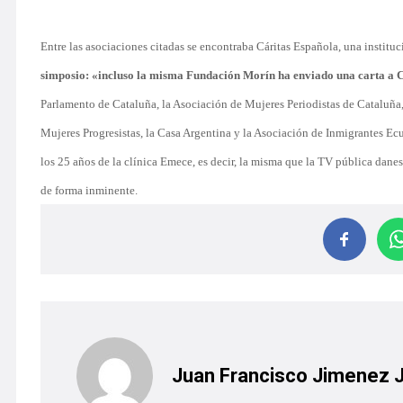
Entre las asociaciones citadas se encontraba Cáritas Española, una instituc
simposio: «incluso la misma Fundación Morín ha enviado una carta a C
Parlamento de Cataluña, la Asociación de Mujeres Periodistas de Cataluña,
Mujeres Progresistas, la Casa Argentina y la Asociación de Inmigrantes Ecu
los 25 años de la clínica Emece, es decir, la misma que la TV pública dan
de forma inminente.
Juan Francisco Jimenez 