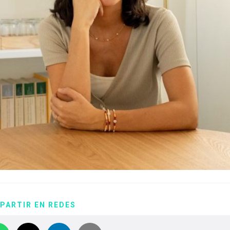
PARTIR EN REDES