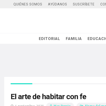
QUIÉNES SOMOS
AYÚDANOS
SUSCRÍBETE
CO
EDITORIAL
FAMILIA
EDUCAC
El arte de habitar con fe