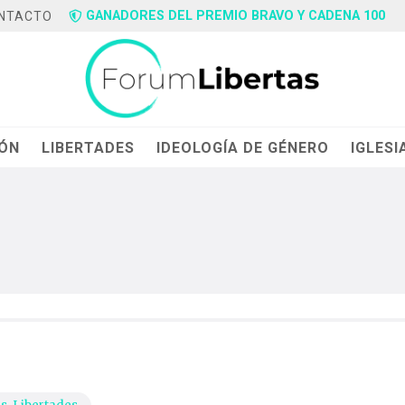
GANADORES DEL PREMIO BRAVO Y CADENA 100
NTACTO
IÓN
LIBERTADES
IDEOLOGÍA DE GÉNERO
IGLESI