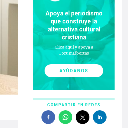
Apoya el periodismo
que construye la
alternativa cultural
cristiana
Clica aquí y apoya a
ForumLibertas
AYÚDANOS
COMPARTIR EN REDES