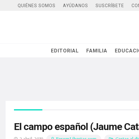
QUIÉNES SOMOS
AYÚDANOS
SUSCRÍBETE
CO
EDITORIAL
FAMILIA
EDUCAC
El campo español (Jaume Cat