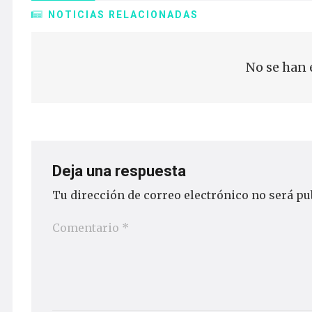
NOTICIAS RELACIONADAS
No se han 
Deja una respuesta
Tu dirección de correo electrónico no será pu