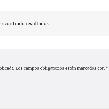
encontrado resultados.
blicada.
Los campos obligatorios están marcados con
*