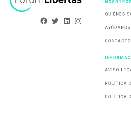
NOSOTRO
QUIÉNES 
AYÚDANOS
CONTACT
INFORMAC
AVISO LEG
POLÍTICA 
POLÍTICA 