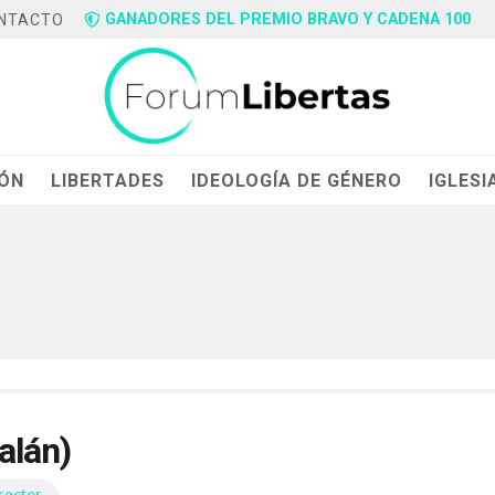
GANADORES DEL PREMIO BRAVO Y CADENA 100
NTACTO
IÓN
LIBERTADES
IDEOLOGÍA DE GÉNERO
IGLESI
alán)