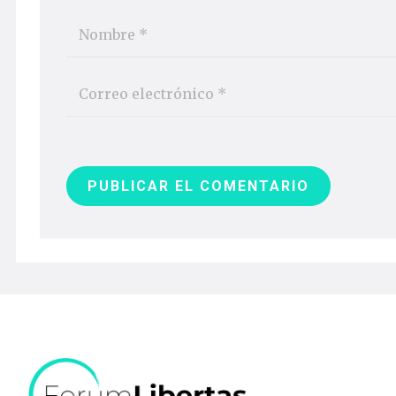
PUBLICAR EL COMENTARIO