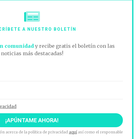
CRÍBETE A NUESTRO BOLETÍN
n comunidad
y recibe gratis el boletín con las
noticias más destacadas!
ivacidad
n acerca de la política de privacidad
aquí
así como el responsable