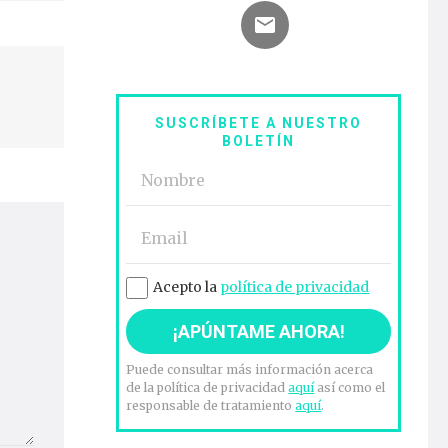
SUSCRÍBETE A NUESTRO
BOLETÍN
Acepto la
política de privacidad
Puede consultar más información acerca
de la política de privacidad
aquí
así como el
responsable de tratamiento
aquí
.