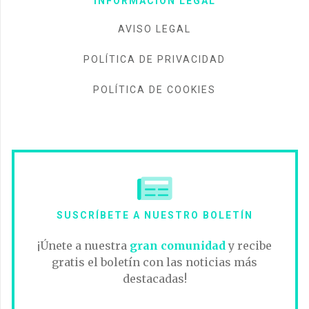
INFORMACIÓN LEGAL
AVISO LEGAL
POLÍTICA DE PRIVACIDAD
POLÍTICA DE COOKIES
SUSCRÍBETE A NUESTRO BOLETÍN
¡Únete a nuestra
gran comunidad
y recibe
gratis el boletín con las noticias más
destacadas!