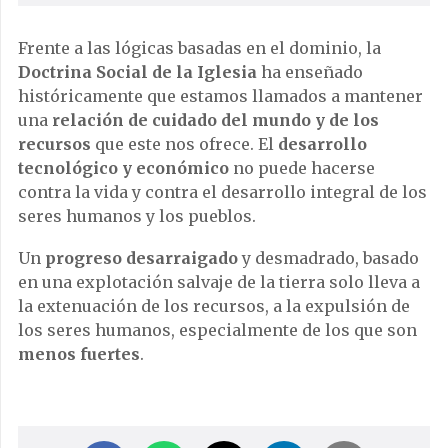
Frente a las lógicas basadas en el dominio, la
Doctrina Social de la Iglesia
ha enseñado
históricamente que estamos llamados a mantener
una
relación de cuidado del mundo y de los
recursos
que este nos ofrece. El
desarrollo
tecnológico y económico
no puede hacerse
contra la vida y contra el desarrollo integral de los
seres humanos y los pueblos.
Un
progreso desarraigado
y desmadrado, basado
en una explotación salvaje de la tierra solo lleva a
la extenuación de los recursos, a la expulsión de
los seres humanos, especialmente de los que son
menos fuertes
.