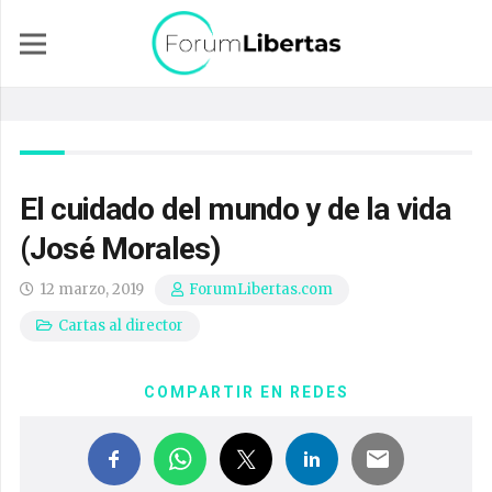
El cuidado del mundo y de la vida
(José Morales)
12 marzo, 2019
ForumLibertas.com
Cartas al director
COMPARTIR EN REDES