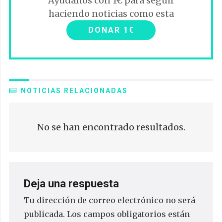
Ayúdanos con 1€ para seguir
haciendo noticias como esta
DONAR 1€
NOTICIAS RELACIONADAS
No se han encontrado resultados.
Deja una respuesta
Tu dirección de correo electrónico no será
publicada.
Los campos obligatorios están