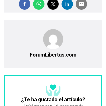
ForumLibertas.com
¿Te ha gustado el artículo?