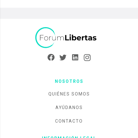
NOSOTROS
QUIÉNES SOMOS
AYÚDANOS
CONTACTO