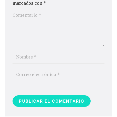
marcados con
*
PUBLICAR EL COMENTARIO