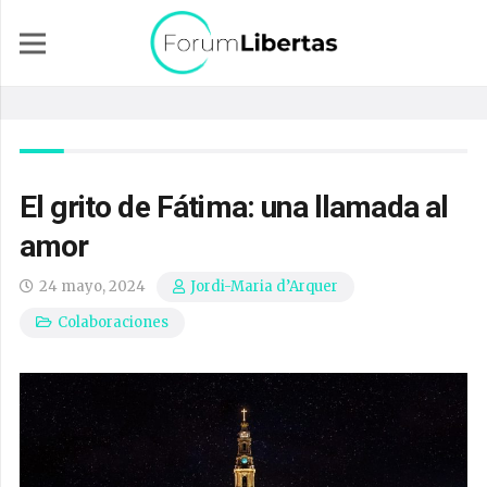
El grito de Fátima: una llamada al
amor
24 mayo, 2024
Jordi-Maria d’Arquer
Colaboraciones