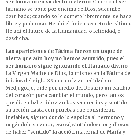
ser humano en su destino eterno
. Cuando el ser
humano se pone por encima de Dios, sucumbe
derribado; cuando se le somete libremente, se hace
libre y poderoso. He ahí el único secreto de Fátima.
He ahí el futuro de la Humanidad: o felicidad, o
desdicha.
Las apariciones de Fátima fueron un toque de
alerta que aún hoy no hemos asumido, pues el
ser humano sigue ignorando el llamado divino
.
La Virgen Madre de Dios, lo mismo en la Fátima de
inicios del siglo XX que en la actualidad en
Medjugorje, pide por medio del Rosario un cambio
del corazón para cambiar el mundo, pero tantos
que dicen haber ido a ambos santuarios y sentido
su acción hasta con pruebas que consideran
inefables, siguen dando la espalda al hermano y
negándole su amor; eso sí, sintiéndose orgullosos
de haber “sentido” la acción maternal de María y