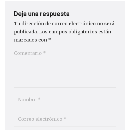
Deja una respuesta
Tu dirección de correo electrónico no será
publicada.
Los campos obligatorios están
marcados con
*