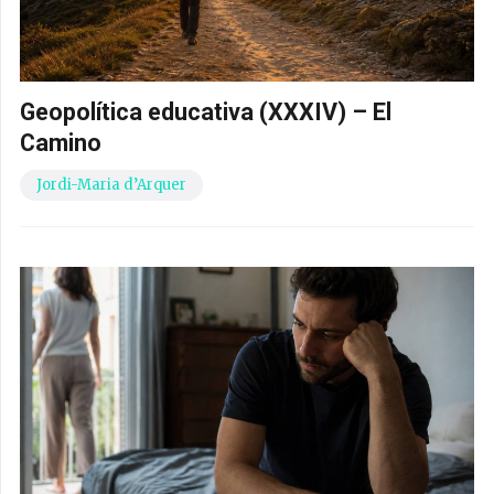
Geopolítica educativa (XXXIV) – El
Camino
Jordi-Maria d’Arquer