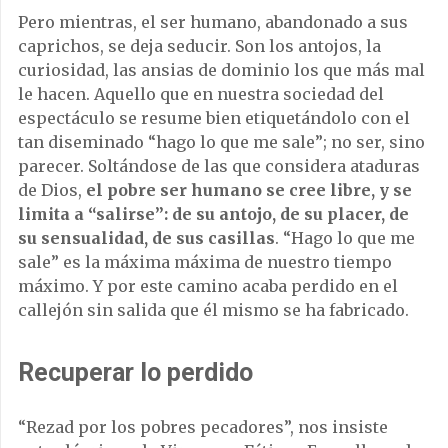
Pero mientras, el ser humano, abandonado a sus
caprichos, se deja seducir. Son los antojos, la
curiosidad, las ansias de dominio los que más mal
le hacen. Aquello que en nuestra sociedad del
espectáculo se resume bien etiquetándolo con el
tan diseminado “hago lo que me sale”; no ser, sino
parecer. Soltándose de las que considera ataduras
de Dios,
el pobre ser humano se cree libre, y se
limita a “salirse”: de su antojo, de su placer, de
su sensualidad, de sus casillas
. “Hago lo que me
sale” es la máxima máxima de nuestro tiempo
máximo. Y por este camino acaba perdido en el
callejón sin salida que él mismo se ha fabricado.
Recuperar lo perdido
“Rezad por los pobres pecadores”, nos insiste