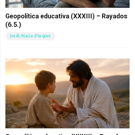
Geopolítica educativa (XXXIII) – Rayados
(6.5.)
Jordi-Maria d’Arquer