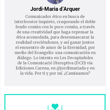
Jordi-Maria d’Arquer
Comunicador ético en busca de
interlocutor inquieto, craqueando el doble
fondo común con lo poco común, a través
de una creatividad que haga repensar la
ética acomodada, para desenmascarar la
realidad creciéndonos, y así ganar juntos
el encuentro de amor de la Eternidad, por
medio del Evangelio: una comunicación en
diálogo. Lo intento en Les Decapíndoles
de la Comunicació Disruptiva (DCD) vía
Ediciones Carena, en @jordimariada y en
la vida. Por ti y por mí. ¿Caminamos?