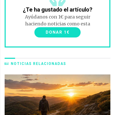
¿Te ha gustado el artículo?
Ayúdanos con 1€ para seguir
haciendo noticias como esta
DONAR 1€
NOTICIAS RELACIONADAS