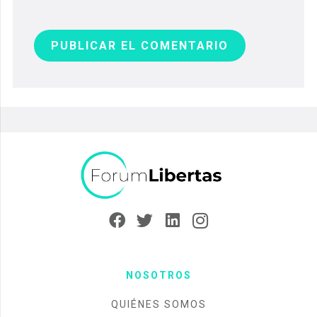
PUBLICAR EL COMENTARIO
NOSOTROS
QUIÉNES SOMOS