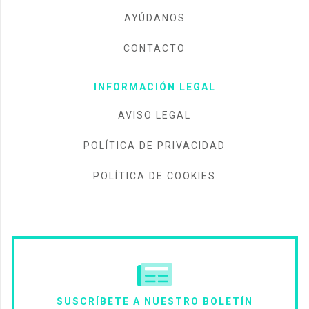
AYÚDANOS
CONTACTO
INFORMACIÓN LEGAL
AVISO LEGAL
POLÍTICA DE PRIVACIDAD
POLÍTICA DE COOKIES
SUSCRÍBETE A NUESTRO BOLETÍN