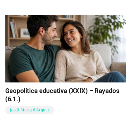
Geopolítica educativa (XXIX) – Rayados
(6.1.)
Jordi-Maria d’Arquer