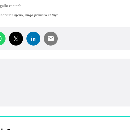
gallo cantaría.
el actuar ajeno, juzga primero el tuyo