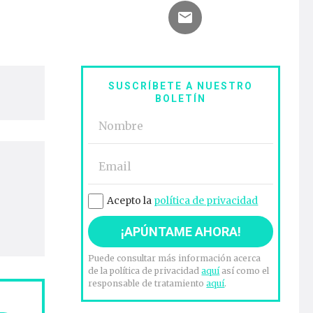
SUSCRÍBETE A NUESTRO
BOLETÍN
Acepto la
política de privacidad
Puede consultar más información acerca
de la política de privacidad
aquí
así como el
responsable de tratamiento
aquí
.