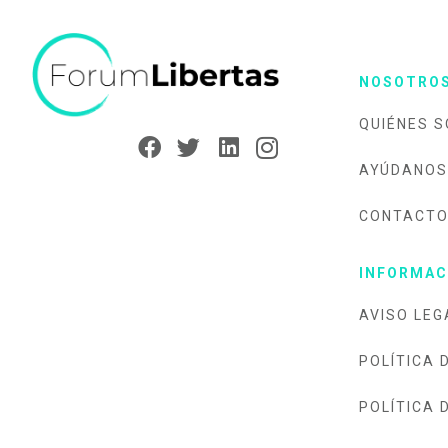
NOSOTRO
QUIÉNES 
AYÚDANOS
CONTACT
INFORMAC
AVISO LEG
POLÍTICA 
POLÍTICA 