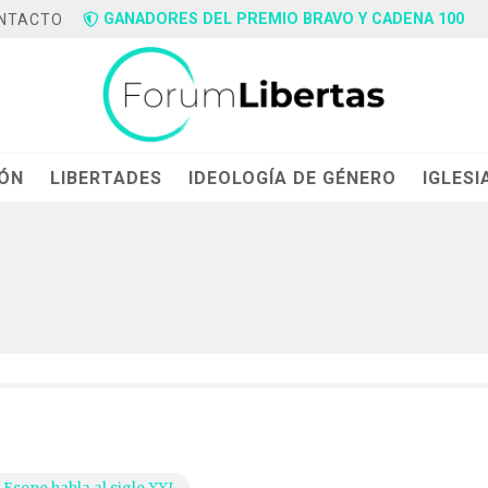
GANADORES DEL PREMIO BRAVO Y CADENA 100
NTACTO
IÓN
LIBERTADES
IDEOLOGÍA DE GÉNERO
IGLESI