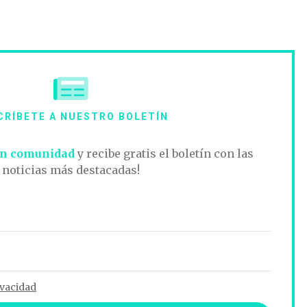
CRÍBETE A NUESTRO BOLETÍN
n comunidad
y recibe gratis el boletín con las
noticias más destacadas!
ivacidad