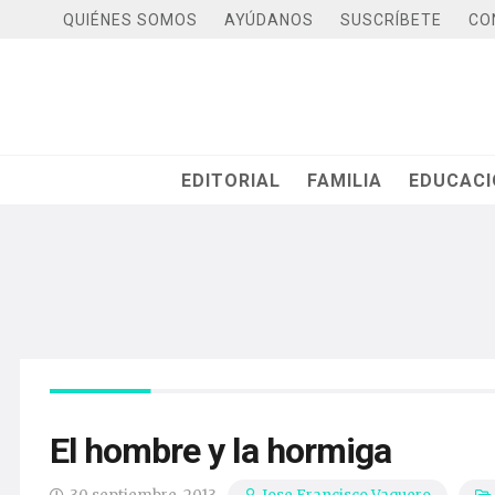
QUIÉNES SOMOS
AYÚDANOS
SUSCRÍBETE
CO
EDITORIAL
FAMILIA
EDUCAC
El hombre y la hormiga