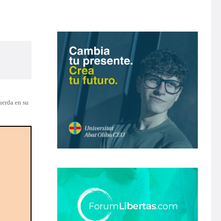
uerda en su