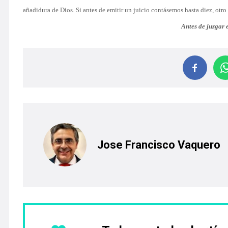
añadidura de Dios. Si antes de emitir un juicio contásemos hasta diez, otro 
Antes de juzgar 
Jose Francisco Vaquero