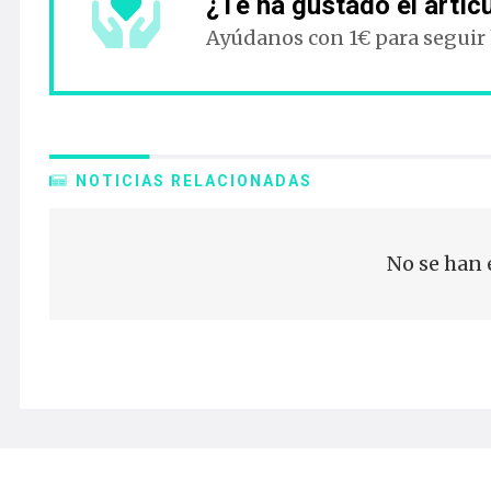
¿Te ha gustado el artíc
Ayúdanos con 1€ para seguir
NOTICIAS RELACIONADAS
No se han 