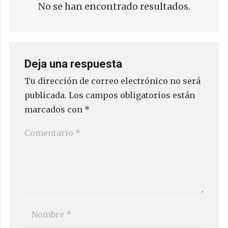
No se han encontrado resultados.
Deja una respuesta
Tu dirección de correo electrónico no será
publicada.
Los campos obligatorios están
marcados con
*