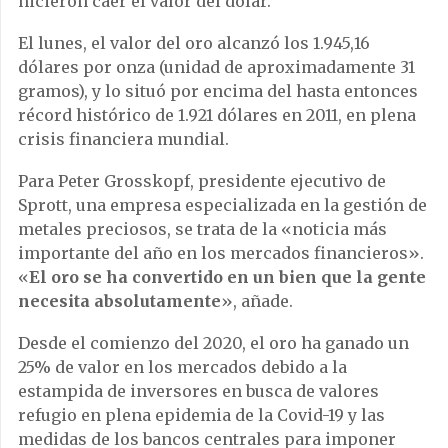
hicieron caer el valor del dólar.
El lunes, el valor del oro alcanzó los 1.945,16
dólares por onza (unidad de aproximadamente 31
gramos), y lo situó por encima del hasta entonces
récord histórico de 1.921 dólares en 2011, en plena
crisis financiera mundial.
Para Peter Grosskopf, presidente ejecutivo de
Sprott, una empresa especializada en la gestión de
metales preciosos, se trata de la «noticia más
importante del año en los mercados financieros».
«
El oro se ha convertido en un bien que la gente
necesita absolutamente
», añade.
Desde el comienzo del 2020, el oro ha ganado un
25% de valor en los mercados debido a la
estampida de inversores en busca de valores
refugio en plena epidemia de la Covid-19 y las
medidas de los bancos centrales para imponer