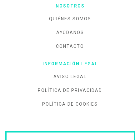
NOSOTROS
QUIÉNES SOMOS
AYÚDANOS
CONTACTO
INFORMACIÓN LEGAL
AVISO LEGAL
POLÍTICA DE PRIVACIDAD
POLÍTICA DE COOKIES