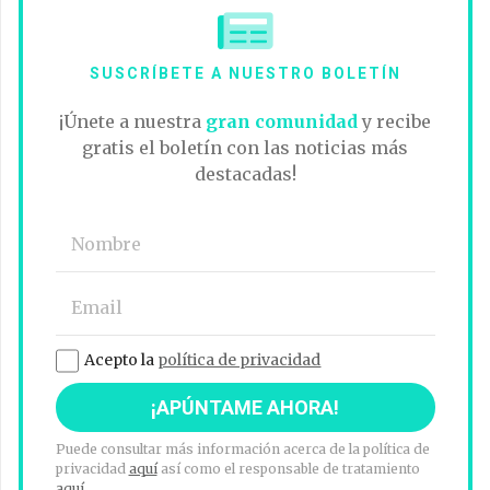
SUSCRÍBETE A NUESTRO BOLETÍN
¡Únete a nuestra
gran comunidad
y recibe
gratis el boletín con las noticias más
destacadas!
Acepto la
política de privacidad
Puede consultar más información acerca de la política de
privacidad
aquí
así como el responsable de tratamiento
aquí
.