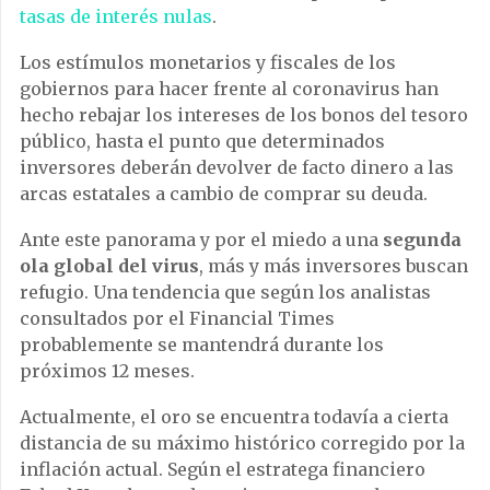
tasas de interés nulas
.
Los estímulos monetarios y fiscales de los
gobiernos para hacer frente al coronavirus han
hecho rebajar los intereses de los bonos del tesoro
público, hasta el punto que determinados
inversores deberán devolver de facto dinero a las
arcas estatales a cambio de comprar su deuda.
Ante este panorama y por el miedo a una
segunda
ola global del virus
, más y más inversores buscan
refugio. Una tendencia que según los analistas
consultados por el Financial Times
probablemente se mantendrá durante los
próximos 12 meses.
Actualmente, el oro se encuentra todavía a cierta
distancia de su máximo histórico corregido por la
inflación actual. Según el estratega financiero