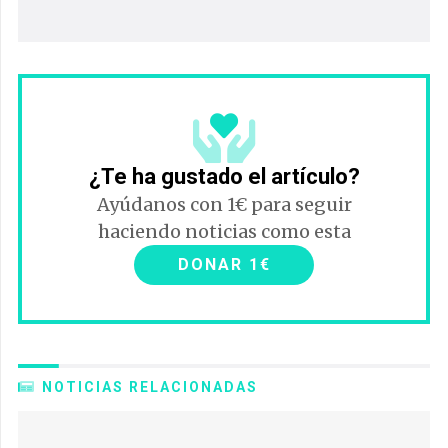
¿Te ha gustado el artículo?
Ayúdanos con 1€ para seguir
haciendo noticias como esta
DONAR 1€
NOTICIAS RELACIONADAS