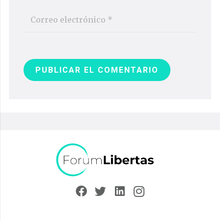
PUBLICAR EL COMENTARIO