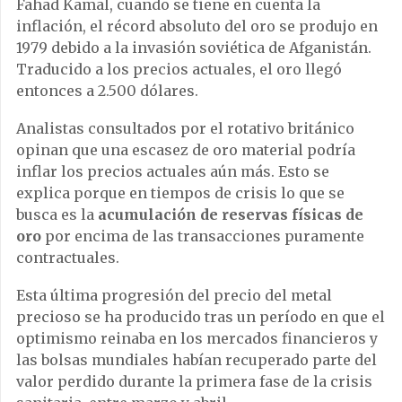
Fahad Kamal, cuando se tiene en cuenta la
inflación, el récord absoluto del oro se produjo en
1979 debido a la invasión soviética de Afganistán.
Traducido a los precios actuales, el oro llegó
entonces a 2.500 dólares.
Analistas consultados por el rotativo británico
opinan que una escasez de oro material podría
inflar los precios actuales aún más. Esto se
explica porque en tiempos de crisis lo que se
busca es la
acumulación de reservas físicas de
oro
por encima de las transacciones puramente
contractuales.
Esta última progresión del precio del metal
precioso se ha producido tras un período en que el
optimismo reinaba en los mercados financieros y
las bolsas mundiales habían recuperado parte del
valor perdido durante la primera fase de la crisis