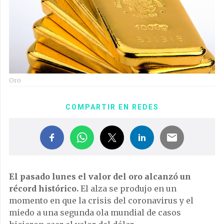
Oro
COMPARTIR EN REDES
El pasado lunes el valor del oro alcanzó un
récord histórico.
El alza se produjo en un
momento en que la crisis del coronavirus y el
miedo a una segunda ola mundial de casos