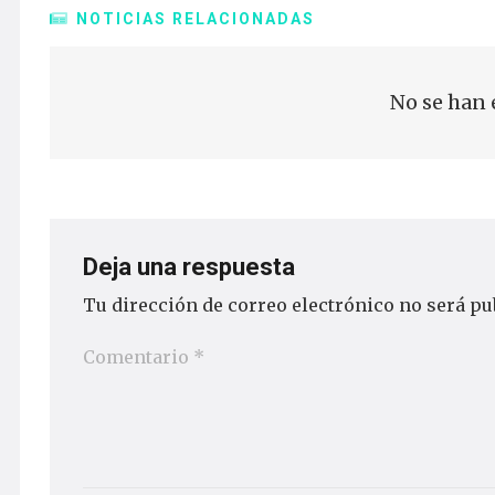
NOTICIAS RELACIONADAS
No se han 
Deja una respuesta
Tu dirección de correo electrónico no será pu