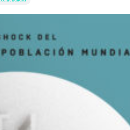
recomendados