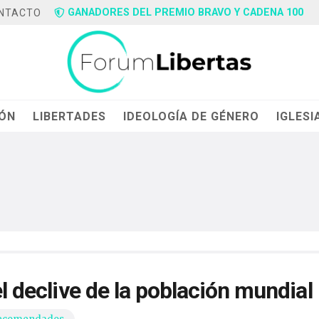
GANADORES DEL PREMIO BRAVO Y CADENA 100
NTACTO
IÓN
LIBERTADES
IDEOLOGÍA DE GÉNERO
IGLESI
el declive de la población mundial