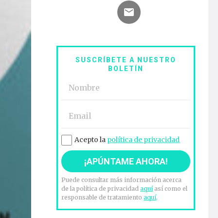
SUSCRÍBETE A NUESTRO
BOLETÍN
Acepto la
política de privacidad
Puede consultar más información acerca
de la política de privacidad
aquí
así como el
responsable de tratamiento
aquí
.