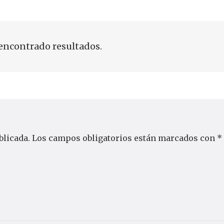
encontrado resultados.
blicada.
Los campos obligatorios están marcados con
*