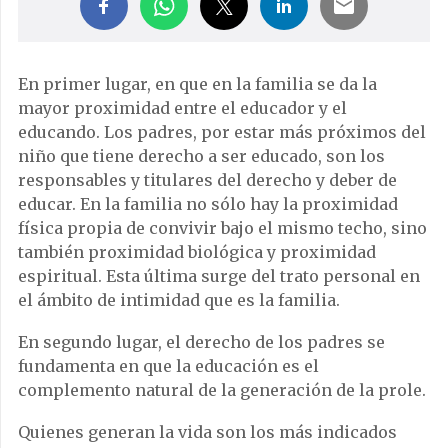
En primer lugar, en que en la familia se da la
mayor proximidad entre el educador y el
educando. Los padres, por estar más próximos del
niño que tiene derecho a ser educado, son los
responsables y titulares del derecho y deber de
educar. En la familia no sólo hay la proximidad
física propia de convivir bajo el mismo techo, sino
también proximidad biológica y proximidad
espiritual. Esta última surge del trato personal en
el ámbito de intimidad que es la familia.
En segundo lugar, el derecho de los padres se
fundamenta en que la educación es el
complemento natural de la generación de la prole.
Quienes generan la vida son los más indicados