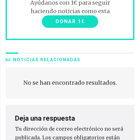
Ayúdanos con 1€ para seguir
haciendo noticias como esta
DONAR 1€
NOTICIAS RELACIONADAS
No se han encontrado resultados.
Deja una respuesta
Tu dirección de correo electrónico no será
publicada.
Los campos obligatorios están