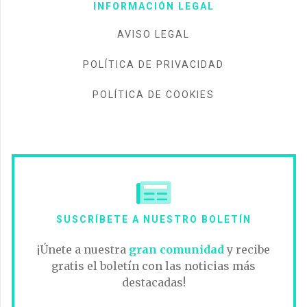
INFORMACIÓN LEGAL
AVISO LEGAL
POLÍTICA DE PRIVACIDAD
POLÍTICA DE COOKIES
SUSCRÍBETE A NUESTRO BOLETÍN
¡Únete a nuestra
gran comunidad
y recibe
gratis el boletín con las noticias más
destacadas!