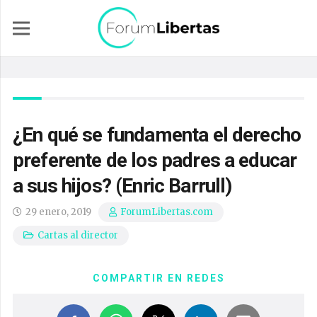
¿En qué se fundamenta el derecho
preferente de los padres a educar
a sus hijos? (Enric Barrull)
29 enero, 2019
ForumLibertas.com
Cartas al director
COMPARTIR EN REDES