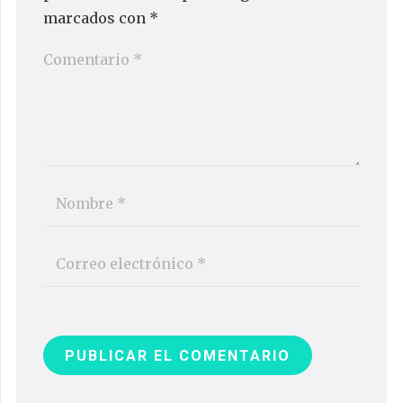
marcados con
*
PUBLICAR EL COMENTARIO