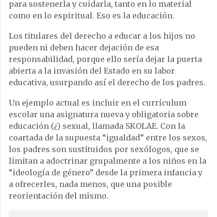
para sostenerla y cuidarla, tanto en lo material
como en lo espiritual. Eso es la educación.
Los titulares del derecho a educar a los hijos no
pueden ni deben hacer dejación de esa
responsabilidad, porque ello sería dejar la puerta
abierta a la invasión del Estado en su labor
educativa, usurpando así el derecho de los padres.
Un ejemplo actual es incluir en el currículum
escolar una asignatura nueva y obligatoria sobre
educación (¿) sexual, llamada SKOLAE. Con la
coartada de la supuesta “igualdad” entre los sexos,
los padres son sustituidos por sexólogos, que se
limitan a adoctrinar grupalmente a los niños en la
“ideología de género” desde la primera infancia y
a ofrecerles, nada menos, que una posible
reorientación del mismo.