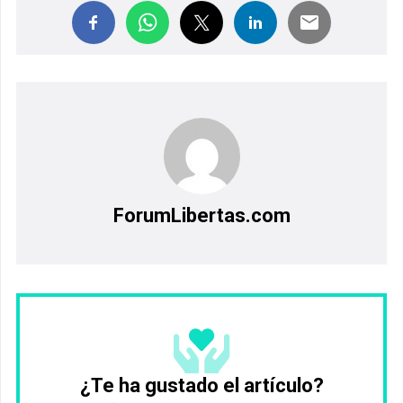
ForumLibertas.com
¿Te ha gustado el artículo?