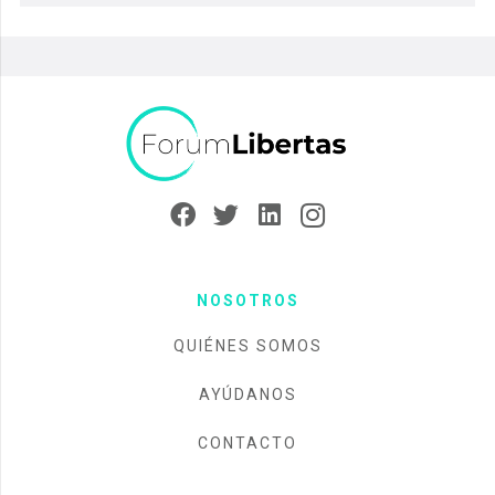
NOSOTROS
QUIÉNES SOMOS
AYÚDANOS
CONTACTO