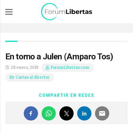
En torno a Julen (Amparo Tos)
28 enero, 2019
ForumLibertas.com
Cartas al director
COMPARTIR EN REDES