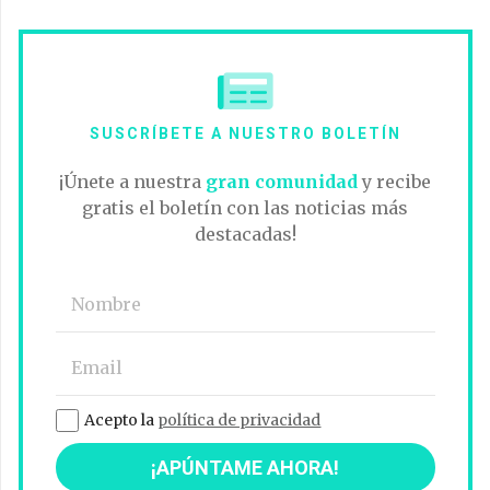
SUSCRÍBETE A NUESTRO BOLETÍN
¡Únete a nuestra
gran comunidad
y recibe
gratis el boletín con las noticias más
destacadas!
Acepto la
política de privacidad