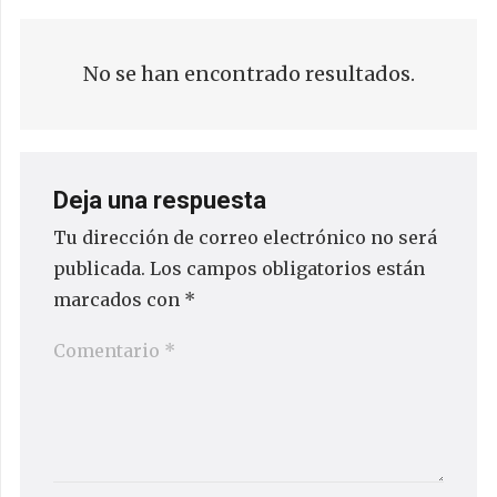
No se han encontrado resultados.
Deja una respuesta
Tu dirección de correo electrónico no será
publicada.
Los campos obligatorios están
marcados con
*