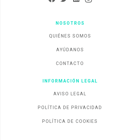
NOSOTROS
QUIÉNES SOMOS
AYÚDANOS
CONTACTO
INFORMACIÓN LEGAL
AVISO LEGAL
POLÍTICA DE PRIVACIDAD
POLÍTICA DE COOKIES