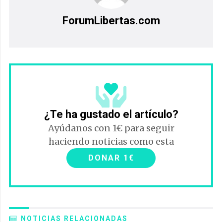
ForumLibertas.com
¿Te ha gustado el artículo?
Ayúdanos con 1€ para seguir
haciendo noticias como esta
DONAR 1€
NOTICIAS RELACIONADAS