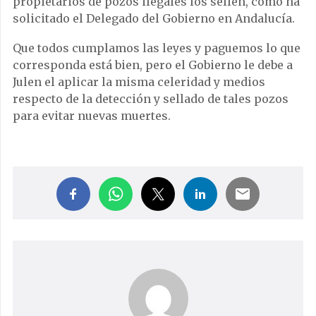
propietarios de pozos ilegales los sellen, como ha
solicitado el Delegado del Gobierno en Andalucía.
Que todos cumplamos las leyes y paguemos lo que
corresponda está bien, pero el Gobierno le debe a
Julen el aplicar la misma celeridad y medios
respecto de la detección y sellado de tales pozos
para evitar nuevas muertes.