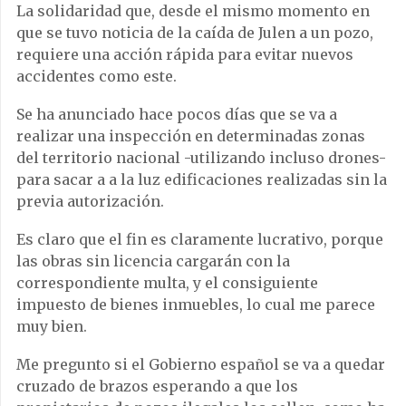
La solidaridad que, desde el mismo momento en
que se tuvo noticia de la caída de Julen a un pozo,
requiere una acción rápida para evitar nuevos
accidentes como este.
Se ha anunciado hace pocos días que se va a
realizar una inspección en determinadas zonas
del territorio nacional -utilizando incluso drones-
para sacar a a la luz edificaciones realizadas sin la
previa autorización.
Es claro que el fin es claramente lucrativo, porque
las obras sin licencia cargarán con la
correspondiente multa, y el consiguiente
impuesto de bienes inmuebles, lo cual me parece
muy bien.
Me pregunto si el Gobierno español se va a quedar
cruzado de brazos esperando a que los