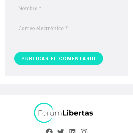
PUBLICAR EL COMENTARIO