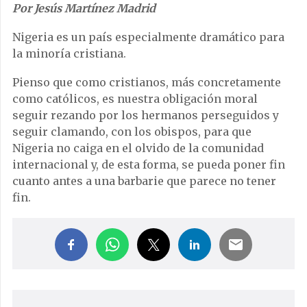
Por Jesús Martínez Madrid
Nigeria es un país especialmente dramático para
la minoría cristiana.
Pienso que como cristianos, más concretamente
como católicos, es nuestra obligación moral
seguir rezando por los hermanos perseguidos y
seguir clamando, con los obispos, para que
Nigeria no caiga en el olvido de la comunidad
internacional y, de esta forma, se pueda poner fin
cuanto antes a una barbarie que parece no tener
fin.