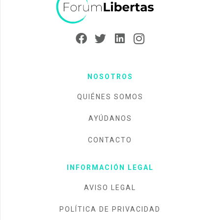
NOSOTROS
QUIÉNES SOMOS
AYÚDANOS
CONTACTO
INFORMACIÓN LEGAL
AVISO LEGAL
POLÍTICA DE PRIVACIDAD