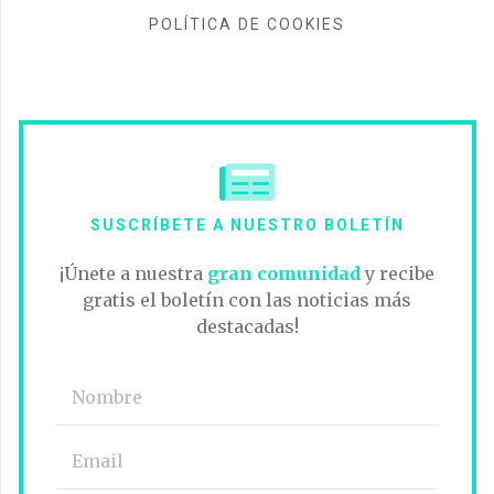
POLÍTICA DE COOKIES
SUSCRÍBETE A NUESTRO BOLETÍN
¡Únete a nuestra
gran comunidad
y recibe
gratis el boletín con las noticias más
destacadas!