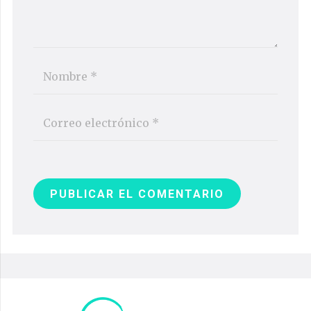
PUBLICAR EL COMENTARIO