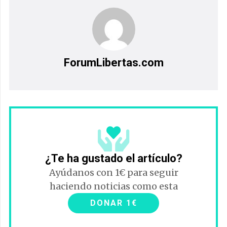
ForumLibertas.com
¿Te ha gustado el artículo?
Ayúdanos con 1€ para seguir
haciendo noticias como esta
DONAR 1€