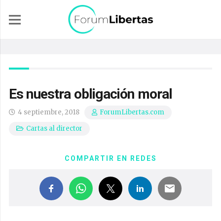
Es nuestra obligación moral
4 septiembre, 2018
ForumLibertas.com
Cartas al director
COMPARTIR EN REDES