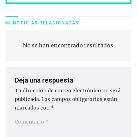
NOTICIAS RELACIONADAS
No se han encontrado resultados.
Deja una respuesta
Tu dirección de correo electrónico no será
publicada.
Los campos obligatorios están
marcados con
*